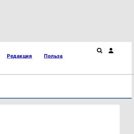
Редакция
Польза