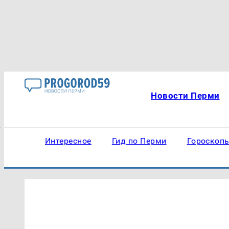
Новости Перми
Интересное
Гид по Перми
Гороскоп