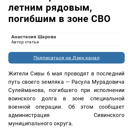
летним рядовым,
погибшим в зоне СВО
Анастасия Шарова
Автор статьи
Подписаться на Дзен.канал
Жители Сивы 6 мая проводят в последний
путь своего земляка — Расула Мурадовича
Сулейманова, погибшего при исполнении
воинского долга в зоне специальной
военной операции. Об этом сообщает
администрация Сивинского
муниципального округа.