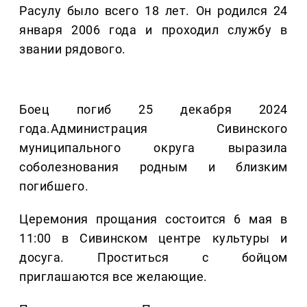
Расулу было всего 18 лет. Он родился 24
января 2006 года и проходил службу в
звании рядового.
Боец погиб 25 декабря 2024
года.Администрация Сивинского
муниципального округа выразила
соболезнования родным и близким
погибшего.
Церемония прощания состоится 6 мая в
11:00 в Сивинском центре культуры и
досуга. Проститься с бойцом
приглашаются все желающие.