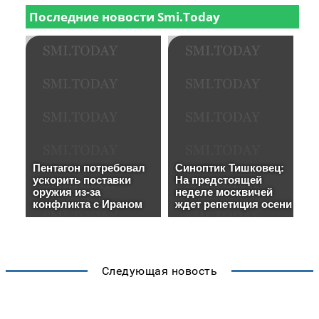
Следующая новость