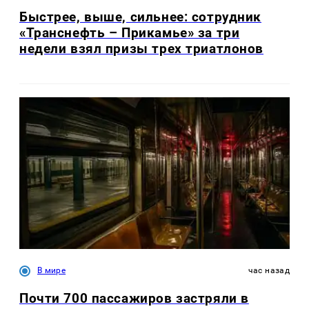
Быстрее, выше, сильнее: сотрудник
«Транснефть – Прикамье» за три
недели взял призы трех триатлонов
В мире
час назад
Почти 700 пассажиров застряли в