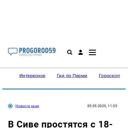
Интересное
Гид по Перми
Гороскопы
Новости края
05.05.2025, 11:35
В Сиве простятся с 18-