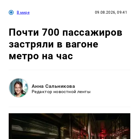
В мире
09.08.2026, 09:41
Почти 700 пассажиров
застряли в вагоне
метро на час
Анна Сальникова
Редактор новостной ленты