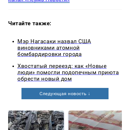
Читайте также:
Мэр Нагасаки назвал США
виновниками атомной
бомбардировки города
Хвостатый переезд: как «Новые
люди» помогли подопечным приюта
обрести новый дом
Следующая новость ↓