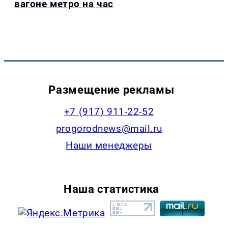
вагоне метро на час
Размещение рекламы
+7 (917) 911-22-52
progorodnews@mail.ru
Наши менеджеры
Наша статистика