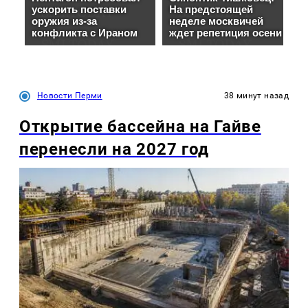
Новости Перми
38 минут назад
Открытие бассейна на Гайве
перенесли на 2027 год