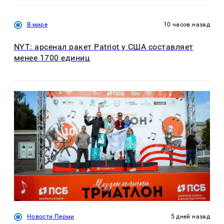
В мире
10 часов назад
NYT: арсенал ракет Patriot у США составляет
менее 1700 единиц
Новости Перми
5 дней назад