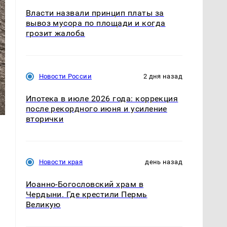
Власти назвали принцип платы за
вывоз мусора по площади и когда
грозит жалоба
Новости России
2 дня назад
Ипотека в июле 2026 года: коррекция
после рекордного июня и усиление
вторички
Новости края
день назад
Иоанно-Богословский храм в
Чердыни. Где крестили Пермь
Великую