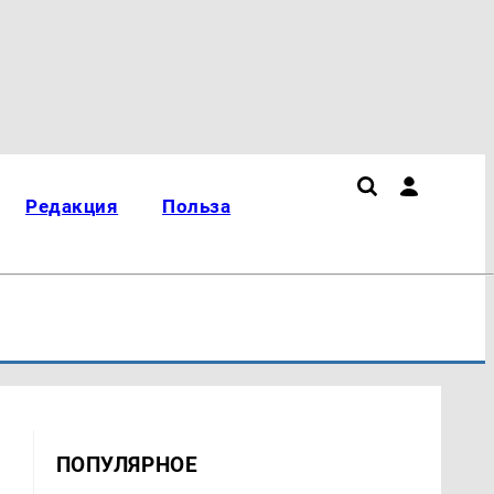
Редакция
Польза
ПОПУЛЯРНОЕ