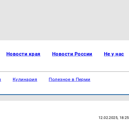
Новости края
Новости России
Не у нас
ы
Кулинария
Полезное в Перми
12.02.2025, 18:25