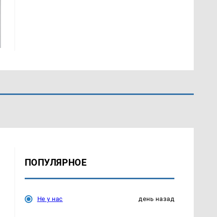
ПОПУЛЯРНОЕ
Не у нас
день назад