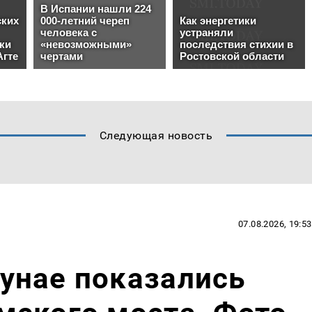
Следующая новость
07.08.2026, 19:53
унае показались