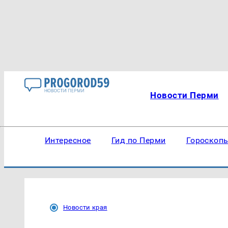
Новости Перми
Интересное
Гид по Перми
Гороскоп
Новости края