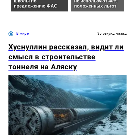
В мире
35 секунд назад
Хуснуллин рассказал, видит ли
смысл в строительстве
тоннеля на Аляску