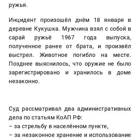
ружья.
Инцидент произошёл днём 18 января в
деревне Кукушка. Мужчина взял с собой в
сарай ружьё 1967 года выпуска,
полученное ранее от брата, и произвёл
выстрел. Животное погибло на месте.
Позднее выяснилось, что оружие не было
зарегистрировано и хранилось в доме
незаконно.
Суд рассматривал два административных
дела по статьям КоАП РФ:
– за стрельбу в населённом пункте,
– за незаконное хранение и использование