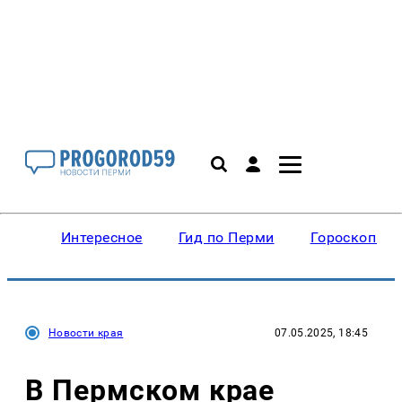
Интересное
Гид по Перми
Гороскопы
Новости края
07.05.2025, 18:45
В Пермском крае