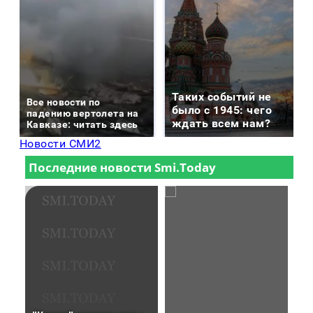
Таких событий не
Все новости по
было с 1945: чего
падению вертолета на
ждать всем нам?
Кавказе: читать здесь
Новости СМИ2