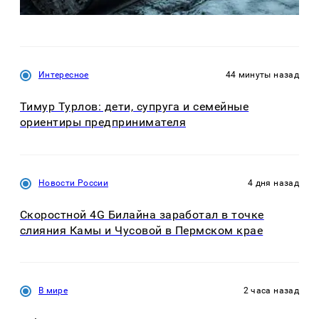
Интересное
44 минуты назад
Тимур Турлов: дети, супруга и семейные
ориентиры предпринимателя
Новости России
4 дня назад
Скоростной 4G Билайна заработал в точке
слияния Камы и Чусовой в Пермском крае
В мире
2 часа назад