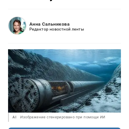
Анна Сальникова
Редактор новостной ленты
AI
Изображение сгенерировано при помощи ИИ