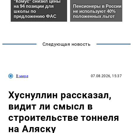
Следующая новость
В мире
07.08.2026, 15:37
Хуснуллин рассказал,
видит ли смысл в
строительстве тоннеля
на Аляску