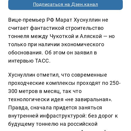
Подписаться на Дзен.канал
Вице-премьер РФ Марат Хуснуллин не
считает фантастикой строительство
тоннеля между Чукоткой и Аляской — но
только при наличии экономического
обоснования. Об этом он заявил в
интервью ТАСС.
Хуснуллин отметил, что современные
проходческие комплексы проходят по 250-
300 метров в месяц, так что
технологически идея «не завиральная».
Правда, сначала придется заняться
внутренней инфраструктурой: без дорог к
будущему тоннелю на российской