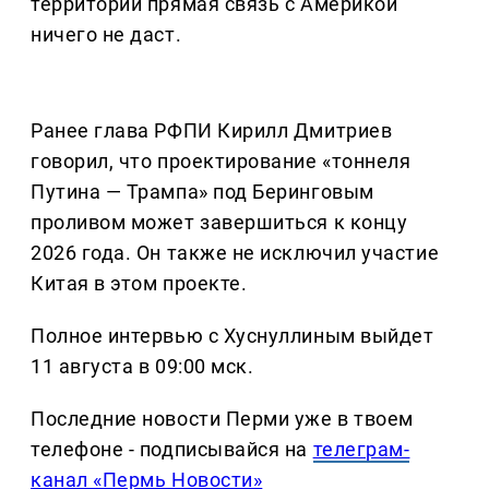
территории прямая связь с Америкой
ничего не даст.
Ранее глава РФПИ Кирилл Дмитриев
говорил, что проектирование «тоннеля
Путина — Трампа» под Беринговым
проливом может завершиться к концу
2026 года. Он также не исключил участие
Китая в этом проекте.
Полное интервью с Хуснуллиным выйдет
11 августа в 09:00 мск.
Последние новости Перми уже в твоем
телефоне - подписывайся на
телеграм-
канал «Пермь Новости»