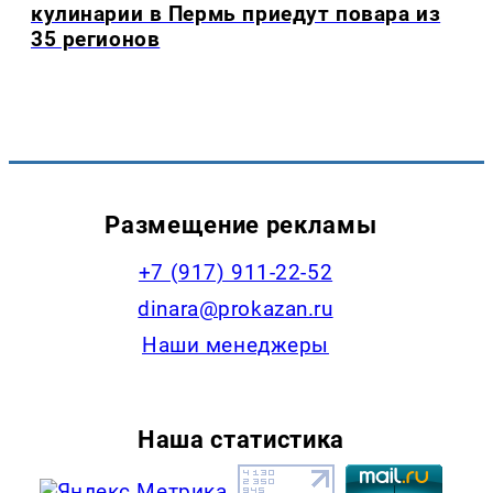
кулинарии в Пермь приедут повара из
35 регионов
Размещение рекламы
+7 (917) 911-22-52
dinara@prokazan.ru
Наши менеджеры
Наша статистика