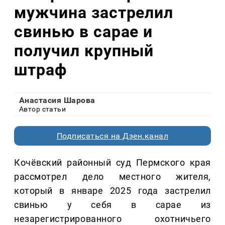
мужчина застрелил
свинью в сарае и
получил крупный
штраф
Анастасия Шарова
Автор статьи
Подписаться на Дзен.канал
Кочёвский районный суд Пермского края
рассмотрел дело местного жителя,
который в январе 2025 года застрелил
свинью у себя в сарае из
незарегистрированного охотничьего