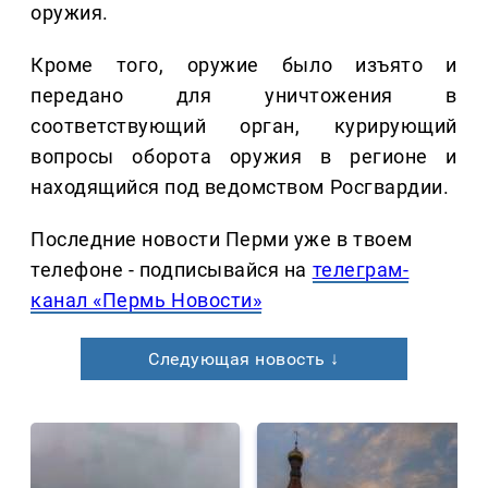
оружия.
Кроме того, оружие было изъято и
передано для уничтожения в
соответствующий орган, курирующий
вопросы оборота оружия в регионе и
находящийся под ведомством Росгвардии.
Последние новости Перми уже в твоем
телефоне - подписывайся на
телеграм-
канал «Пермь Новости»
Следующая новость ↓