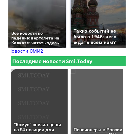
Таких событий не
Все новости по
было с 1945: чего
падению вертолета на
ждать всем нам?
Кавказе: читать здесь
Новости СМИ2