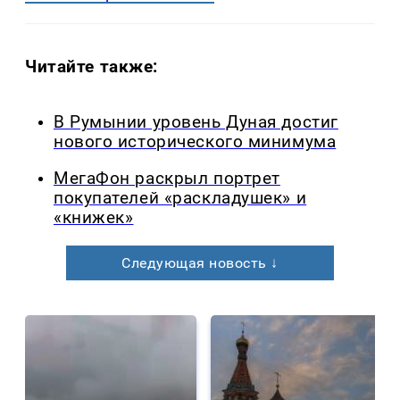
Читайте также:
В Румынии уровень Дуная достиг
нового исторического минимума
МегаФон раскрыл портрет
покупателей «раскладушек» и
«книжек»
Следующая новость ↓