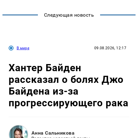
Следующая новость
В мире
09.08.2026, 12:17
Хантер Байден
рассказал о болях Джо
Байдена из-за
прогрессирующего рака
Анна Сальникова