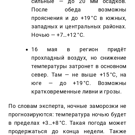
сильные — до 20 мм осадков.
После обеда возможны
прояснения и до +19 °C в южных,
западных и центральных районах.
Ночью — +7…+12 °C.
16 мая в регион придёт
прохладный воздух, но снижение
температуры затронет в основном
север. Там — не выше +15 °C, на
юге — до +19 °C. Возможны
кратковременные ливни и грозы.
По словам эксперта, ночные заморозки не
прогнозируются: температура ночью будет
в пределах +3…+8 °C. Такая погода может
продержаться до конца недели. Также