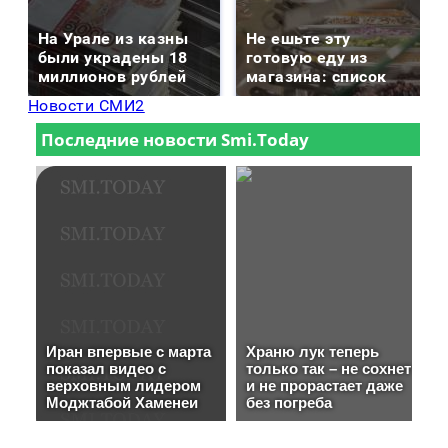
На Урале из казны
Не ешьте эту
были украдены 18
готовую еду из
миллионов рублей
магазина: список
Новости СМИ2