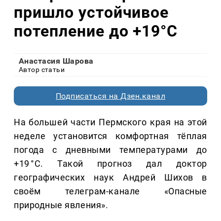
пришло устойчивое
потепление до +19°C
Анастасия Шарова
Автор статьи
Подписаться на Дзен.канал
На большей части Пермского края на этой
неделе установится комфортная тёплая
погода с дневными температурами до
+19 °C. Такой прогноз дал доктор
географических наук Андрей Шихов в
своём телеграм-канале «Опасные
природные явления».