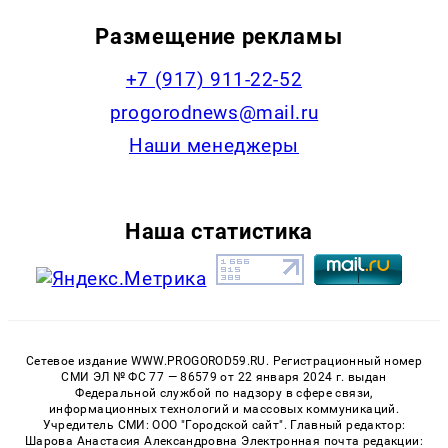
Размещение рекламы
+7 (917) 911-22-52
progorodnews@mail.ru
Наши менеджеры
Наша статистика
Сетевое издание WWW.PROGOROD59.RU. Регистрационный номер
СМИ ЭЛ № ФС 77 — 86579 от 22 января 2024 г. выдан
Федеральной службой по надзору в сфере связи,
информационных технологий и массовых коммуникаций.
Учредитель СМИ: ООО "Городской сайт". Главный редактор:
Шарова Анастасия Александровна Электронная почта редакции: