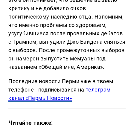
критику и не добавило очков
политическому наследию отца. Напомним,
что именно проблемы со здоровьем,
усугубившиеся после провальных дебатов
с Трампом, вынудили Джо Байдена сняться
с выборов. После промежуточных выборов
он намерен выпустить мемуары под
названием «Обещай мне, Америка».
Последние новости Перми уже в твоем
телефоне - подписывайся на
телеграм-
канал «Пермь Новости»
Читайте также: