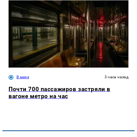
В мире
3 часа назад
Почти 700 пассажиров застряли в
вагоне метро на час