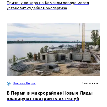
Причину пожара на Камском заводе масел
установит судебная экспертиза
Новости Перми
3 часа назад
В Перми в микрорайоне Новые Ляды
планируют построить яхт-клуб