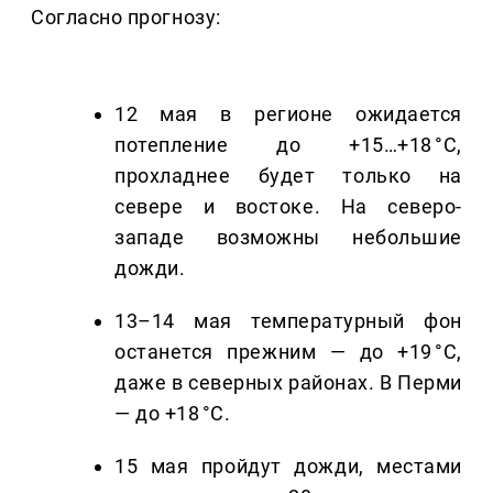
Согласно прогнозу:
12 мая в регионе ожидается
потепление до +15…+18 °C,
прохладнее будет только на
севере и востоке. На северо-
западе возможны небольшие
дожди.
13–14 мая температурный фон
останется прежним — до +19 °C,
даже в северных районах. В Перми
— до +18 °C.
15 мая пройдут дожди, местами