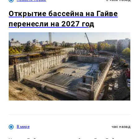
Открытие бассейна на Гайве
перенесли на 2027 год
В мире
час назад