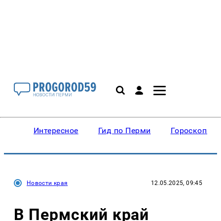
Интересное
Гид по Перми
Гороскопы
Новости края
12.05.2025, 09:45
В Пермский край