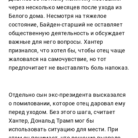
через несколько месяцев после ухода из
Белого дома. Несмотря на тяжелое
состояние, Байден-старший не оставляет
общественную деятельность и обсуждает
важные для него вопросы. Хантер
признался, что хотел бы, чтобы отец чаще
жаловался на самочувствие, но тот
предпочитает не выставлять боль напоказ.
Отдельно сын экс-президента высказался
о помиловании, которое отец даровал ему
перед уходом. Без этого шага, считает
Хантер, Дональд Трамп мог бы
использовать ситуацию для мести. При
этом он понимает, что решение вызвало