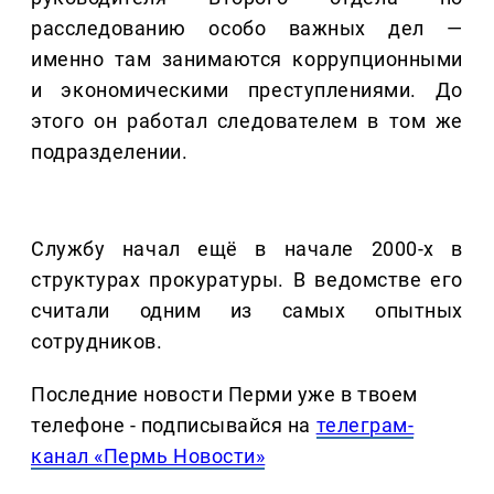
расследованию особо важных дел —
именно там занимаются коррупционными
и экономическими преступлениями. До
этого он работал следователем в том же
подразделении.
Службу начал ещё в начале 2000-х в
структурах прокуратуры. В ведомстве его
считали одним из самых опытных
сотрудников.
Последние новости Перми уже в твоем
телефоне - подписывайся на
телеграм-
канал «Пермь Новости»