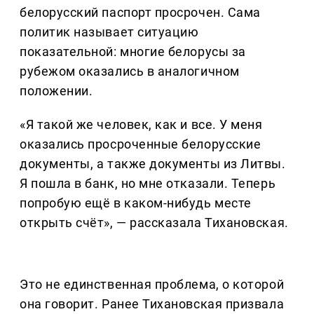
белорусский паспорт просрочен. Сама
политик называет ситуацию
показательной: многие белорусы за
рубежом оказались в аналогичном
положении.
«Я такой же человек, как и все. У меня
оказались просроченные белорусские
документы, а также документы из Литвы.
Я пошла в банк, но мне отказали. Теперь
попробую ещё в каком-нибудь месте
открыть счёт», — рассказала Тихановская.
Это не единственная проблема, о которой
она говорит. Ранее Тихановская призвала