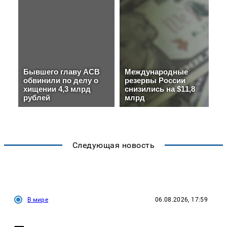
Следующая новость
В мире
06.08.2026, 17:59