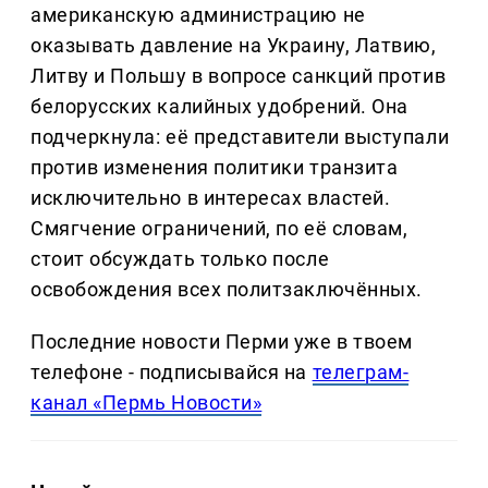
американскую администрацию не
оказывать давление на Украину, Латвию,
Литву и Польшу в вопросе санкций против
белорусских калийных удобрений. Она
подчеркнула: её представители выступали
против изменения политики транзита
исключительно в интересах властей.
Смягчение ограничений, по её словам,
стоит обсуждать только после
освобождения всех политзаключённых.
Последние новости Перми уже в твоем
телефоне - подписывайся на
телеграм-
канал «Пермь Новости»