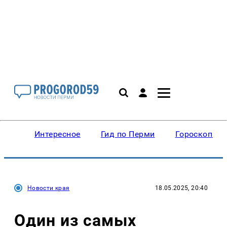
Интересное
Гид по Перми
Гороскопы
Новости края
18.05.2025, 20:40
Один из самых