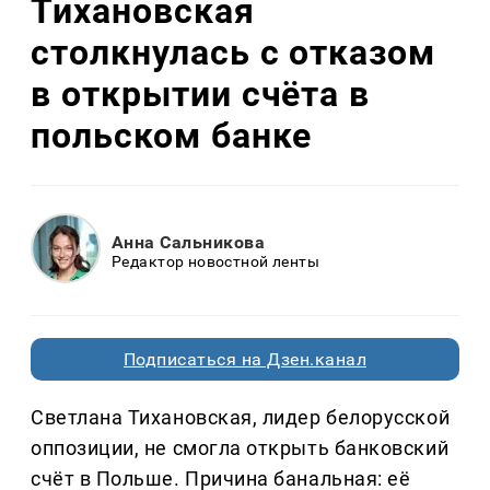
Тихановская
столкнулась с отказом
в открытии счёта в
польском банке
Анна Сальникова
Редактор новостной ленты
Подписаться на Дзен.канал
Светлана Тихановская, лидер белорусской
оппозиции, не смогла открыть банковский
счёт в Польше. Причина банальная: её