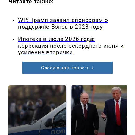
Читайте также:
WP: Трамп заявил спонсорам о
поддержке Вэнса в 2028 году
Ипотека в июле 2026 года:
коррекция после рекордного июня и
усиление вторички
Следующая новость ↓