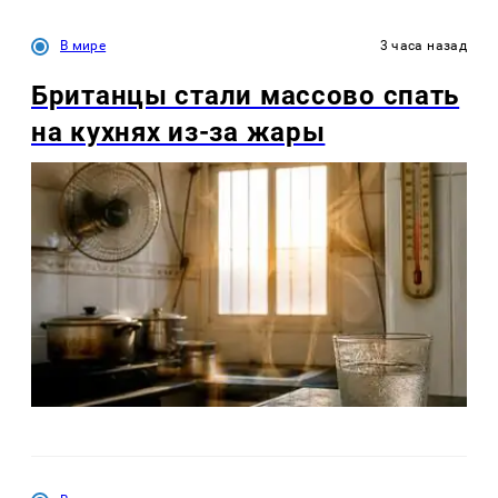
В мире
3 часа назад
Британцы стали массово спать
на кухнях из-за жары