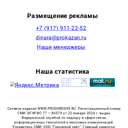
Размещение рекламы
+7 (917) 911-22-52
dinara@prokazan.ru
Наши менеджеры
Наша статистика
Сетевое издание WWW.PROGOROD59.RU. Регистрационный номер
СМИ ЭЛ № ФС 77 — 86579 от 22 января 2024 г. выдан
Федеральной службой по надзору в сфере связи,
информационных технологий и массовых коммуникаций.
Учредитель СМИ: ООО "Городской сайт". Главный редактор: