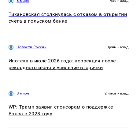
В мире
час назад
Тихановская столкнулась с отказом в открытии
счёта в польском банке
Новости России
день назад
Ипотека в июле 2026 года: коррекция после
рекордного июня и усиление вторички
В мире
2 часа назад
WP: Трамп заявил спонсорам о поддержке
Вэнса в 2028 году