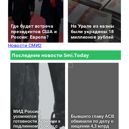
Где будет встреча
На Урале из казны
президентов США и
были украдены 18
России: Европа?
миллионов рублей
Новости СМИ2