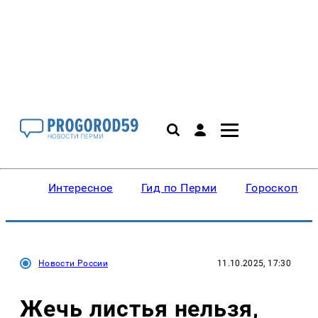
Интересное
Гид по Перми
Гороскопы
Новости России
11.10.2025, 17:30
Жечь листья нельзя,