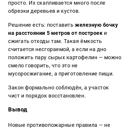
просто. Их скапливается много после
обрезки деревьев и кустов.
Решение есть: поставить
железную бочку
на расстоянии 5 метров от построек
и
сжигать отходы там. Такая ёмкость
считается несгораемой, а если на дно
положить пару сырых картофелин — можно
смело говорить, что это не
мусоросжигание, а приготовление пищи.
Закон формально соблюдён, а участок
чист и порядок восстановлен.
Вывод
Новые противопожарные правила — не