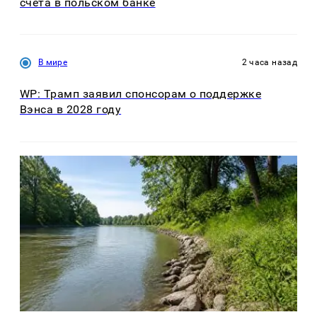
счёта в польском банке
В мире
2 часа назад
WP: Трамп заявил спонсорам о поддержке
Вэнса в 2028 году