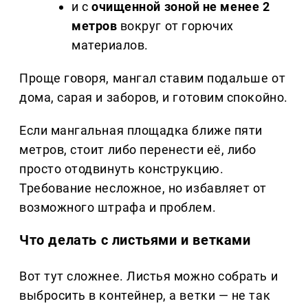
и с
очищенной зоной не менее 2
метров
вокруг от горючих
материалов.
Проще говоря, мангал ставим подальше от
дома, сарая и заборов, и готовим спокойно.
Если мангальная площадка ближе пяти
метров, стоит либо перенести её, либо
просто отодвинуть конструкцию.
Требование несложное, но избавляет от
возможного штрафа и проблем.
Что делать с листьями и ветками
Вот тут сложнее. Листья можно собрать и
выбросить в контейнер, а ветки — не так