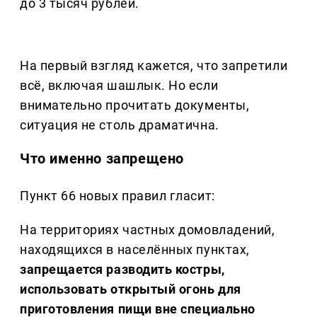
до 3 тысяч рублей.
На первый взгляд кажется, что запретили
всё, включая шашлык. Но если
внимательно прочитать документы,
ситуация не столь драматична.
Что именно запрещено
Пункт 66 новых правил гласит:
На территориях частных домовладений,
находящихся в населённых пунктах,
запрещается разводить костры,
использовать открытый огонь для
приготовления пищи вне специально