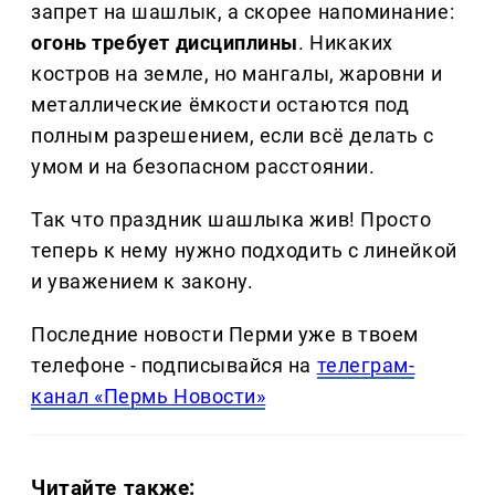
запрет на шашлык, а скорее напоминание:
огонь требует дисциплины
. Никаких
костров на земле, но мангалы, жаровни и
металлические ёмкости остаются под
полным разрешением, если всё делать с
умом и на безопасном расстоянии.
Так что праздник шашлыка жив! Просто
теперь к нему нужно подходить с линейкой
и уважением к закону.
Последние новости Перми уже в твоем
телефоне - подписывайся на
телеграм-
канал «Пермь Новости»
Читайте также: