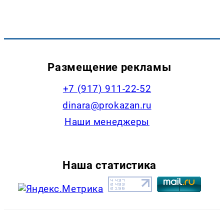
Размещение рекламы
+7 (917) 911-22-52
dinara@prokazan.ru
Наши менеджеры
Наша статистика