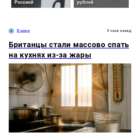
В мире
3 часа назад
Британцы стали массово спать
на кухнях из-за жары