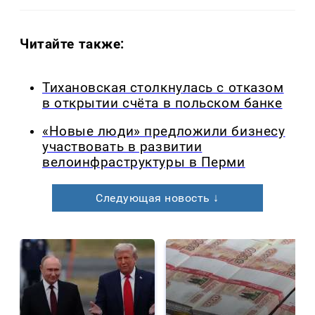
Читайте также:
Тихановская столкнулась с отказом
в открытии счёта в польском банке
«Новые люди» предложили бизнесу
участвовать в развитии
велоинфраструктуры в Перми
Следующая новость ↓