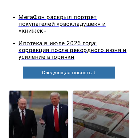
МегаФон раскрыл портрет
покупателей «раскладушек» и
«книжек»
Ипотека в июле 2026 года:
коррекция после рекордного июня и
усиление вторички
Следующая новость ↓