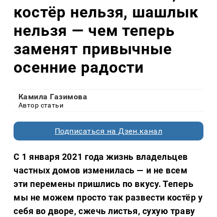
костёр нельзя, шашлык
нельзя — чем теперь
заменят привычные
осенние радости
Камила Газимова
Автор статьи
Подписаться на Дзен.канал
С 1 января 2021 года жизнь владельцев
частных домов изменилась — и не всем
эти перемены пришлись по вкусу. Теперь
мы не можем просто так развести костёр у
себя во дворе, сжечь листья, сухую траву