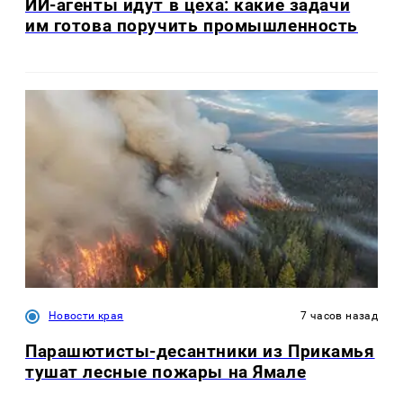
ИИ-агенты идут в цеха: какие задачи
им готова поручить промышленность
Новости края
7 часов назад
Парашютисты-десантники из Прикамья
тушат лесные пожары на Ямале