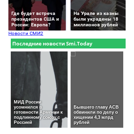
Где будет встреча
На Урале из казны
президентов США и
были украдены 18
России: Европа?
миллионов рублей
Новости СМИ2