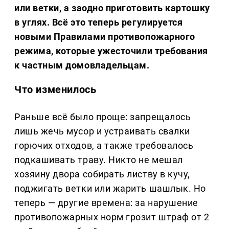
или ветки, а заодно приготовить картошку
в углях. Всё это теперь регулируется
новыми
Правилами противопожарного
режима
, которые ужесточили требования
к частным домовладельцам.
Что изменилось
Раньше всё было проще: запрещалось
лишь жечь мусор и устраивать свалки
горючих отходов, а также требовалось
подкашивать траву. Никто не мешал
хозяину двора собирать листву в кучу,
поджигать ветки или жарить шашлык. Но
теперь — другие времена: за нарушение
противопожарных норм грозит штраф от 2