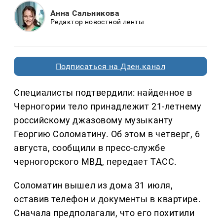
Анна Сальникова
Редактор новостной ленты
Подписаться на Дзен.канал
Специалисты подтвердили: найденное в
Черногории тело принадлежит 21-летнему
российскому джазовому музыканту
Георгию Соломатину. Об этом в четверг, 6
августа, сообщили в пресс-службе
черногорского МВД, передает ТАСС.
Соломатин вышел из дома 31 июля,
оставив телефон и документы в квартире.
Сначала предполагали, что его похитили