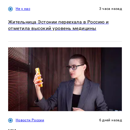
Не у нас
3 часа назад
Жительница Эстонии переехала в Россию и
отметила высокий уровень медицины
Новости России
6 дней назад