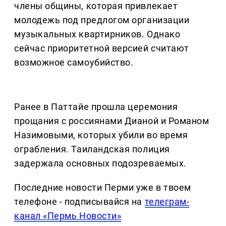
члены общины, которая привлекает
молодежь под предлогом организации
музыкальных квартирников. Однако
сейчас приоритетной версией считают
возможное самоубийство.
Ранее в Паттайе прошла церемония
прощания с россиянами Дианой и Романом
Назимовыми, которых убили во время
ограбления. Таиландская полиция
задержала основных подозреваемых.
Последние новости Перми уже в твоем
телефоне - подписывайся на
телеграм-
канал «Пермь Новости»