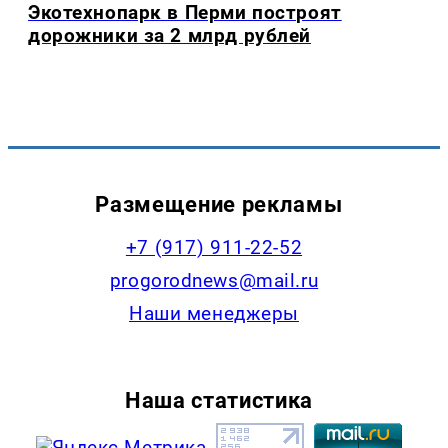
Экотехнопарк в Перми построят
дорожники за 2 млрд рублей
Размещение рекламы
+7 (917) 911-22-52
progorodnews@mail.ru
Наши менеджеры
Наша статистика