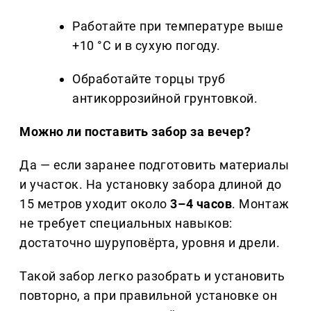
Работайте при температуре выше
+10 °C и в сухую погоду.
Обработайте торцы труб
антикоррозийной грунтовкой.
Можно ли поставить забор за вечер?
Да — если заранее подготовить материалы
и участок. На установку забора длиной до
15 метров уходит около
3–4 часов
. Монтаж
не требует специальных навыков:
достаточно шуруповёрта, уровня и дрели.
Такой забор легко разобрать и установить
повторно, а при правильной установке он