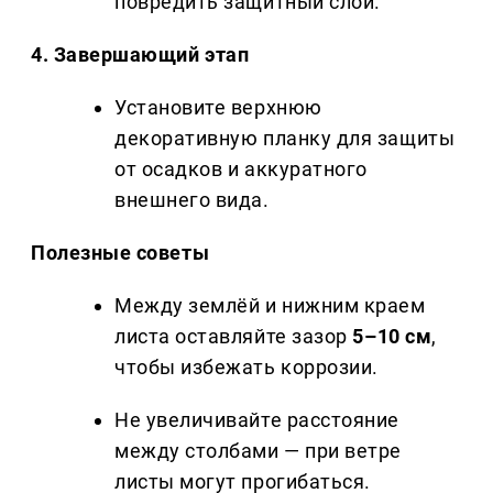
повредить защитный слой.
4. Завершающий этап
Установите верхнюю
декоративную планку для защиты
от осадков и аккуратного
внешнего вида.
Полезные советы
Между землёй и нижним краем
листа оставляйте зазор
5–10 см
,
чтобы избежать коррозии.
Не увеличивайте расстояние
между столбами — при ветре
листы могут прогибаться.