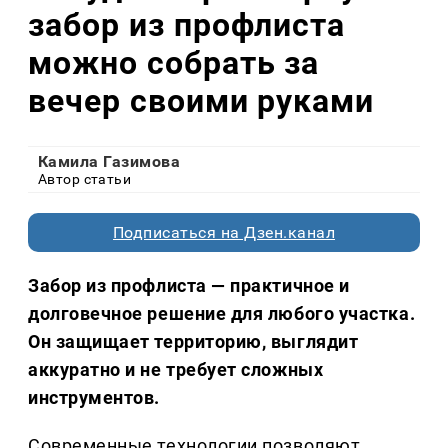
забор из профлиста
можно собрать за
вечер своими руками
Камила Газимова
Автор статьи
Подписаться на Дзен.канал
Забор из профлиста — практичное и
долговечное решение для любого участка.
Он защищает территорию, выглядит
аккуратно и не требует сложных
инструментов.
Современные технологии позволяют