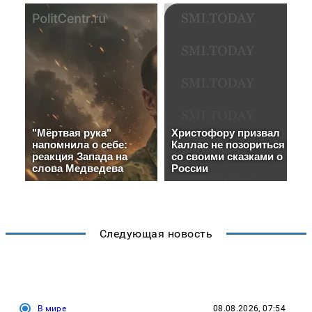
Следующая новость
В мире
08.08.2026, 07:54