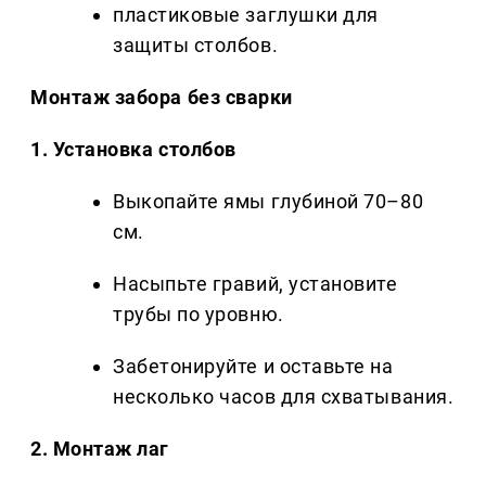
пластиковые заглушки для
защиты столбов.
Монтаж забора без сварки
1. Установка столбов
Выкопайте ямы глубиной 70–80
см.
Насыпьте гравий, установите
трубы по уровню.
Забетонируйте и оставьте на
несколько часов для схватывания.
2. Монтаж лаг