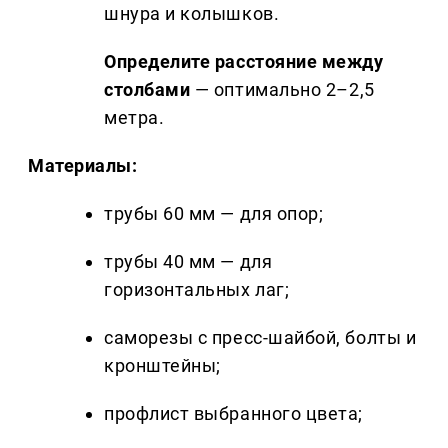
шнура и колышков.
Определите расстояние между
столбами
— оптимально 2–2,5
метра.
Материалы:
трубы 60 мм — для опор;
трубы 40 мм — для
горизонтальных лаг;
саморезы с пресс-шайбой, болты и
кронштейны;
профлист выбранного цвета;