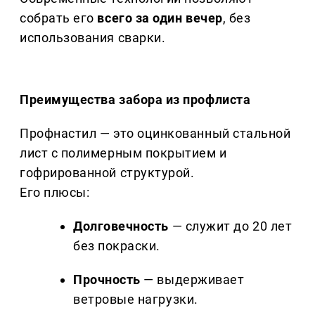
собрать его
всего за один вечер
, без
использования сварки.
Преимущества забора из профлиста
Профнастил — это оцинкованный стальной
лист с полимерным покрытием и
гофрированной структурой.
Его плюсы:
Долговечность
— служит до 20 лет
без покраски.
Прочность
— выдерживает
ветровые нагрузки.