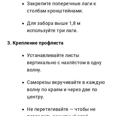
Закрепите поперечные лаги к
столбам кронштейнами.
Для забора выше 1,8 м
используйте три лаги.
3. Крепление профлиста
Устанавливайте листы
вертикально с нахлёстом в одну
волну.
Саморезы вкручивайте в каждую
волну по краям и через две по
центру.
Не перетягивайте — чтобы не