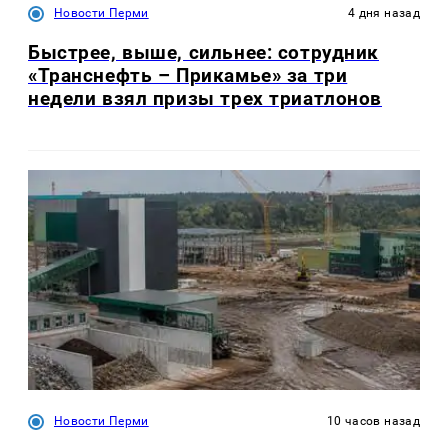
Новости Перми
4 дня назад
Быстрее, выше, сильнее: сотрудник
«Транснефть – Прикамье» за три
недели взял призы трех триатлонов
Новости Перми
10 часов назад