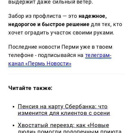
выдержит даже сильный ветер.
Забор из профлиста — это
надежное,
недорогое и быстрое решение
для тех, кто
хочет оградить участок своими руками.
Последние новости Перми уже в твоем
телефоне - подписывайся на
телеграм-
канал «Пермь Новости»
Читайте также:
Пенсия на карту Сбербанка: что
изменится для клиентов с осени
Хвостатый переезд: как «Новые
люди» помогли подопечным приюта