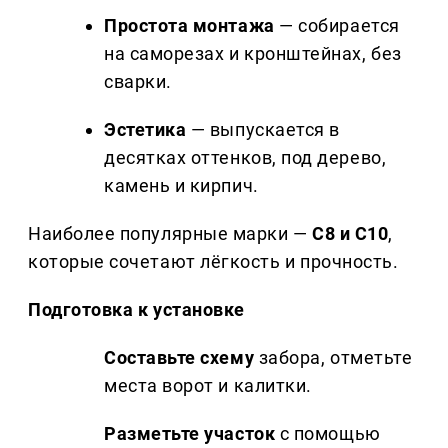
Простота монтажа
— собирается
на саморезах и кронштейнах, без
сварки.
Эстетика
— выпускается в
десятках оттенков, под дерево,
камень и кирпич.
Наиболее популярные марки —
С8 и С10
,
которые сочетают лёгкость и прочность.
Подготовка к установке
Составьте схему
забора, отметьте
места ворот и калитки.
Разметьте участок
с помощью