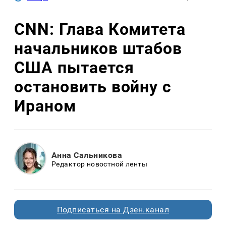
CNN: Глава Комитета
начальников штабов
США пытается
остановить войну с
Ираном
Анна Сальникова
Редактор новостной ленты
Подписаться на Дзен.канал