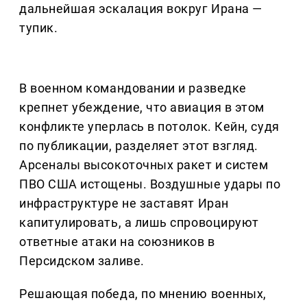
дальнейшая эскалация вокруг Ирана —
тупик.
В военном командовании и разведке
крепнет убеждение, что авиация в этом
конфликте уперлась в потолок. Кейн, судя
по публикации, разделяет этот взгляд.
Арсеналы высокоточных ракет и систем
ПВО США истощены. Воздушные удары по
инфраструктуре не заставят Иран
капитулировать, а лишь спровоцируют
ответные атаки на союзников в
Персидском заливе.
Решающая победа, по мнению военных,