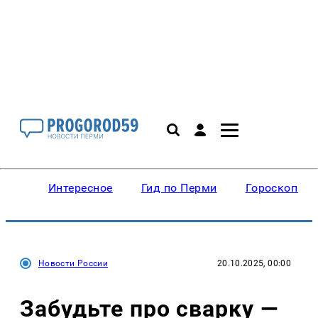
Интересное
Гид по Перми
Гороскопы
Новости России
20.10.2025, 00:00
Забудьте про сварку —