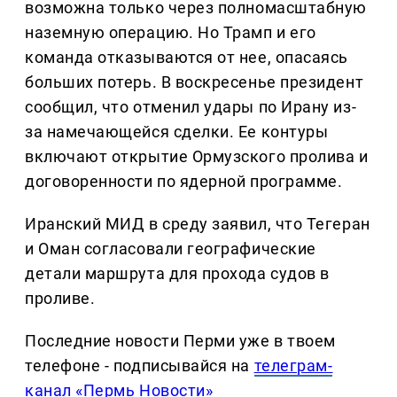
возможна только через полномасштабную
наземную операцию. Но Трамп и его
команда отказываются от нее, опасаясь
больших потерь. В воскресенье президент
сообщил, что отменил удары по Ирану из-
за намечающейся сделки. Ее контуры
включают открытие Ормузского пролива и
договоренности по ядерной программе.
Иранский МИД в среду заявил, что Тегеран
и Оман согласовали географические
детали маршрута для прохода судов в
проливе.
Последние новости Перми уже в твоем
телефоне - подписывайся на
телеграм-
канал «Пермь Новости»