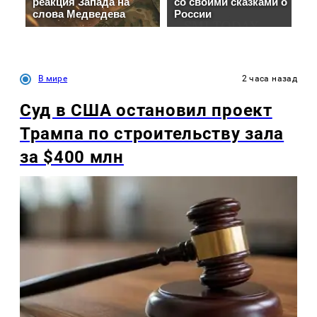
В мире
2 часа назад
Суд в США остановил проект
Трампа по строительству зала
за $400 млн