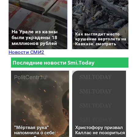
На Урале из казны
Как выглядит место
были украдены 18
крушение вертолета на
миллионов рублей
Кавказе: смотреть
Новости СМИ2