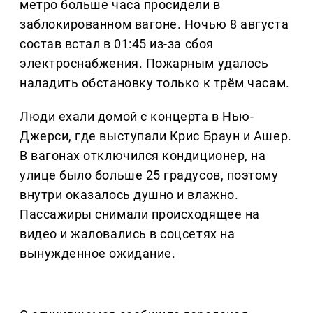
метро больше часа просидели в
заблокированном вагоне. Ночью 8 августа
состав встал в 01:45 из-за сбоя
электроснабжения. Пожарным удалось
наладить обстановку только к трём часам.
Люди ехали домой с концерта в Нью-
Джерси, где выступали Крис Браун и Ашер.
В вагонах отключился кондиционер, на
улице было больше 25 градусов, поэтому
внутри оказалось душно и влажно.
Пассажиры снимали происходящее на
видео и жаловались в соцсетях на
вынужденное ожидание.