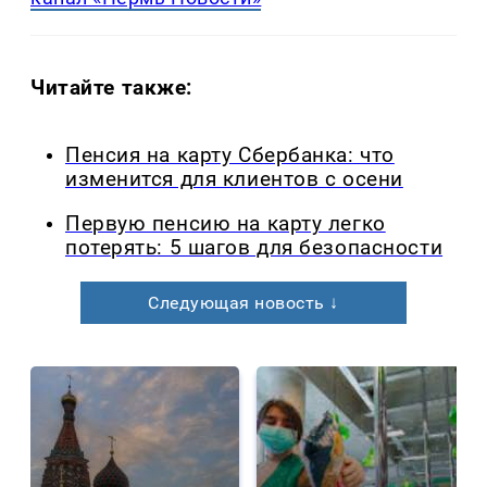
Читайте также:
Пенсия на карту Сбербанка: что
изменится для клиентов с осени
Первую пенсию на карту легко
потерять: 5 шагов для безопасности
Следующая новость ↓