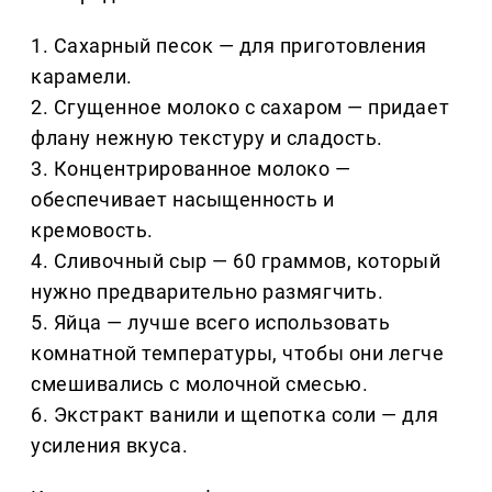
1. Сахарный песок — для приготовления
карамели.
2. Сгущенное молоко с сахаром — придает
флану нежную текстуру и сладость.
3. Концентрированное молоко —
обеспечивает насыщенность и
кремовость.
4. Сливочный сыр — 60 граммов, который
нужно предварительно размягчить.
5. Яйца — лучше всего использовать
комнатной температуры, чтобы они легче
смешивались с молочной смесью.
6. Экстракт ванили и щепотка соли — для
усиления вкуса.