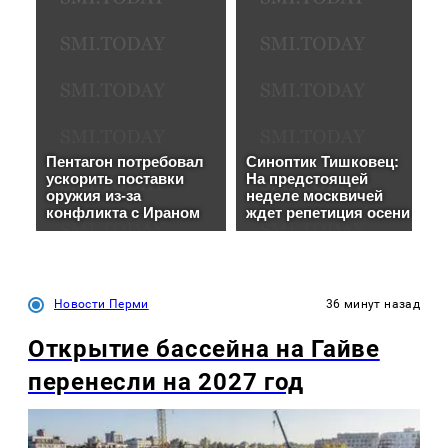
Новости Перми
36 минут назад
Открытие бассейна на Гайве
перенесли на 2027 год