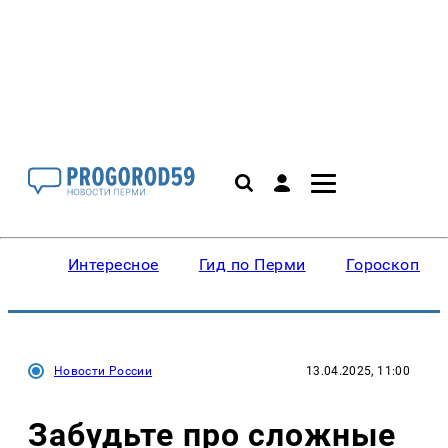
Интересное
Гид по Перми
Гороскопы
Новости России
13.04.2025, 11:00
Забудьте про сложные