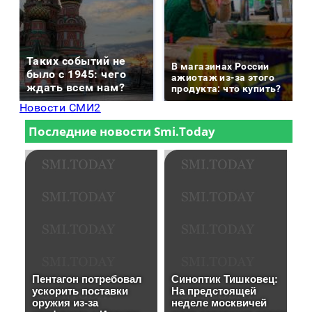
Таких событий не
В магазинах России
было с 1945: чего
ажиотаж из-за этого
ждать всем нам?
продукта: что купить?
Новости СМИ2