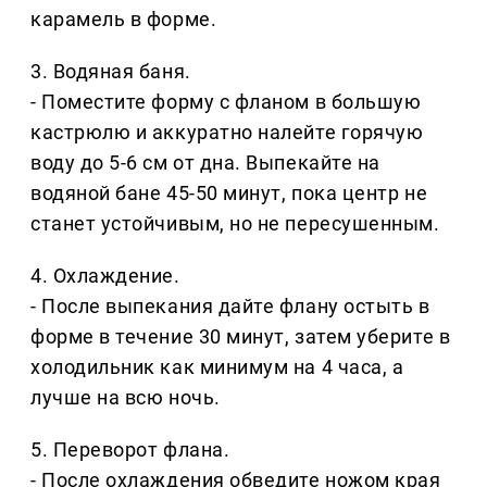
карамель в форме.
3. Водяная баня.
- Поместите форму с фланом в большую
кастрюлю и аккуратно налейте горячую
воду до 5-6 см от дна. Выпекайте на
водяной бане 45-50 минут, пока центр не
станет устойчивым, но не пересушенным.
4. Охлаждение.
- После выпекания дайте флану остыть в
форме в течение 30 минут, затем уберите в
холодильник как минимум на 4 часа, а
лучше на всю ночь.
5. Переворот флана.
- После охлаждения обведите ножом края