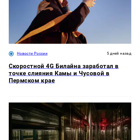
Новости России
5 дней назад
Скоростной 4G Билайна заработал в
точке слияния Камы и Чусовой в
Пермском крае