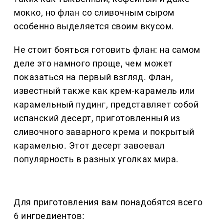
мокко, но флан со сливочным сыром
особенно выделяется своим вкусом.
Не стоит бояться готовить флан: на самом
деле это намного проще, чем может
показаться на первый взгляд. Флан,
известный также как крем-карамель или
карамельный пудинг, представляет собой
испанский десерт, приготовленный из
сливочного заварного крема и покрытый
карамелью. Этот десерт завоевал
популярность в разных уголках мира.
Для приготовления вам понадобятся всего
6 ингредиентов: