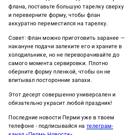
флана, поставьте большую тарелку сверху
и переверните форму, чтобы флан
аккуратно переместился на тарелку.
Совет: Флан можно приготовить заранее —
накануне подачи запеките его и храните в
холодильнике, но не переворачивайте до
самого момента сервировки. Плотно
оберните форму пленкой, чтобы он не
впитывал посторонние запахи.
Этот десерт совершенно универсален и
обязательно украсит любой праздник!
Последние новости Перми уже в твоем
телефоне - подписывайся на
телеграм-
канал «Пермь Новости»