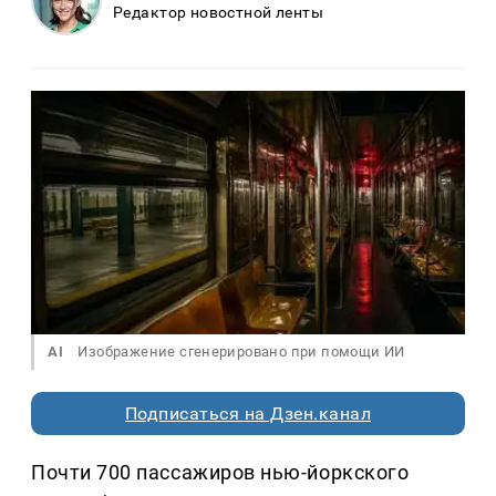
Редактор новостной ленты
AI
Изображение сгенерировано при помощи ИИ
Подписаться на Дзен.канал
Почти 700 пассажиров нью-йоркского