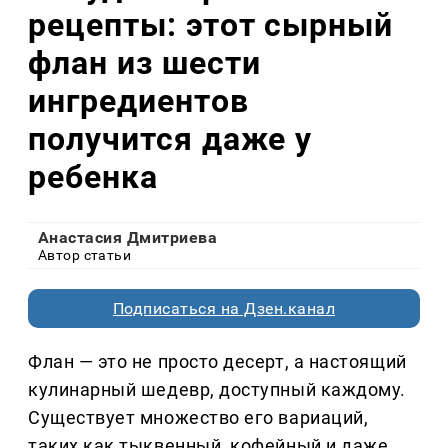
рецепты: этот сырный
флан из шести
ингредиентов
получится даже у
ребенка
Анастасия Дмитриева
Автор статьи
Подписаться на Дзен.канал
Флан — это не просто десерт, а настоящий
кулинарный шедевр, доступный каждому.
Существует множество его вариаций,
таких как тыквенный, кофейный и даже