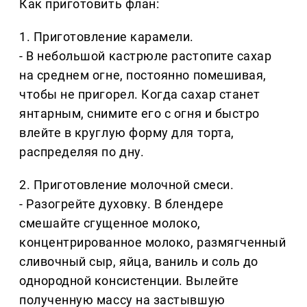
Как приготовить флан:
1. Приготовление карамели.
- В небольшой кастрюле растопите сахар
на среднем огне, постоянно помешивая,
чтобы не пригорел. Когда сахар станет
янтарным, снимите его с огня и быстро
влейте в круглую форму для торта,
распределяя по дну.
2. Приготовление молочной смеси.
- Разогрейте духовку. В блендере
смешайте сгущенное молоко,
концентрированное молоко, размягченный
сливочный сыр, яйца, ваниль и соль до
однородной консистенции. Вылейте
полученную массу на застывшую