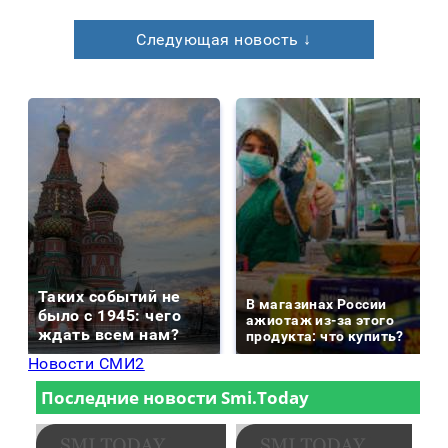
Следующая новость ↓
Таких событий не
В магазинах России
было с 1945: чего
ажиотаж из-за этого
ждать всем нам?
продукта: что купить?
Новости СМИ2