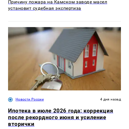
Причину пожара на Камском заводе масел
установит судебная экспертиза
Новости России
4 дня назад
Ипотека в июле 2026 года: коррекция
после рекордного июня и усиление
вторички