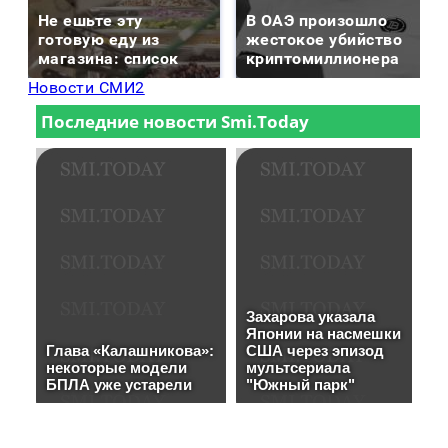
Не ешьте эту
В ОАЭ произошло
готовую еду из
жестокое убийство
магазина: список
криптомиллионера
Новости СМИ2