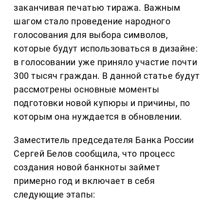
заканчивая печатью тиража. Важным
шагом стало проведение народного
голосования для выбора символов,
которые будут использоваться в дизайне:
в голосовании уже приняло участие почти
300 тысяч граждан. В данной статье будут
рассмотрены основные моменты
подготовки новой купюры и причины, по
которым она нуждается в обновлении.
Заместитель председателя Банка России
Сергей Белов сообщила, что процесс
создания новой банкноты займет
примерно год и включает в себя
следующие этапы: