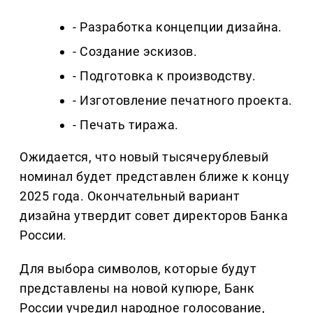
- Разработка концепции дизайна.
- Создание эскизов.
- Подготовка к производству.
- Изготовление печатного проекта.
- Печать тиража.
Ожидается, что новый тысячерублевый
номинал будет представлен ближе к концу
2025 года. Окончательный вариант
дизайна утвердит совет директоров Банка
России.
Для выбора символов, которые будут
представлены на новой купюре, Банк
России учредил народное голосование,