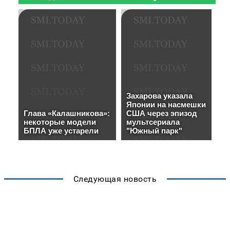
Следующая новость