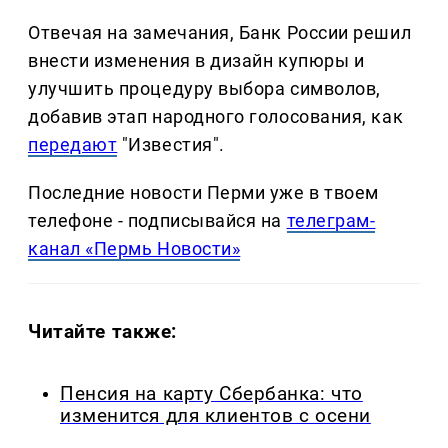
Отвечая на замечания, Банк России решил
внести изменения в дизайн купюры и
улучшить процедуру выбора символов,
добавив этап народного голосования, как
передают
"Известия".
Последние новости Перми уже в твоем
телефоне - подписывайся на
телеграм-
канал «Пермь Новости»
Читайте также:
Пенсия на карту Сбербанка: что
изменится для клиентов с осени