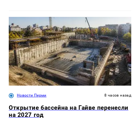
Новости Перми
8 часов назад
Открытие бассейна на Гайве перенесли
на 2027 год