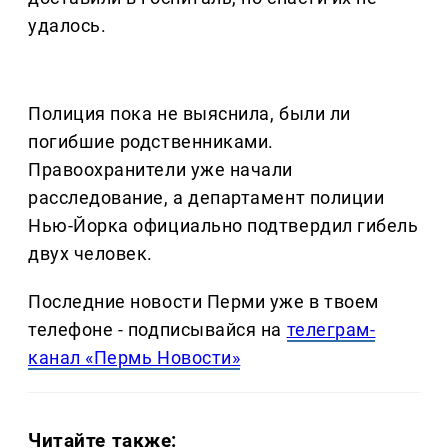
удалось.
Полиция пока не выяснила, были ли
погибшие родственниками.
Правоохранители уже начали
расследование, а департамент полиции
Нью-Йорка официально подтвердил гибель
двух человек.
Последние новости Перми уже в твоем
телефоне - подписывайся на
телеграм-
канал «Пермь Новости»
Читайте также: