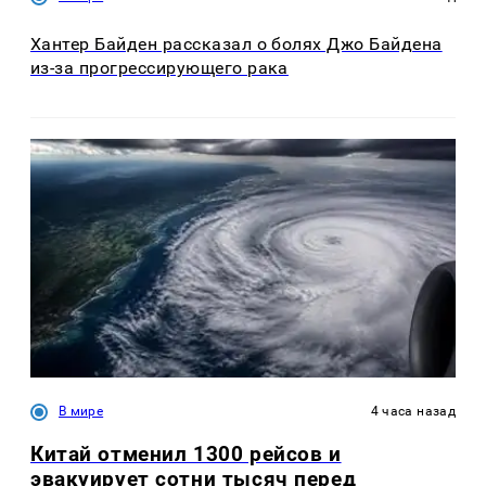
Хантер Байден рассказал о болях Джо Байдена
из-за прогрессирующего рака
В мире
4 часа назад
Китай отменил 1300 рейсов и
эвакуирует сотни тысяч перед