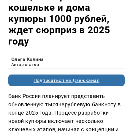
кошельке и дома
купюры 1000 рублей,
ждет сюрприз в 2025
году
Ольга Колина
Автор статьи
Подписаться на Дзен.канал
Банк России планирует представить
обновленную тысячерублевую банкноту в
конце 2025 года. Процесс разработки
новой купюры включает несколько
ключевых этапов, начиная с концепции и