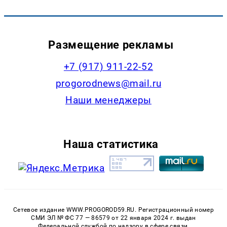
Размещение рекламы
+7 (917) 911-22-52
progorodnews@mail.ru
Наши менеджеры
Наша статистика
Сетевое издание WWW.PROGOROD59.RU. Регистрационный номер
СМИ ЭЛ № ФС 77 — 86579 от 22 января 2024 г. выдан
Федеральной службой по надзору в сфере связи,