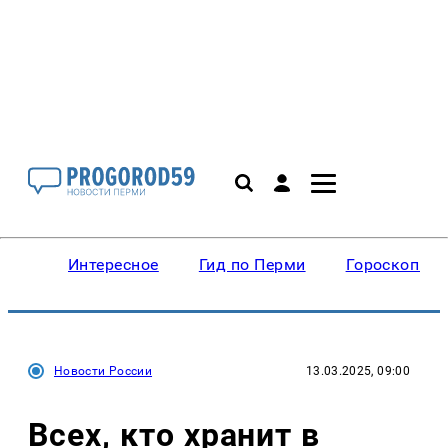
Интересное
Гид по Перми
Гороскопы
Новости России
13.03.2025, 09:00
Всех, кто хранит в