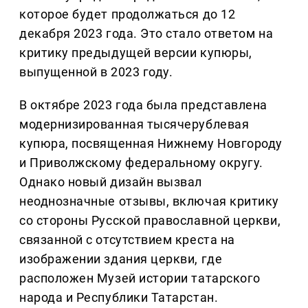
которое будет продолжаться до 12
декабря 2023 года. Это стало ответом на
критику предыдущей версии купюры,
выпущенной в 2023 году.
В октябре 2023 года была представлена
модернизированная тысячерублевая
купюра, посвященная Нижнему Новгороду
и Приволжскому федеральному округу.
Однако новый дизайн вызвал
неоднозначные отзывы, включая критику
со стороны Русской православной церкви,
связанной с отсутствием креста на
изображении здания церкви, где
расположен Музей истории татарского
народа и Республики Татарстан.