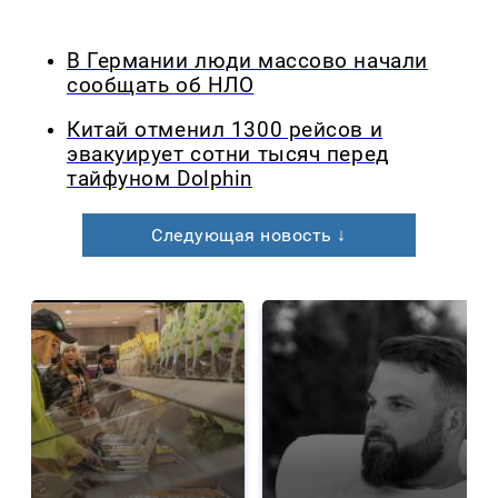
В Германии люди массово начали
сообщать об НЛО
Китай отменил 1300 рейсов и
эвакуирует сотни тысяч перед
тайфуном Dolphin
Следующая новость ↓