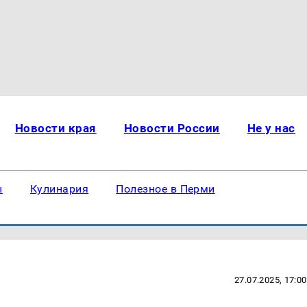
Новости края
Новости России
Не у нас
ы
Кулинария
Полезное в Перми
27.07.2025, 17:00