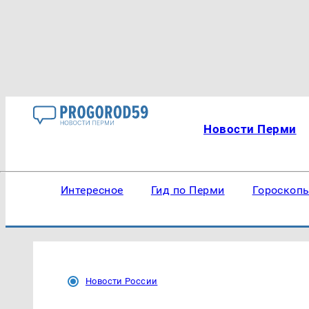
Новости Перми
Интересное
Гид по Перми
Гороскоп
Новости России