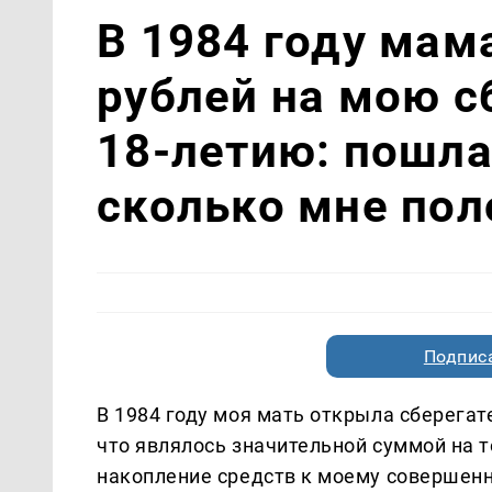
В 1984 году мам
рублей на мою 
18-летию: пошла 
сколько мне пол
Подписа
В 1984 году моя мать открыла сберегат
что являлось значительной суммой на 
накопление средств к моему совершенн