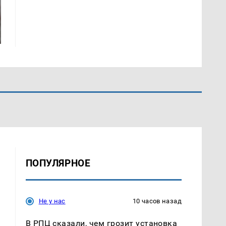
ПОПУЛЯРНОЕ
Не у нас
10 часов назад
В РПЦ сказали, чем грозит установка