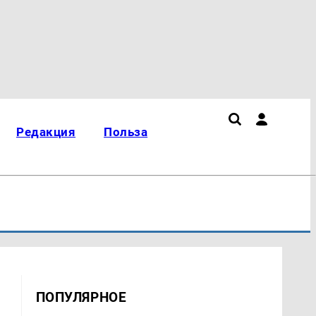
Редакция
Польза
ПОПУЛЯРНОЕ