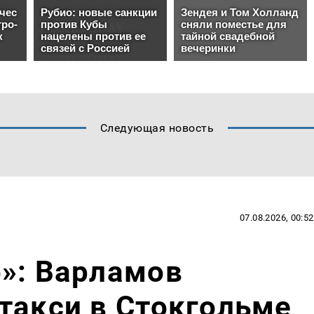
Следующая новость
07.08.2026, 00:52
»: Варламов
такси в Стокгольме