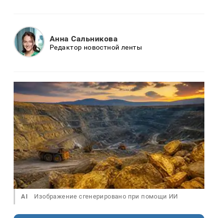
Анна Сальникова
Редактор новостной ленты
AI
Изображение сгенерировано при помощи ИИ