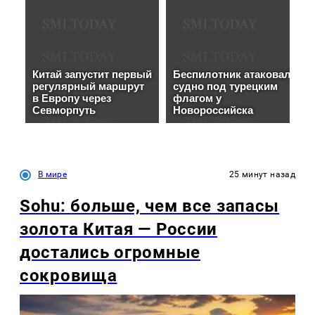
В мире
25 минут назад
Sohu: больше, чем все запасы
золота Китая — России
достались огромные
сокровища