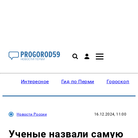
Интересное
Гид по Перми
Гороскопы
Новости России
16.12.2024, 11:00
Ученые назвали самую