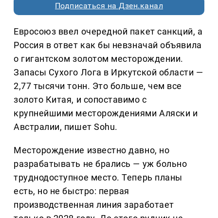
Подписаться на Дзен.канал
Евросоюз ввел очередной пакет санкций, а
Россия в ответ как бы невзначай объявила
о гигантском золотом месторождении.
Запасы Сухого Лога в Иркутской области —
2,77 тысячи тонн. Это больше, чем все
золото Китая, и сопоставимо с
крупнейшими месторождениями Аляски и
Австралии, пишет Sohu.
Месторождение известно давно, но
разрабатывать не брались — уж больно
труднодоступное место. Теперь планы
есть, но не быстро: первая
производственная линия заработает