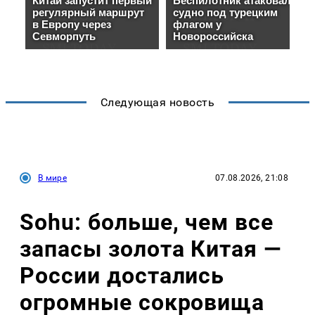
Следующая новость
В мире
07.08.2026, 21:08
Sohu: больше, чем все
запасы золота Китая —
России достались
огромные сокровища