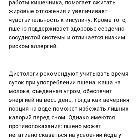
работы кишечника, помогает сжигать
жировые отложения и увеличивает
чувствительность к инсулину. Кроме того,
пшено поддерживает здоровье сердечно-
сосудистой системы и отличается низким
риском аллергий.
Диетологи рекомендуют учитывать время
суток при употреблении пшена: каша на
молоке, съеденная утром, обеспечит
энергией на весь день, тогда как вечерняя
порция на воде поможет избежать лишних
калорий перед сном. Однако имеются
противопоказания: пшено может
негативно сказаться на усвоении йода у