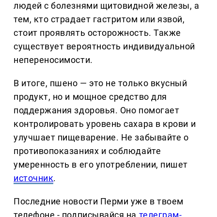
людей с болезнями щитовидной железы, а
тем, кто страдает гастритом или язвой,
стоит проявлять осторожность. Также
существует вероятность индивидуальной
непереносимости.
В итоге, пшено — это не только вкусный
продукт, но и мощное средство для
поддержания здоровья. Оно помогает
контролировать уровень сахара в крови и
улучшает пищеварение. Не забывайте о
противопоказаниях и соблюдайте
умеренность в его употреблении, пишет
источник
.
Последние новости Перми уже в твоем
телефоне - подписывайся на
телеграм-