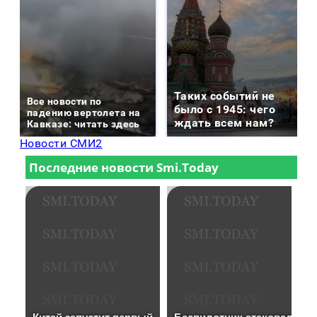
Таких событий не
Все новости по
было с 1945: чего
падению вертолета на
ждать всем нам?
Кавказе: читать здесь
Новости СМИ2