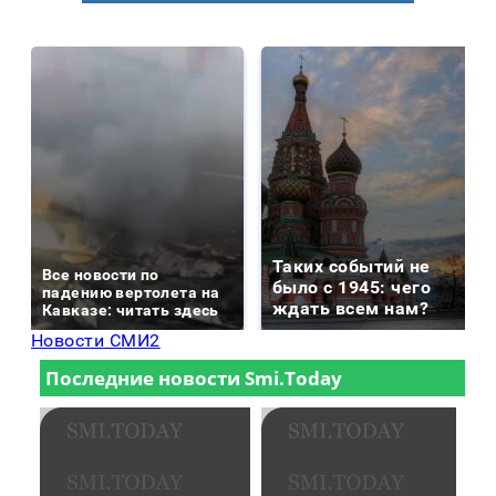
Таких событий не
Все новости по
было с 1945: чего
падению вертолета на
ждать всем нам?
Кавказе: читать здесь
Новости СМИ2