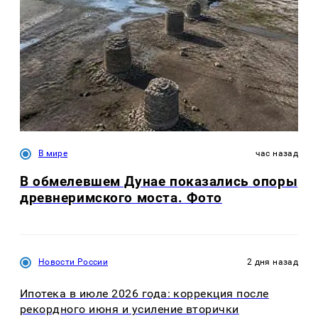
В мире
час назад
В обмелевшем Дунае показались опоры
древнеримского моста. Фото
Новости России
2 дня назад
Ипотека в июле 2026 года: коррекция после
рекордного июня и усиление вторички