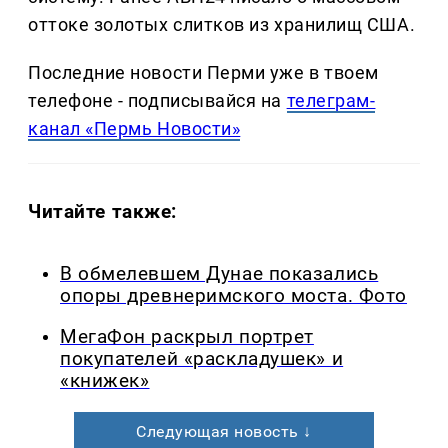
оттоке золотых слитков из хранилищ США.
Последние новости Перми уже в твоем
телефоне - подписывайся на
телеграм-
канал «Пермь Новости»
Читайте также:
В обмелевшем Дунае показались
опоры древнеримского моста. Фото
МегаФон раскрыл портрет
покупателей «раскладушек» и
«книжек»
Следующая новость ↓