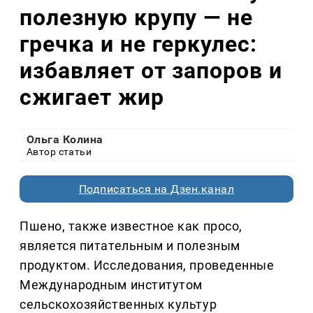
полезную крупу — не
гречка и не геркулес:
избавляет от запоров и
сжигает жир
Ольга Колина
Автор статьи
Подписаться на Дзен.канал
Пшено, также известное как просо,
является питательным и полезным
продуктом. Исследования, проведенные
Международным институтом
сельскохозяйственных культур