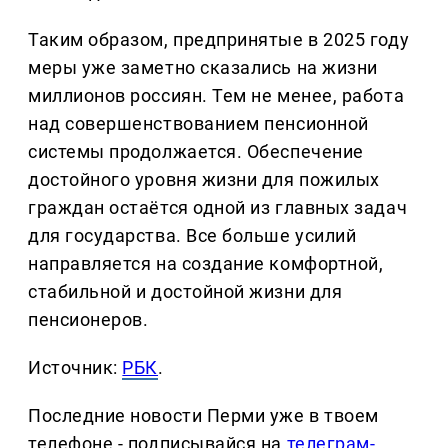
Таким образом, предпринятые в 2025 году
меры уже заметно сказались на жизни
миллионов россиян. Тем не менее, работа
над совершенствованием пенсионной
системы продолжается. Обеспечение
достойного уровня жизни для пожилых
граждан остаётся одной из главных задач
для государства. Все больше усилий
направляется на создание комфортной,
стабильной и достойной жизни для
пенсионеров.
Источник:
РБК
.
Последние новости Перми уже в твоем
телефоне - подписывайся на
телеграм-