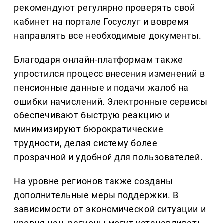
рекомендуют регулярно проверять свой
кабинет на портале Госуслуг и вовремя
направлять все необходимые документы.
Благодаря онлайн-платформам также
упростился процесс внесения изменений в
пенсионные данные и подачи жалоб на
ошибки начислений. Электронные сервисы
обеспечивают быструю реакцию и
минимизируют бюрократические
трудности, делая систему более
прозрачной и удобной для пользователей.
На уровне регионов также созданы
дополнительные меры поддержки. В
зависимости от экономической ситуации и
уровня цен, регионы могут устанавливать