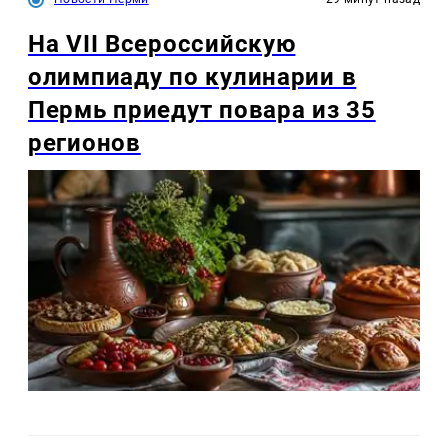
На VII Всероссийскую
олимпиаду по кулинарии в
Пермь приедут повара из 35
регионов