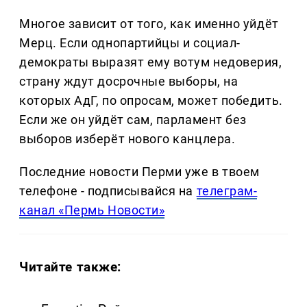
Многое зависит от того, как именно уйдёт
Мерц. Если однопартийцы и социал-
демократы выразят ему вотум недоверия,
страну ждут досрочные выборы, на
которых АдГ, по опросам, может победить.
Если же он уйдёт сам, парламент без
выборов изберёт нового канцлера.
Последние новости Перми уже в твоем
телефоне - подписывайся на
телеграм-
канал «Пермь Новости»
Читайте также: