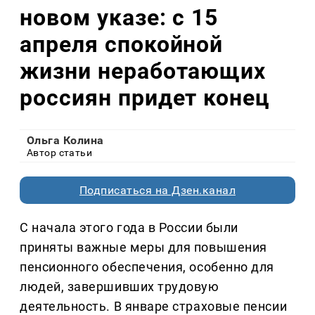
новом указе: с 15
апреля спокойной
жизни неработающих
россиян придет конец
Ольга Колина
Автор статьи
Подписаться на Дзен.канал
С начала этого года в России были
приняты важные меры для повышения
пенсионного обеспечения, особенно для
людей, завершивших трудовую
деятельность. В январе страховые пенсии