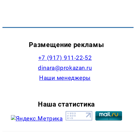
Размещение рекламы
+7 (917) 911-22-52
dinara@prokazan.ru
Наши менеджеры
Наша статистика