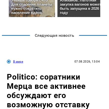
Следующая новость
В мире
07.08.2026, 13:04
Politico: соратники
Мерца все активнее
обсуждают его
возможную отставку