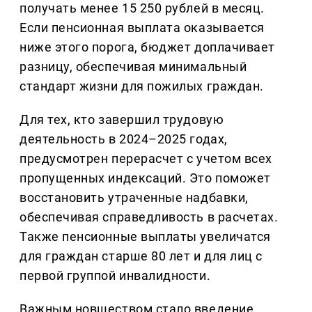
получать менее 15 250 рублей в месяц.
Если пенсионная выплата оказывается
ниже этого порога, бюджет доплачивает
разницу, обеспечивая минимальный
стандарт жизни для пожилых граждан.
Для тех, кто завершил трудовую
деятельность в 2024–2025 годах,
предусмотрен перерасчет с учетом всех
пропущенных индексаций. Это поможет
восстановить утраченные надбавки,
обеспечивая справедливость в расчетах.
Также пенсионные выплаты увеличатся
для граждан старше 80 лет и для лиц с
первой группой инвалидности.
Важным новшеством стало введение