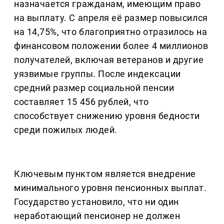
назначается гражданам, имеющим право
на выплату. С апреля её размер повысился
на 14,75%, что благоприятно отразилось на
финансовом положении более 4 миллионов
получателей, включая ветеранов и другие
уязвимые группы. После индексации
средний размер социальной пенсии
составляет 15 456 рублей, что
способствует снижению уровня бедности
среди пожилых людей.
Ключевым пунктом является внедрение
минимального уровня пенсионных выплат.
Государство установило, что ни один
неработающий пенсионер не должен