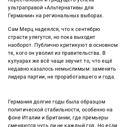
ультраправой «Альтернативы для
Германии» на региональных выборах.
Сам Мерц надеялся, что к сентябрю
страсти улягутся, но пока выходит
наоборот. Публично критикуют в основном
те, кого он уволил из правительства. В
кулуарах же всё чаще звучит то, что ещё
недавно казалось немыслимым: заменить
лидера партии, не проработавшего и года.
Германия долгие годы была образцом
политической стабильности, особенно на
фоне Италии и Британии, где премьеры
сменяются чуть ли не каждый год. Но если