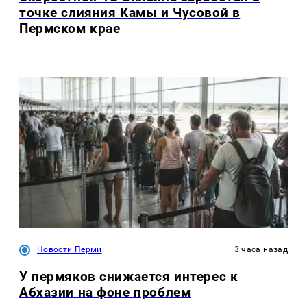
точке слияния Камы и Чусовой в
Пермском крае
Новости Перми
3 часа назад
У пермяков снижается интерес к
Абхазии на фоне проблем