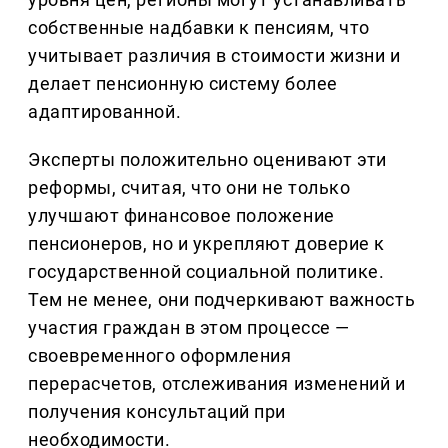
собственные надбавки к пенсиям, что
учитывает различия в стоимости жизни и
делает пенсионную систему более
адаптированной.
Эксперты положительно оценивают эти
реформы, считая, что они не только
улучшают финансовое положение
пенсионеров, но и укрепляют доверие к
государственной социальной политике.
Тем не менее, они подчеркивают важность
участия граждан в этом процессе —
своевременного оформления
перерасчетов, отслеживания изменений и
получения консультаций при
необходимости.