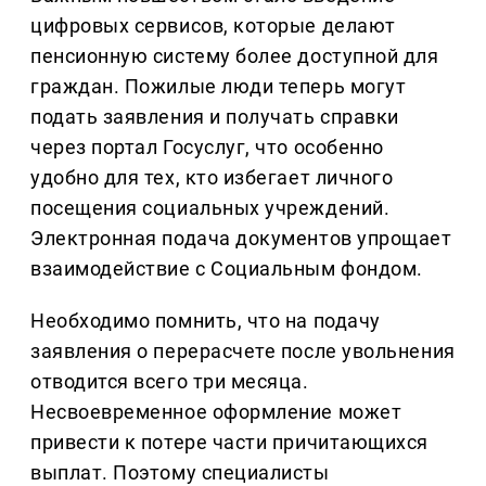
цифровых сервисов, которые делают
пенсионную систему более доступной для
граждан. Пожилые люди теперь могут
подать заявления и получать справки
через портал Госуслуг, что особенно
удобно для тех, кто избегает личного
посещения социальных учреждений.
Электронная подача документов упрощает
взаимодействие с Социальным фондом.
Необходимо помнить, что на подачу
заявления о перерасчете после увольнения
отводится всего три месяца.
Несвоевременное оформление может
привести к потере части причитающихся
выплат. Поэтому специалисты