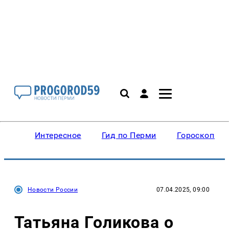
Интересное
Гид по Перми
Гороскопы
Новости России
07.04.2025, 09:00
Татьяна Голикова о