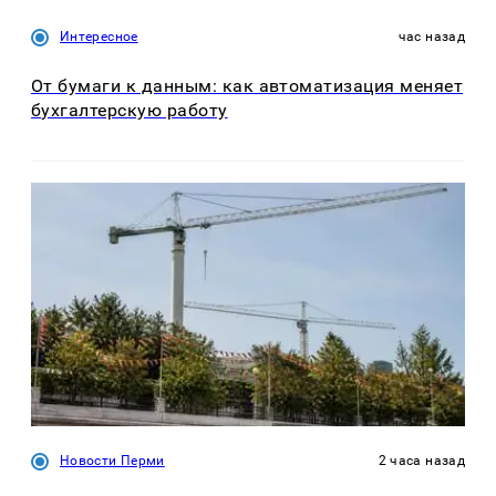
Интересное
час назад
От бумаги к данным: как автоматизация меняет
бухгалтерскую работу
Новости Перми
2 часа назад