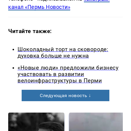
канал «Пермь Новости»
Читайте также:
Шоколадный торт на сковороде:
духовка больше не нужна
«Новые люди» предложили бизнесу
участвовать в развитии
велоинфраструктуры в Перми
Следующая новость ↓