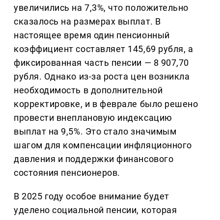
увеличились на 7,3%, что положительно
сказалось на размерах выплат. В
настоящее время один пенсионный
коэффициент составляет 145,69 рубля, а
фиксированная часть пенсии — 8 907,70
рубля. Однако из-за роста цен возникла
необходимость в дополнительной
корректировке, и в феврале было решено
провести внеплановую индексацию
выплат на 9,5%. Это стало значимым
шагом для компенсации инфляционного
давления и поддержки финансового
состояния пенсионеров.
В 2025 году особое внимание будет
уделено социальной пенсии, которая