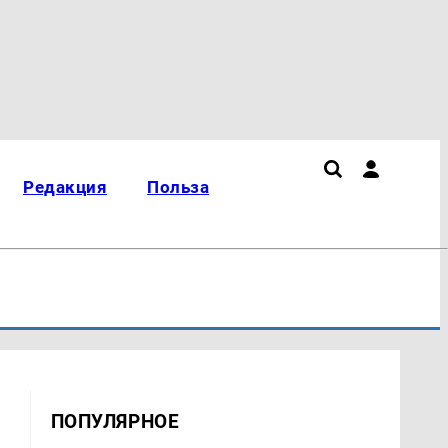
Редакция
Польза
ПОПУЛЯРНОЕ