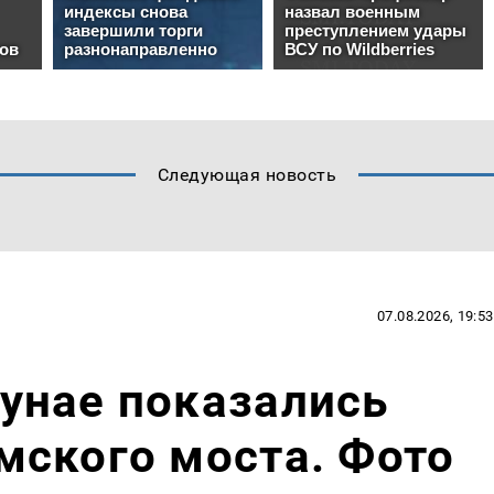
Следующая новость
07.08.2026, 19:53
унае показались
мского моста. Фото