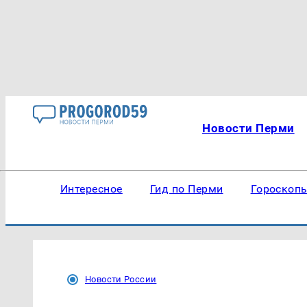
Новости Перми
Интересное
Гид по Перми
Гороскоп
Новости России