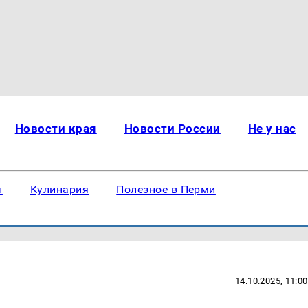
Новости края
Новости России
Не у нас
ы
Кулинария
Полезное в Перми
14.10.2025, 11:00