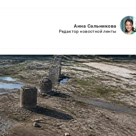
Анна Сальникова
Редактор новостной ленты