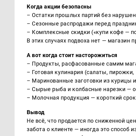
Когда акции безопасны
– Остатки прошлых партий без нарушен
– Сезонные распродажи перед праздни
– Комплексные скидки («купи кофе — п
В этих случаях подвоха нет — магазин 
А вот когда стоит насторожиться
– Продукты, расфасованные самим мага
– Готовая кулинария (салаты, пирожки,
– Маринованные заготовки из курицы и
– Сырые рыба и колбасные нарезки — о
– Молочная продукция — короткий срок
Вывод
Не всё, что продается по сниженной цен
забота о клиенте — иногда это способ 