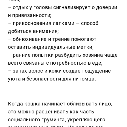
– отдых у головы сигнализирует о доверии
и привязанности;
– прикосновения лапками — способ
добиться внимания;
– обнюхивание и трение помогают
оставить индивидуальные метки;
– ранние попытки разбудить хозяина чаще
всего связаны с потребностью в еде;
– запах волос и кожи создает ощущение
уюта и безопасности для питомца.
Когда кошка начинает облизывать лицо,
это можно расценивать как часть
социального груминга, укрепляющего