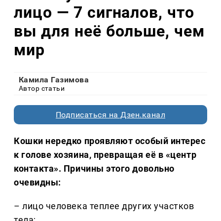
лицо — 7 сигналов, что
вы для неё больше, чем
мир
Камила Газимова
Автор статьи
Подписаться на Дзен.канал
Кошки нередко проявляют особый интерес
к голове хозяина, превращая её в «центр
контакта». Причины этого довольно
очевидны:
– лицо человека теплее других участков
тела;