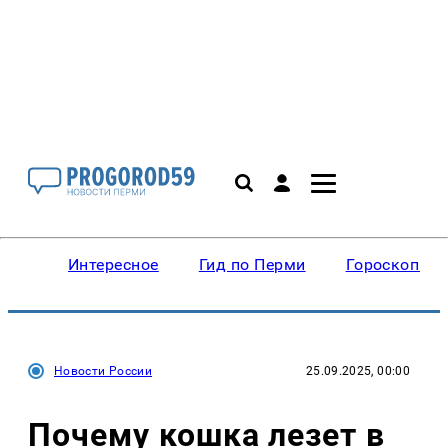
Интересное
Гид по Перми
Гороскопы
Новости России
25.09.2025, 00:00
Почему кошка лезет в