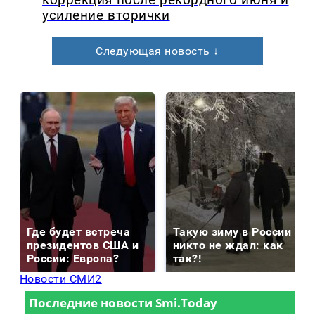
усиление вторички
Следующая новость ↓
Где будет встреча
Такую зиму в России
президентов США и
никто не ждал: как
России: Европа?
так?!
Новости СМИ2