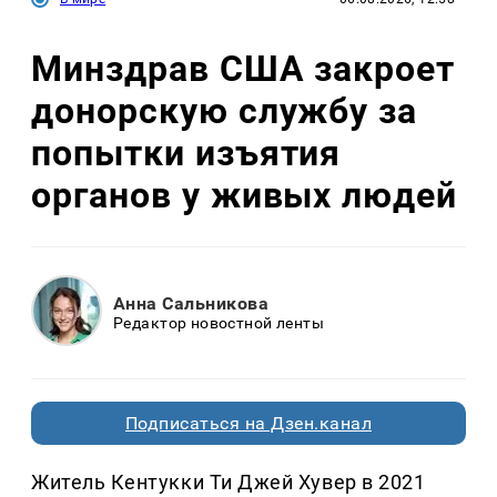
Минздрав США закроет
донорскую службу за
попытки изъятия
органов у живых людей
Анна Сальникова
Редактор новостной ленты
Подписаться на Дзен.канал
Житель Кентукки Ти Джей Хувер в 2021