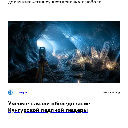
доказательства существования глюбола
В мире
час назад
Ученые начали обследование
Кунгурской ледяной пещеры