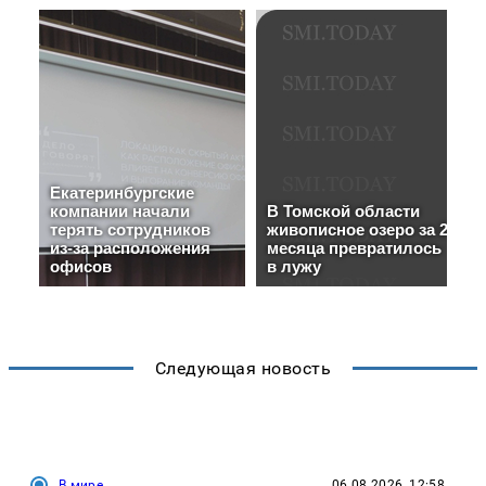
Следующая новость
В мире
06.08.2026, 12:58