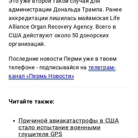
Это уже второй такой случай для
администрации Дональда Трампа. Ранее
аккредитации лишилась майамская Life
Alliance Organ Recovery Agency. Всего в
США действуют около 50 донорских
организаций.
Последние новости Перми уже в твоем
телефоне - подписывайся на
телеграм-
канал «Пермь Новости»
Читайте также:
Причиной авиакатастрофы в США
стало испытание военными
глушителя GPS