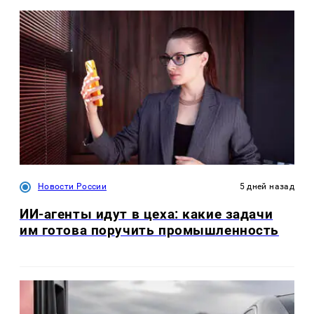
Новости России
5 дней назад
ИИ-агенты идут в цеха: какие задачи
им готова поручить промышленность