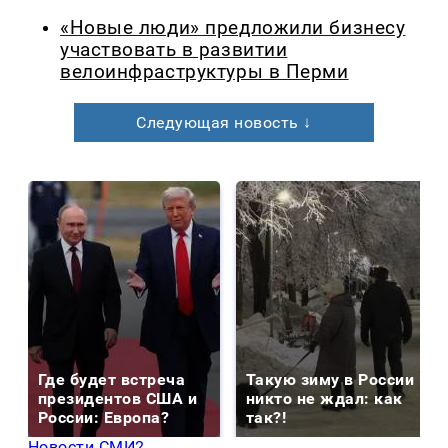
«Новые люди» предложили бизнесу
участвовать в развитии
велоинфраструктуры в Перми
Следующая новость ↓
Где будет встреча
Такую зиму в России
президентов США и
никто не ждал: как
России: Европа?
так?!
Новости СМИ2