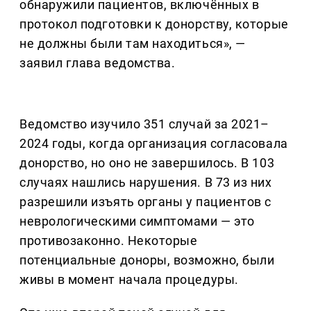
обнаружили пациентов, включённых в
протокол подготовки к донорству, которые
не должны были там находиться», —
заявил глава ведомства.
Ведомство изучило 351 случай за 2021–
2024 годы, когда организация согласовала
донорство, но оно не завершилось. В 103
случаях нашлись нарушения. В 73 из них
разрешили изъять органы у пациентов с
неврологическими симптомами — это
противозаконно. Некоторые
потенциальные доноры, возможно, были
живы в момент начала процедуры.