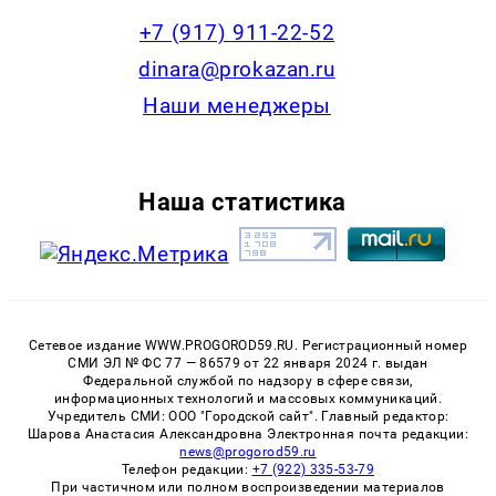
+7 (917) 911-22-52
dinara@prokazan.ru
Наши менеджеры
Наша статистика
Сетевое издание WWW.PROGOROD59.RU. Регистрационный номер
СМИ ЭЛ № ФС 77 — 86579 от 22 января 2024 г. выдан
Федеральной службой по надзору в сфере связи,
информационных технологий и массовых коммуникаций.
Учредитель СМИ: ООО "Городской сайт". Главный редактор:
Шарова Анастасия Александровна Электронная почта редакции:
news@progorod59.ru
Телефон редакции:
+7 (922) 335-53-79
При частичном или полном воспроизведении материалов