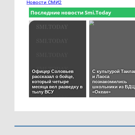
Новости СМИ2