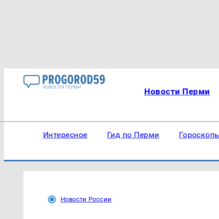
Новости Перми
Интересное
Гид по Перми
Гороскоп
Новости России