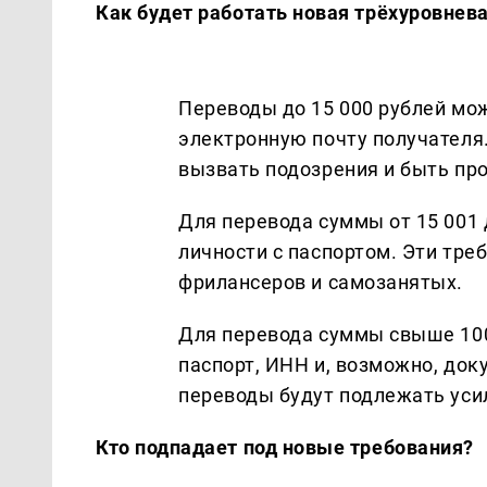
Как будет работать новая трёхуровнев
Переводы до 15 000 рублей мож
электронную почту получателя.
вызвать подозрения и быть пр
Для перевода суммы от 15 001 
личности с паспортом. Эти треб
фрилансеров и самозанятых.
Для перевода суммы свыше 100
паспорт, ИНН и, возможно, до
переводы будут подлежать ус
Кто подпадает под новые требования?