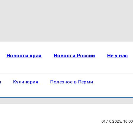
Новости края
Новости России
Не у нас
ы
Кулинария
Полезное в Перми
01.10.2025, 16:00