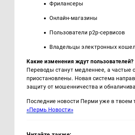
Фрилансеры
Онлайн-магазины
Пользователи p2p-сервисов
Владельцы электронных коше
Какие изменения ждут пользователей?
Переводы станут медленнее, а частые
приостановлены. Новая система направ
защиту от мошенничества и обналичива
Последние новости Перми уже в твоем 
«Пермь Новости»
Читайте также: