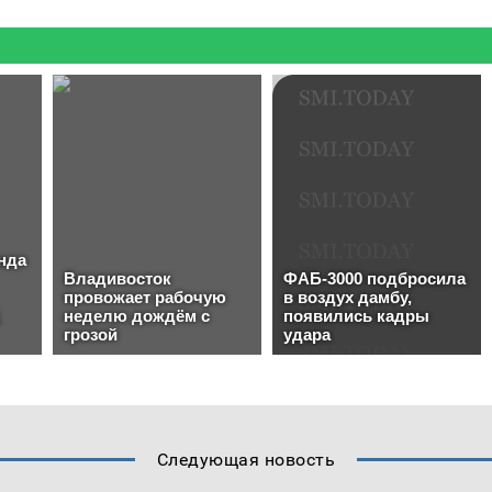
Следующая новость