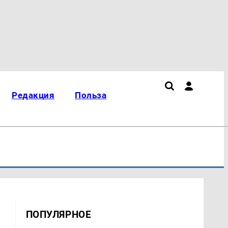
Редакция
Польза
ПОПУЛЯРНОЕ