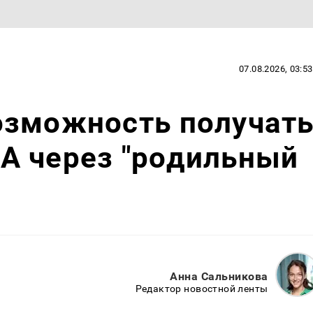
07.08.2026, 03:53
озможность получат
А через "родильный
Анна Сальникова
Редактор новостной ленты