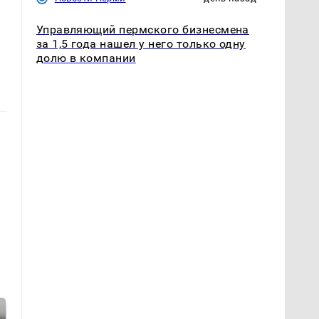
Управляющий пермского бизнесмена
за 1,5 года нашел у него только одну
долю в компании