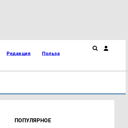
Редакция
Польза
ПОПУЛЯРНОЕ