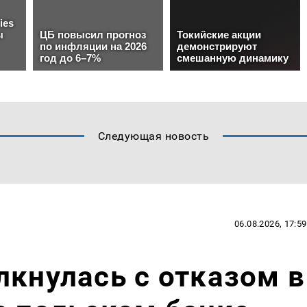
Следующая новость
06.08.2026, 17:59
лкнулась с отказом в