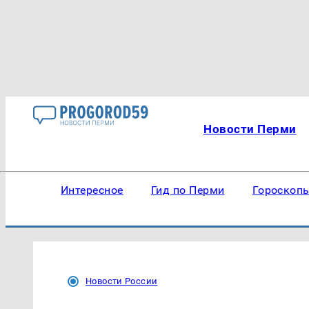
Новости Перми
Интересное
Гид по Перми
Гороскоп
Новости России