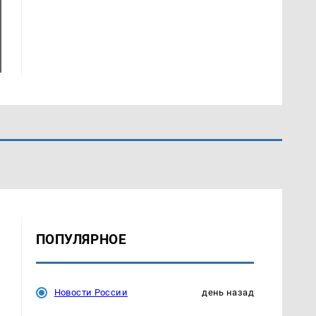
ПОПУЛЯРНОЕ
Новости России
день назад