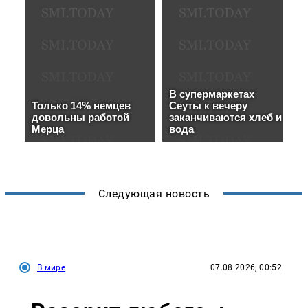
Следующая новость
В мире
07.08.2026, 00:52