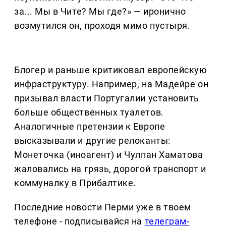
за... Мы в Чите? Мы где?» — иронично
возмутился он, проходя мимо пустыря.
Блогер и раньше критиковал европейскую
инфраструктуру. Например, на Мадейре он
призывал власти Португалии установить
больше общественных туалетов.
Аналогичные претензии к Европе
высказывали и другие релоканты:
Монеточка (иноагент) и Чулпан Хаматова
жаловались на грязь, дорогой транспорт и
коммуналку в Прибалтике.
Последние новости Перми уже в твоем
телефоне - подписывайся на
телеграм-