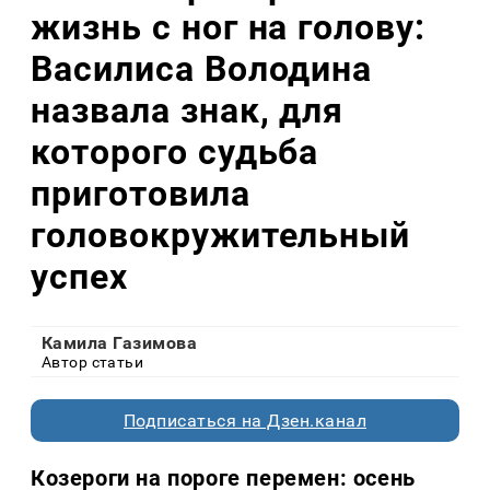
жизнь с ног на голову:
Василиса Володина
назвала знак, для
которого судьба
приготовила
головокружительный
успех
Камила Газимова
Автор статьи
Подписаться на Дзен.канал
Козероги на пороге перемен: осень