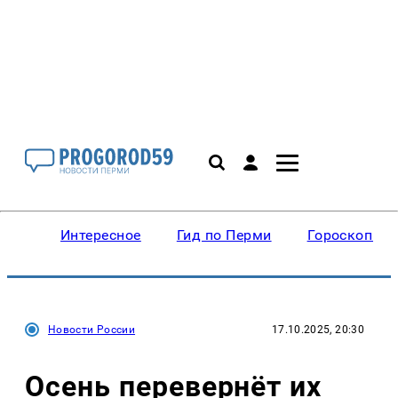
Интересное
Гид по Перми
Гороскопы
Новости России
17.10.2025, 20:30
Осень перевернёт их