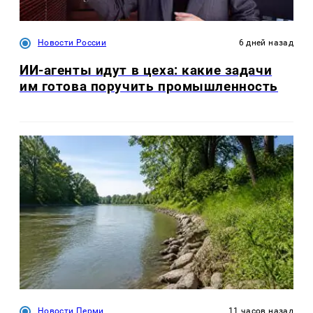
Новости России
6 дней назад
ИИ-агенты идут в цеха: какие задачи
им готова поручить промышленность
Новости Перми
11 часов назад