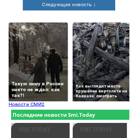
Следующая новость ↓
Такую зиму в России
Как выглядит место
никто не ждал: как
крушение вертолета на
так?!
Кавказе: смотреть
Новости СМИ2