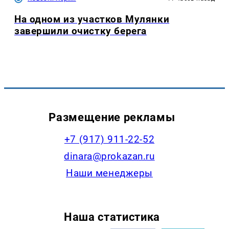
На одном из участков Мулянки
завершили очистку берега
Размещение рекламы
+7 (917) 911-22-52
dinara@prokazan.ru
Наши менеджеры
Наша статистика