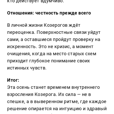
кто действует вдумчиво.
Отношения: честность прежде всего
В личной жизни Козерогов ждёт
переоценка. Поверхностные связи уйдут
сами, а оставшиеся пройдут проверку на
искренность. Это не кризис, а момент
очищения, когда на место старых схем
приходит глубокое понимание своих
истинных чувств.
Итог:
Эта осень станет временем внутреннего
взросления Козерога. Их сила — не в
спешке, а в выверенном ритме, где каждое
решение опирается на интуицию и здравый