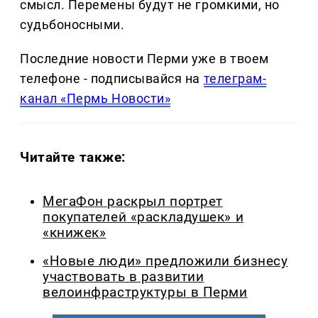
смысл. Перемены будут не громкими, но
судьбоносными.
Последние новости Перми уже в твоем
телефоне - подписывайся на
телеграм-
канал «Пермь Новости»
Читайте также:
МегаФон раскрыл портрет
покупателей «раскладушек» и
«книжек»
«Новые люди» предложили бизнесу
участвовать в развитии
велоинфраструктуры в Перми