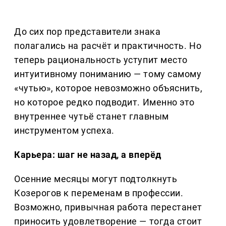
До сих пор представители знака
полагались на расчёт и практичность. Но
теперь рациональность уступит место
интуитивному пониманию — тому самому
«чутью», которое невозможно объяснить,
но которое редко подводит. Именно это
внутреннее чутьё станет главным
инструментом успеха.
Карьера: шаг не назад, а вперёд
Осенние месяцы могут подтолкнуть
Козерогов к переменам в профессии.
Возможно, привычная работа перестанет
приносить удовлетворение — тогда стоит