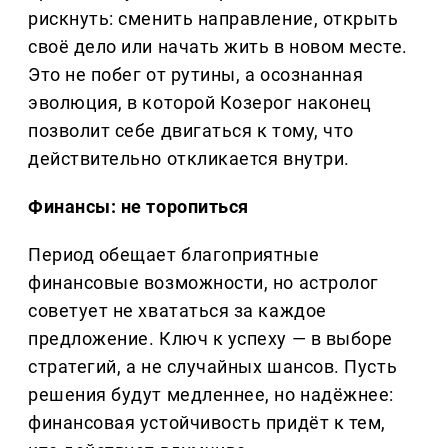
рискнуть: сменить направление, открыть
своё дело или начать жить в новом месте.
Это не побег от рутины, а осознанная
эволюция, в которой Козерог наконец
позволит себе двигаться к тому, что
действительно откликается внутри.
Финансы: не торопиться
Период обещает благоприятные
финансовые возможности, но астролог
советует не хвататься за каждое
предложение. Ключ к успеху — в выборе
стратегий, а не случайных шансов. Пусть
решения будут медленнее, но надёжнее:
финансовая устойчивость придёт к тем,