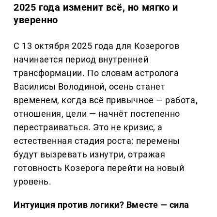
2025 года изменит всё, но мягко и
уверенно
С 13 октября 2025 года для Козерогов
начинается период внутренней
трансформации. По словам астролога
Василисы Володиной, осень станет
временем, когда всё привычное — работа,
отношения, цели — начнёт постепенно
перестраиваться. Это не кризис, а
естественная стадия роста: перемены
будут вызревать изнутри, отражая
готовность Козерога перейти на новый
уровень.
Интуиция против логики? Вместе — сила