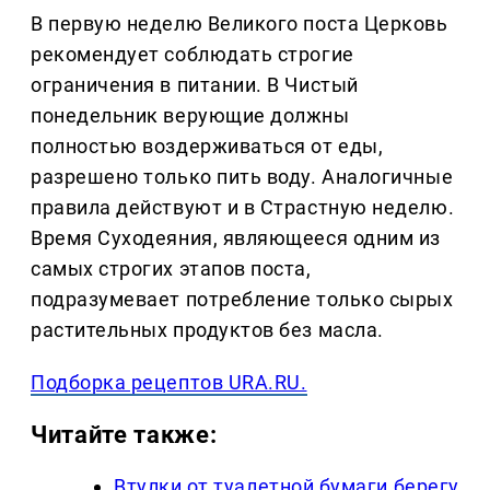
В первую неделю Великого поста Церковь
рекомендует соблюдать строгие
ограничения в питании. В Чистый
понедельник верующие должны
полностью воздерживаться от еды,
разрешено только пить воду. Аналогичные
правила действуют и в Страстную неделю.
Время Суходеяния, являющееся одним из
самых строгих этапов поста,
подразумевает потребление только сырых
растительных продуктов без масла.
Подборка рецептов URA.RU.
Читайте также:
Втулки от туалетной бумаги берегу