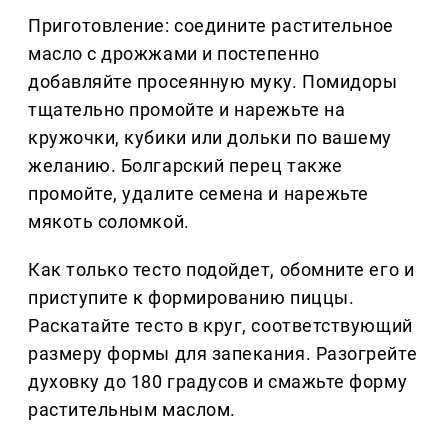
Приготовление: соедините растительное
масло с дрожжами и постепенно
добавляйте просеянную муку. Помидоры
тщательно промойте и нарежьте на
кружочки, кубики или дольки по вашему
желанию. Болгарский перец также
промойте, удалите семена и нарежьте
мякоть соломкой.
Как только тесто подойдет, обомните его и
приступите к формированию пиццы.
Раскатайте тесто в круг, соответствующий
размеру формы для запекания. Разогрейте
духовку до 180 градусов и смажьте форму
растительным маслом.