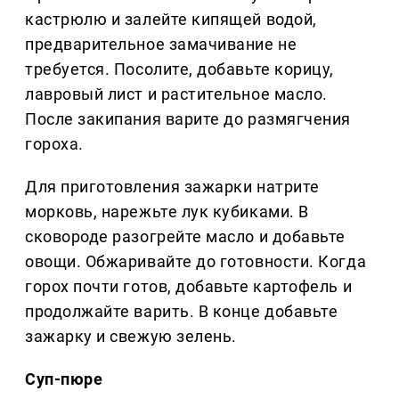
кастрюлю и залейте кипящей водой,
предварительное замачивание не
требуется. Посолите, добавьте корицу,
лавровый лист и растительное масло.
После закипания варите до размягчения
гороха.
Для приготовления зажарки натрите
морковь, нарежьте лук кубиками. В
сковороде разогрейте масло и добавьте
овощи. Обжаривайте до готовности. Когда
горох почти готов, добавьте картофель и
продолжайте варить. В конце добавьте
зажарку и свежую зелень.
Суп-пюре