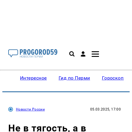
Интересное
Гид по Перми
Гороскопы
Новости России
05.03.2025, 17:00
Не в тягость, а в