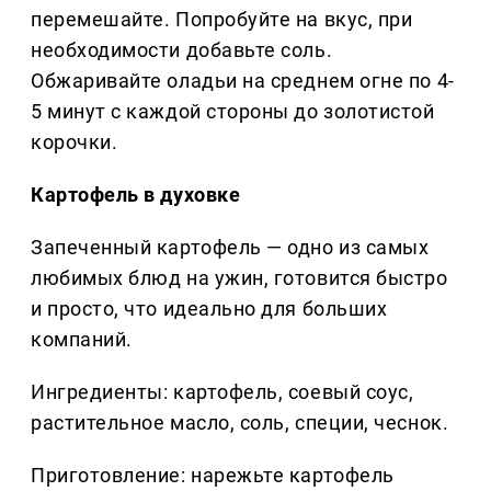
перемешайте. Попробуйте на вкус, при
необходимости добавьте соль.
Обжаривайте оладьи на среднем огне по 4-
5 минут с каждой стороны до золотистой
корочки.
Картофель в духовке
Запеченный картофель — одно из самых
любимых блюд на ужин, готовится быстро
и просто, что идеально для больших
компаний.
Ингредиенты: картофель, соевый соус,
растительное масло, соль, специи, чеснок.
Приготовление: нарежьте картофель