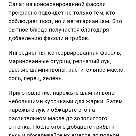
Салат из консервированной фасоли
прекрасно подойдет не только тем, кто
соблюдает пост, но и вегетарианцам. Это
сытное блюдо получается благодаря
добавлению фасоли и грибов.
Ингредиенты: консервированная фасоль,
маринованные огурцы, репчатый лук,
свежие шампиньоны, растительное масло,
соль, перец, зелень.
Приготовление: нарежьте шампиньоны
небольшими кусочками для жарки. Затем
нарежьте лук и обжарьте его на
растительном масле до золотистого
оттенка. После этого добавьте грибы к
луку и обжаривайте их вместе до полной