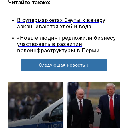
Читайте также:
В супермаркетах Сеуты к вечеру
заканчиваются хлеб и вода
«Новые люди» предложили бизнесу
участвовать в развитии
велоинфраструктуры в Перми
Следующая новость ↓