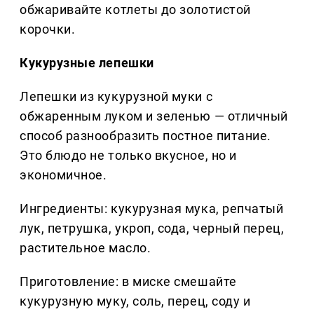
обжаривайте котлеты до золотистой
корочки.
Кукурузные лепешки
Лепешки из кукурузной муки с
обжаренным луком и зеленью — отличный
способ разнообразить постное питание.
Это блюдо не только вкусное, но и
экономичное.
Ингредиенты: кукурузная мука, репчатый
лук, петрушка, укроп, сода, черный перец,
растительное масло.
Приготовление: в миске смешайте
кукурузную муку, соль, перец, соду и