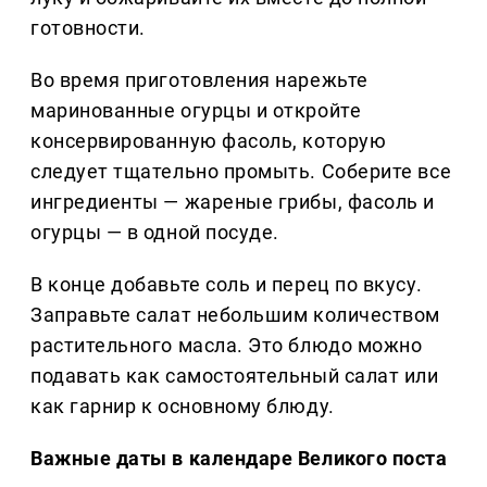
готовности.
Во время приготовления нарежьте
маринованные огурцы и откройте
консервированную фасоль, которую
следует тщательно промыть. Соберите все
ингредиенты — жареные грибы, фасоль и
огурцы — в одной посуде.
В конце добавьте соль и перец по вкусу.
Заправьте салат небольшим количеством
растительного масла. Это блюдо можно
подавать как самостоятельный салат или
как гарнир к основному блюду.
Важные даты в календаре Великого поста