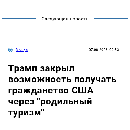
Следующая новость
В мире
07.08.2026, 03:53
Трамп закрыл
возможность получать
гражданство США
через "родильный
туризм"