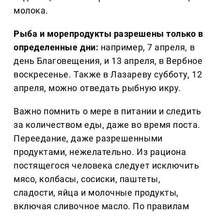
молока.
Рыба и морепродукты разрешены только в
определенные дни:
например, 7 апреля, в
день Благовещения, и 13 апреля, в Вербное
воскресенье. Также в Лазареву субботу, 12
апреля, можно отведать рыбную икру.
Важно помнить о мере в питании и следить
за количеством еды, даже во время поста.
Переедание, даже разрешенными
продуктами, нежелательно. Из рациона
постящегося человека следует исключить
мясо, колбасы, сосиски, паштеты,
сладости, яйца и молочные продукты,
включая сливочное масло. По правилам