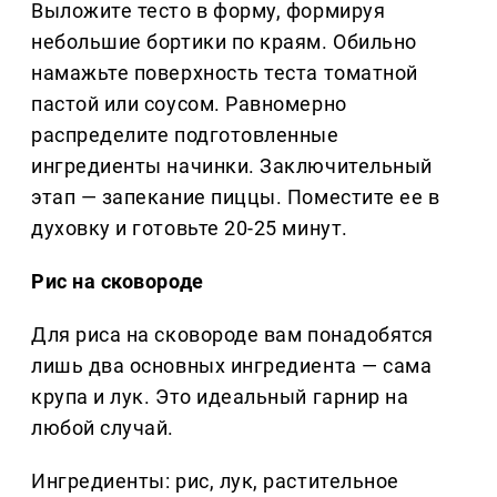
Выложите тесто в форму, формируя
небольшие бортики по краям. Обильно
намажьте поверхность теста томатной
пастой или соусом. Равномерно
распределите подготовленные
ингредиенты начинки. Заключительный
этап — запекание пиццы. Поместите ее в
духовку и готовьте 20-25 минут.
Рис на сковороде
Для риса на сковороде вам понадобятся
лишь два основных ингредиента — сама
крупа и лук. Это идеальный гарнир на
любой случай.
Ингредиенты: рис, лук, растительное