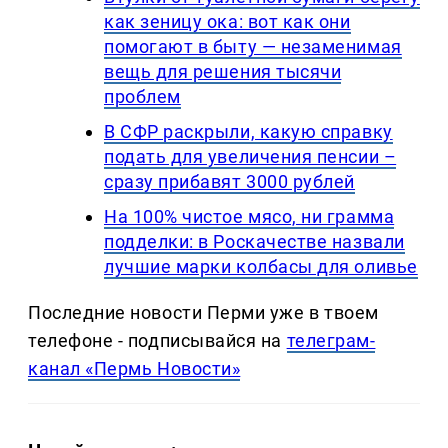
как зеницу ока: вот как они
помогают в быту — незаменимая
вещь для решения тысячи
проблем
В СФР раскрыли, какую справку
подать для увеличения пенсии –
сразу прибавят 3000 рублей
На 100% чистое мясо, ни грамма
подделки: в Роскачестве назвали
лучшие марки колбасы для оливье
Последние новости Перми уже в твоем
телефоне - подписывайся на
телеграм-
канал «Пермь Новости»