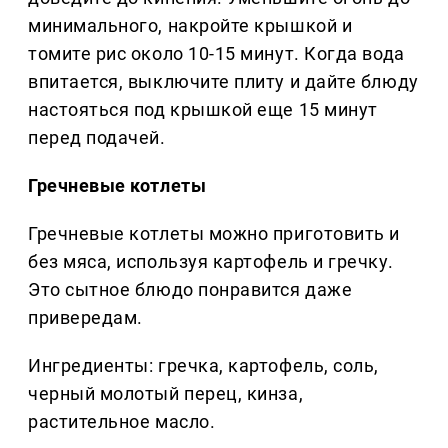
минимального, накройте крышкой и
томите рис около 10-15 минут. Когда вода
впитается, выключите плиту и дайте блюду
настояться под крышкой еще 15 минут
перед подачей.
Гречневые котлеты
Гречневые котлеты можно приготовить и
без мяса, используя картофель и гречку.
Это сытное блюдо понравится даже
привередам.
Ингредиенты: гречка, картофель, соль,
черный молотый перец, кинза,
растительное масло.