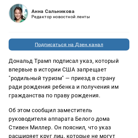
Анна Сальникова
Редактор новостной ленты
Подписаться на Дзен.канал
Дональд Трамп подписал указ, который
впервые в истории США запрещает
"родильный туризм" — приезд в страну
ради рождения ребенка и получения им
гражданства по праву рождения.
Об этом сообщил заместитель
руководителя аппарата Белого дома
Стивен Миллер. Он пояснил, что указ
расширяет круг лиц, которые не могут