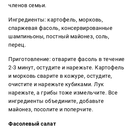
членов семьи.
Ингредиенты: картофель, морковь,
спаржевая фасоль, консервированные
шампиньоны, постный майонез, соль,
перец.
Приготовление: отварите фасоль в течение
2-3 минут, остудите и нарежьте. Картофель
и морковь сварите в кожуре, остудите,
очистите и нарежьте кубиками. Лук
нарежьте, а грибы тоже измельчите. Все
ингредиенты объедините, добавьте
майонез, посолите и поперчите.
Фасолевый салат