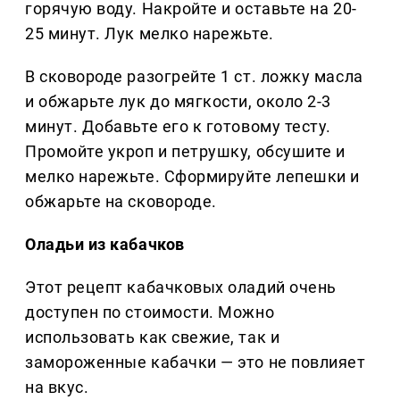
горячую воду. Накройте и оставьте на 20-
25 минут. Лук мелко нарежьте.
В сковороде разогрейте 1 ст. ложку масла
и обжарьте лук до мягкости, около 2-3
минут. Добавьте его к готовому тесту.
Промойте укроп и петрушку, обсушите и
мелко нарежьте. Сформируйте лепешки и
обжарьте на сковороде.
Оладьи из кабачков
Этот рецепт кабачковых оладий очень
доступен по стоимости. Можно
использовать как свежие, так и
замороженные кабачки — это не повлияет
на вкус.