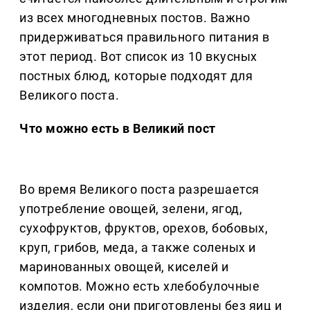
из всех многодневных постов. Важно
придерживаться правильного питания в
этот период. Вот список из 10 вкусных
постных блюд, которые подходят для
Великого поста.
Что можно есть в Великий пост
Во время Великого поста разрешается
употребление овощей, зелени, ягод,
сухофруктов, фруктов, орехов, бобовых,
круп, грибов, меда, а также соленых и
маринованных овощей, киселей и
компотов. Можно есть хлебобулочные
изделия, если они приготовлены без яиц и