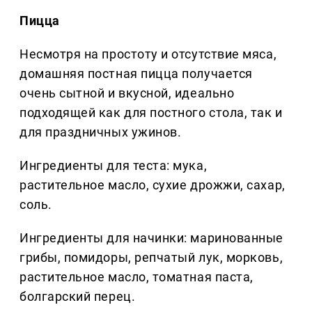
Пицца
Несмотря на простоту и отсутствие мяса,
домашняя постная пицца получается
очень сытной и вкусной, идеально
подходящей как для постного стола, так и
для праздничных ужинов.
Ингредиенты для теста: мука,
растительное масло, сухие дрожжи, сахар,
соль.
Ингредиенты для начинки: маринованные
грибы, помидоры, репчатый лук, морковь,
растительное масло, томатная паста,
болгарский перец.