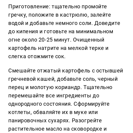
Приготовление: тщательно промойте
гречку, положите в кастрюлю, залейте
водой и добавьте немного соли. Доведите
до кипения и готовьте на минимальном
огне около 20-25 минут. Очищенный
картофель натрите на мелкой терке и
слегка отожмите сок.
Смешайте отжатый картофель с остывшей
гречневой кашей, добавьте соль, черный
перец и молотую кориандр. Тщательно
перемешайте все ингредиенты до
однородного состояния. Сформируйте
котлеты, обваляйте их в муке или
панировочных сухарях. Разогрейте
растительное масло на сковородке и