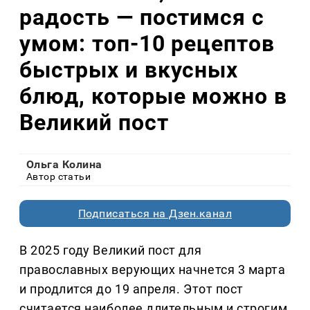
радость — постимся с
умом: топ-10 рецептов
быстрых и вкусных
блюд, которые можно в
Великий пост
Ольга Колина
Автор статьи
Подписаться на Дзен.канал
В 2025 году Великий пост для
православных верующих начнется 3 марта
и продлится до 19 апреля. Этот пост
считается наиболее длительным и строгим