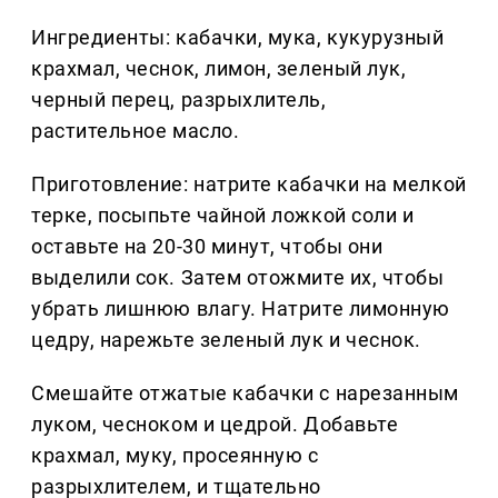
Ингредиенты: кабачки, мука, кукурузный
крахмал, чеснок, лимон, зеленый лук,
черный перец, разрыхлитель,
растительное масло.
Приготовление: натрите кабачки на мелкой
терке, посыпьте чайной ложкой соли и
оставьте на 20-30 минут, чтобы они
выделили сок. Затем отожмите их, чтобы
убрать лишнюю влагу. Натрите лимонную
цедру, нарежьте зеленый лук и чеснок.
Смешайте отжатые кабачки с нарезанным
луком, чесноком и цедрой. Добавьте
крахмал, муку, просеянную с
разрыхлителем, и тщательно