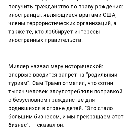
получить гражданство по праву рождения:
иностранцы, являющиеся врагами США,
члены террористических организаций, а
также те, кто лоббирует интересы
иностранных правительств.
Миллер назвал меру исторической:
впервые вводится запрет на "родильный
туризм". Сам Трамп отметил, что сотни
тысяч человек злоупотребляли поправкой
о безусловном гражданстве для
родившихся в стране детей. "Это стало
большим бизнесом, и мы прекращаем этот
бизнес", — сказал он.