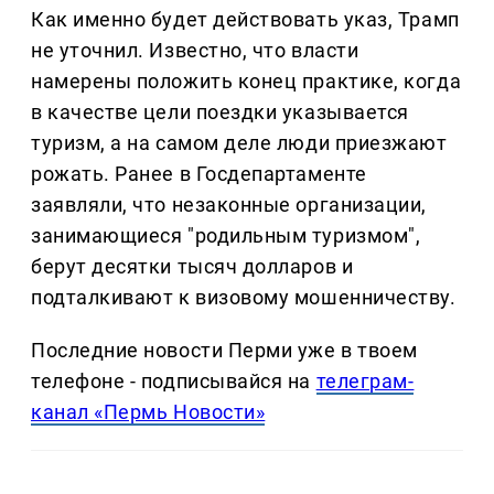
Как именно будет действовать указ, Трамп
не уточнил. Известно, что власти
намерены положить конец практике, когда
в качестве цели поездки указывается
туризм, а на самом деле люди приезжают
рожать. Ранее в Госдепартаменте
заявляли, что незаконные организации,
занимающиеся "родильным туризмом",
берут десятки тысяч долларов и
подталкивают к визовому мошенничеству.
Последние новости Перми уже в твоем
телефоне - подписывайся на
телеграм-
канал «Пермь Новости»