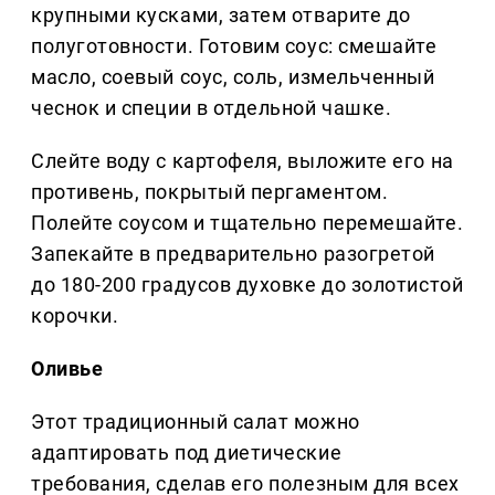
крупными кусками, затем отварите до
полуготовности. Готовим соус: смешайте
масло, соевый соус, соль, измельченный
чеснок и специи в отдельной чашке.
Слейте воду с картофеля, выложите его на
противень, покрытый пергаментом.
Полейте соусом и тщательно перемешайте.
Запекайте в предварительно разогретой
до 180-200 градусов духовке до золотистой
корочки.
Оливье
Этот традиционный салат можно
адаптировать под диетические
требования, сделав его полезным для всех