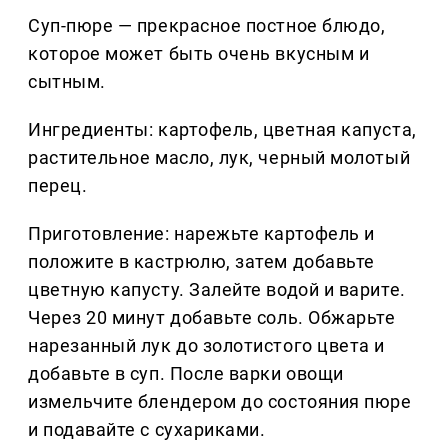
Суп-пюре — прекрасное постное блюдо,
которое может быть очень вкусным и
сытным.
Ингредиенты: картофель, цветная капуста,
растительное масло, лук, черный молотый
перец.
Приготовление: нарежьте картофель и
положите в кастрюлю, затем добавьте
цветную капусту. Залейте водой и варите.
Через 20 минут добавьте соль. Обжарьте
нарезанный лук до золотистого цвета и
добавьте в суп. После варки овощи
измельчите блендером до состояния пюре
и подавайте с сухариками.