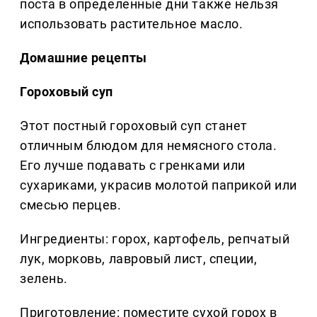
поста в определенные дни также нельзя
использовать растительное масло.
Домашние рецепты
Гороховый суп
Этот постный гороховый суп станет
отличным блюдом для немясного стола.
Его лучше подавать с гренками или
сухариками, украсив молотой паприкой или
смесью перцев.
Ингредиенты: горох, картофель, репчатый
лук, морковь, лавровый лист, специи,
зелень.
Приготовление: поместите сухой горох в