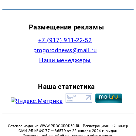
Размещение рекламы
+7 (917) 911-22-52
progorodnews@mail.ru
Наши менеджеры
Наша статистика
Сетевое издание WWW.PROGOROD59.RU. Регистрационный номер
СМИ ЭЛ № ФС 77 — 86579 от 22 января 2024 г. выдан
Федеральной службой по надзору в сфере связи,