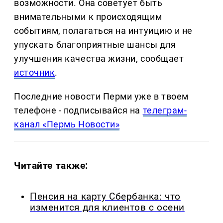
возможности. Она советует быть
внимательными к происходящим
событиям, полагаться на интуицию и не
упускать благоприятные шансы для
улучшения качества жизни, сообщает
источник
.
Последние новости Перми уже в твоем
телефоне - подписывайся на
телеграм-
канал «Пермь Новости»
Читайте также:
Пенсия на карту Сбербанка: что
изменится для клиентов с осени