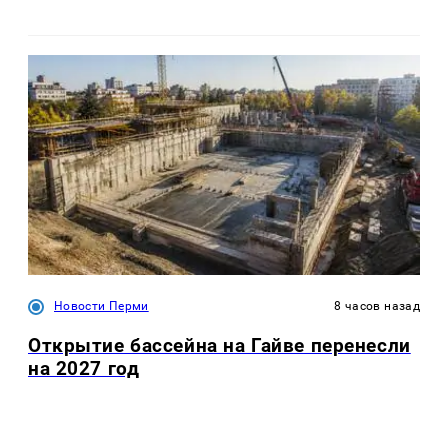
Новости Перми
8 часов назад
Открытие бассейна на Гайве перенесли
на 2027 год