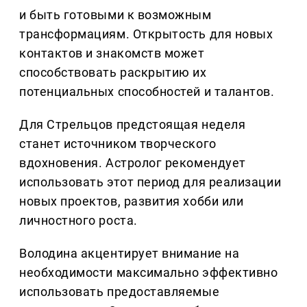
и быть готовыми к возможным
трансформациям. Открытость для новых
контактов и знакомств может
способствовать раскрытию их
потенциальных способностей и талантов.
Для Стрельцов предстоящая неделя
станет источником творческого
вдохновения. Астролог рекомендует
использовать этот период для реализации
новых проектов, развития хобби или
личностного роста.
Володина акцентирует внимание на
необходимости максимально эффективно
использовать предоставляемые