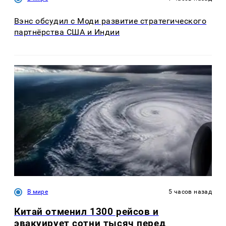
Вэнс обсудил с Моди развитие стратегического
партнёрства США и Индии
В мире
5 часов назад
Китай отменил 1300 рейсов и
эвакуирует сотни тысяч перед