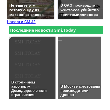
Не ешьте эту
В ОАЭ произошло
готовую еду из
жестокое убийство
магазина: список
криптомиллионера
Новости СМИ2