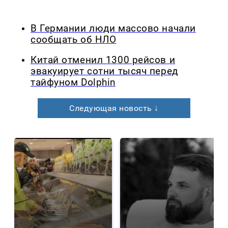
В Германии люди массово начали
сообщать об НЛО
Китай отменил 1300 рейсов и
эвакуирует сотни тысяч перед
тайфуном Dolphin
Следующая новость ↓