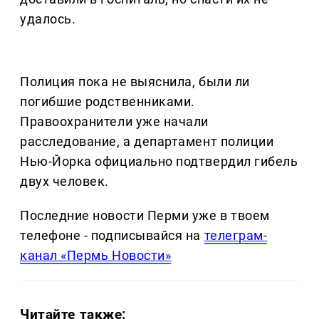
удалось.
Полиция пока не выяснила, были ли
погибшие родственниками.
Правоохранители уже начали
расследование, а департамент полиции
Нью-Йорка официально подтвердил гибель
двух человек.
Последние новости Перми уже в твоем
телефоне - подписывайся на
телеграм-
канал «Пермь Новости»
Читайте также: