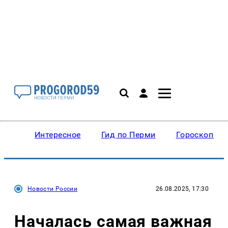
Интересное
Гид по Перми
Гороскопы
Новости России
26.08.2025, 17:30
Началась самая важная