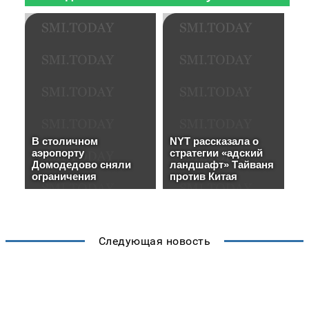
Следующая новость