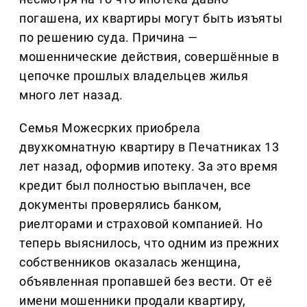
погашена, их квартиры могут быть изъяты
по решению суда. Причина —
мошеннические действия, совершённые в
цепочке прошлых владельцев жилья
много лет назад.
Семья Можесрких приобрела
двухкомнатную квартиру в Печатниках 13
лет назад, оформив ипотеку. За это время
кредит был полностью выплачен, все
документы проверялись банком,
риелторами и страховой компанией. Но
теперь выяснилось, что одним из прежних
собственников оказалась женщина,
объявленная пропавшей без вести. От её
имени мошенники продали квартиру,