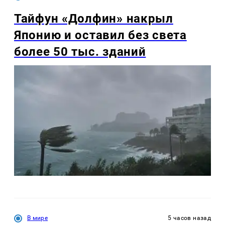
Тайфун «Долфин» накрыл
Японию и оставил без света
более 50 тыс. зданий
В мире
5 часов назад