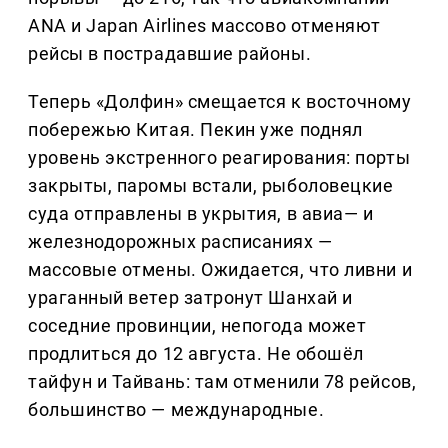
ANA и Japan Airlines массово отменяют
рейсы в пострадавшие районы.
Теперь «Долфин» смещается к восточному
побережью Китая. Пекин уже поднял
уровень экстренного реагирования: порты
закрыты, паромы встали, рыболовецкие
суда отправлены в укрытия, в авиа— и
железнодорожных расписаниях —
массовые отмены. Ожидается, что ливни и
ураганный ветер затронут Шанхай и
соседние провинции, непогода может
продлиться до 12 августа. Не обошёл
тайфун и Тайвань: там отменили 78 рейсов,
большинство — международные.