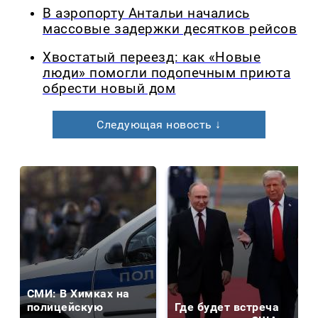
В аэропорту Антальи начались
массовые задержки десятков рейсов
Хвостатый переезд: как «Новые
люди» помогли подопечным приюта
обрести новый дом
Следующая новость ↓
СМИ: В Химках на
полицейскую
Где будет встреча