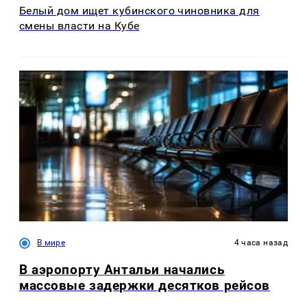
Белый дом ищет кубинского чиновника для
смены власти на Кубе
В мире
4 часа назад
В аэропорту Антальи начались
массовые задержки десятков рейсов