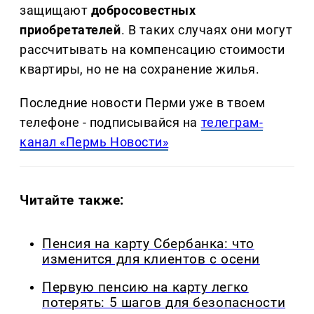
защищают
добросовестных
приобретателей
. В таких случаях они могут
рассчитывать на компенсацию стоимости
квартиры, но не на сохранение жилья.
Последние новости Перми уже в твоем
телефоне - подписывайся на
телеграм-
канал «Пермь Новости»
Читайте также:
Пенсия на карту Сбербанка: что
изменится для клиентов с осени
Первую пенсию на карту легко
потерять: 5 шагов для безопасности