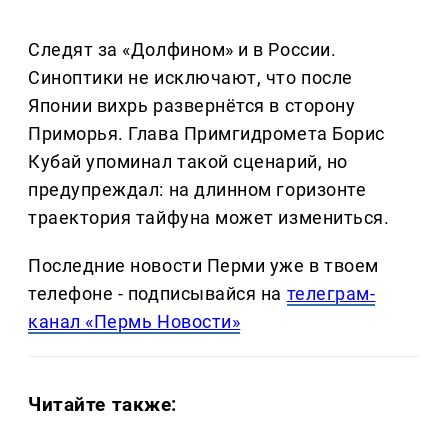
Следят за «Долфином» и в России.
Синоптики не исключают, что после
Японии вихрь развернётся в сторону
Приморья. Глава Примгидромета Борис
Кубай упоминал такой сценарий, но
предупреждал: на длинном горизонте
траектория тайфуна может измениться.
Последние новости Перми уже в твоем
телефоне - подписывайся на
телеграм-
канал «Пермь Новости»
Читайте также: