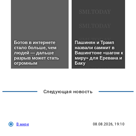
Следующая новость
В мире
08.08.2026, 19:10