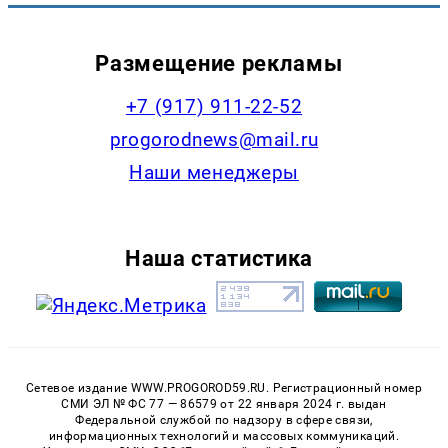
Размещение рекламы
+7 (917) 911-22-52
progorodnews@mail.ru
Наши менеджеры
Наша статистика
Сетевое издание WWW.PROGOROD59.RU. Регистрационный номер
СМИ ЭЛ № ФС 77 — 86579 от 22 января 2024 г. выдан
Федеральной службой по надзору в сфере связи,
информационных технологий и массовых коммуникаций.