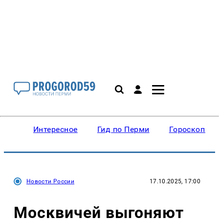
Интересное
Гид по Перми
Гороскопы
Новости России
17.10.2025, 17:00
Москвичей выгоняют