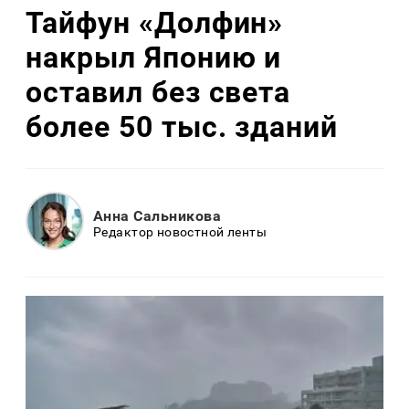
Тайфун «Долфин»
накрыл Японию и
оставил без света
более 50 тыс. зданий
Анна Сальникова
Редактор новостной ленты