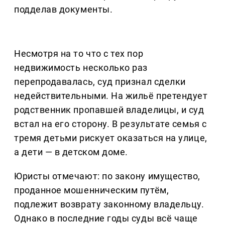
подделав документы.
Несмотря на то что с тех пор
недвижимость несколько раз
перепродавалась, суд признал сделки
недействительными. На жильё претендует
родственник пропавшей владелицы, и суд
встал на его сторону. В результате семья с
тремя детьми рискует оказаться на улице,
а дети — в детском доме.
Юристы отмечают: по закону имущество,
проданное мошенническим путём,
подлежит возврату законному владельцу.
Однако в последние годы суды всё чаще