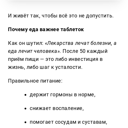
И живёт так, чтобы всё это не допустить.
Почему еда важнее таблеток
Как он шутил:
«Лекарства лечат болезни, а
еда лечит человека».
После 50 каждый
приём пищи — это либо инвестиция в
жизнь, либо шаг к усталости.
Правильное питание:
держит гормоны в норме,
снижает воспаление,
помогает сосудам и суставам,