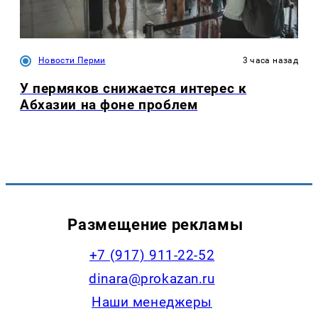
Новости Перми
3 часа назад
У пермяков снижается интерес к
Абхазии на фоне проблем
Размещение рекламы
+7 (917) 911-22-52
dinara@prokazan.ru
Наши менеджеры