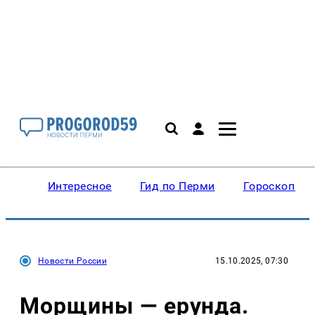
Интересное
Гид по Перми
Гороскопы
Новости России
15.10.2025, 07:30
Морщины — ерунда.