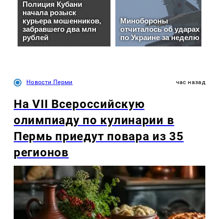
Новости Перми
час назад
На VII Всероссийскую
олимпиаду по кулинарии в
Пермь приедут повара из 35
регионов