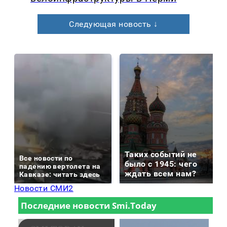
Следующая новость ↓
Таких событий не
Все новости по
было с 1945: чего
падению вертолета на
ждать всем нам?
Кавказе: читать здесь
Новости СМИ2