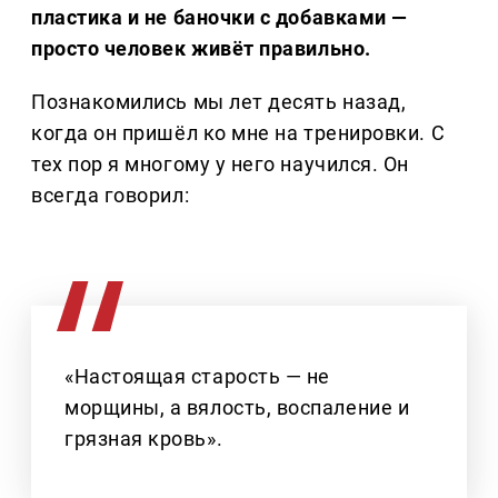
пластика и не баночки с добавками —
просто человек живёт правильно.
Познакомились мы лет десять назад,
когда он пришёл ко мне на тренировки. С
тех пор я многому у него научился. Он
всегда говорил:
«Настоящая старость — не
морщины, а вялость, воспаление и
грязная кровь».