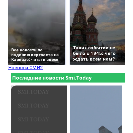
Таких событий не
Все новости по
было с 1945: чего
падению вертолета на
ждать всем нам?
Кавказе: читать здесь
Новости СМИ2