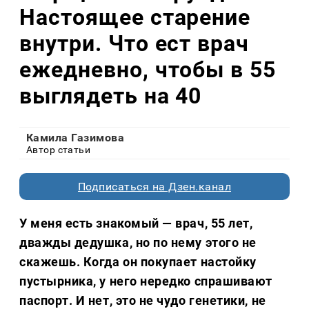
Настоящее старение
внутри. Что ест врач
ежедневно, чтобы в 55
выглядеть на 40
Камила Газимова
Автор статьи
Подписаться на Дзен.канал
У меня есть знакомый — врач, 55 лет,
дважды дедушка, но по нему этого не
скажешь. Когда он покупает настойку
пустырника, у него нередко спрашивают
паспорт. И нет, это не чудо генетики, не