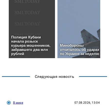
Следующая новость
В мире
07.08.2026, 13:04