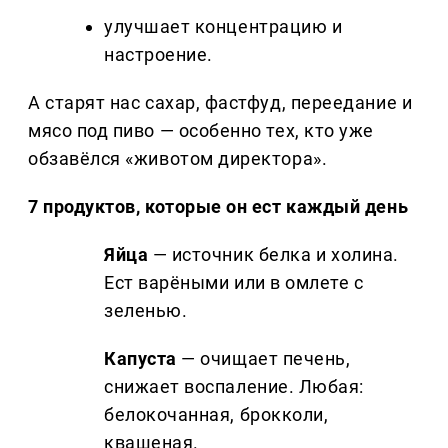
улучшает концентрацию и
настроение.
А старят нас сахар, фастфуд, переедание и
мясо под пиво — особенно тех, кто уже
обзавёлся «животом директора».
7 продуктов, которые он ест каждый день
Яйца
— источник белка и холина.
Ест варёными или в омлете с
зеленью.
Капуста
— очищает печень,
снижает воспаление. Любая:
белокочанная, брокколи,
квашеная.