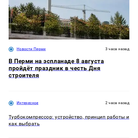
Новости Перми
3 часа назад
В Перми на эспланаде 8 августа
пройдёт праздник в честь Дня
строителя
Интересное
2 часа назад
Турбокомпрессор: устройство, принцип работы и
как выбрать