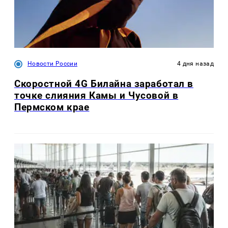
Новости России
4 дня назад
Скоростной 4G Билайна заработал в
точке слияния Камы и Чусовой в
Пермском крае