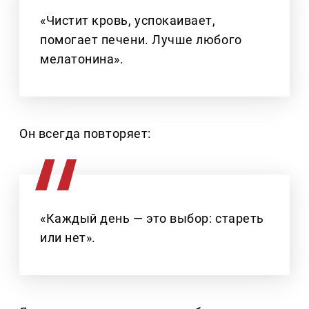
«Чистит кровь, успокаивает,
помогает печени. Лучше любого
мелатонина».
Он всегда повторяет:
«Каждый день — это выбор: стареть
или нет».