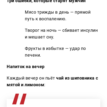
Три ошибки, которые старят мужчин
Мясо трижды в день — прямой
путь к воспалению.
Творог на ночь — сбивает инсулин
и мешает сну.
Фрукты в избытке — удар по
печени.
Напиток на вечер
Каждый вечер он пьёт
чай из шиповника с
мятой и лимоном
: