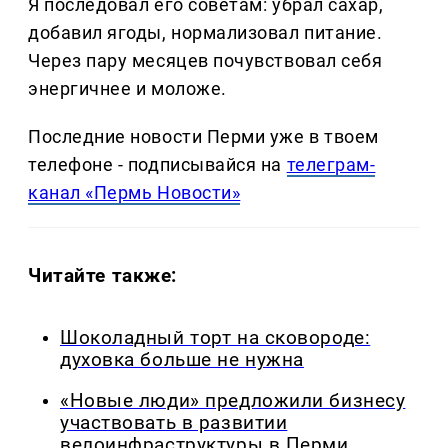
Я последовал его советам: убрал сахар,
добавил ягоды, нормализовал питание.
Через пару месяцев почувствовал себя
энергичнее и моложе.
Последние новости Перми уже в твоем
телефоне - подписывайся на
телеграм-
канал «Пермь Новости»
Читайте также:
Шоколадный торт на сковороде:
духовка больше не нужна
«Новые люди» предложили бизнесу
участвовать в развитии
велоинфраструктуры в Перми