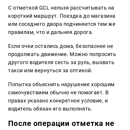
С отметкой GCL нельзя рассчитывать на
короткий маршрут. Поездка до магазина
или соседнего двора подчиняется тем же
правилам, что и дальняя дорога.
Если очки остались дома, безопаснее не
продолжать движение. Можно попросить
другого водителя сесть за руль, вызвать
такси или вернуться за оптикой.
Попытка объяснить нарушение хорошим
самочувствием обычно не помогает. В
правах указано конкретное условие, и
водитель обязан его выполнять.
После операции отметка не