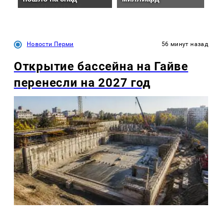
Новости Перми
56 минут назад
Открытие бассейна на Гайве
перенесли на 2027 год