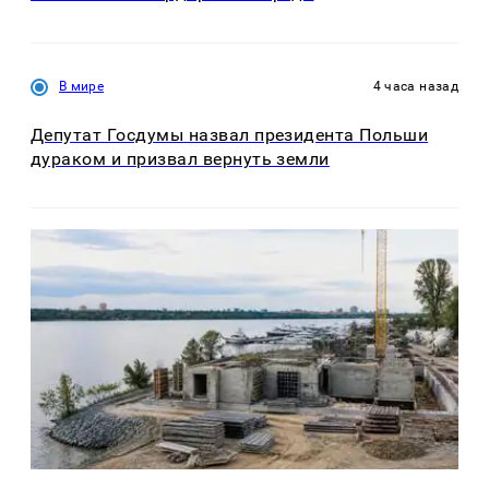
В мире
4 часа назад
Депутат Госдумы назвал президента Польши
дураком и призвал вернуть земли