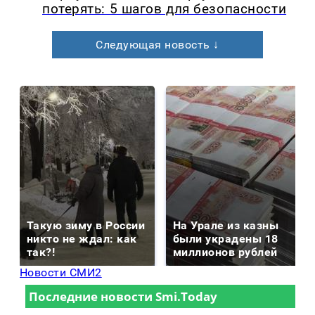
потерять: 5 шагов для безопасности
Следующая новость ↓
Такую зиму в России
На Урале из казны
никто не ждал: как
были украдены 18
так?!
миллионов рублей
Новости СМИ2