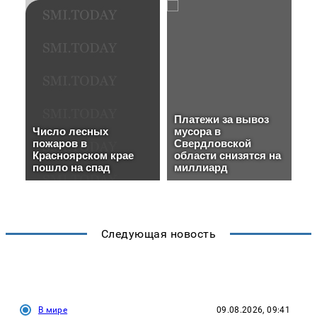
Следующая новость
В мире
09.08.2026, 09:41