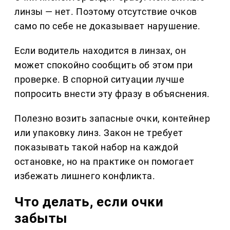
линзы — нет. Поэтому отсутствие очков
само по себе не доказывает нарушение.
Если водитель находится в линзах, он
может спокойно сообщить об этом при
проверке. В спорной ситуации лучше
попросить внести эту фразу в объяснения.
Полезно возить запасные очки, контейнер
или упаковку линз. Закон не требует
показывать такой набор на каждой
остановке, но на практике он помогает
избежать лишнего конфликта.
Что делать, если очки
забыты