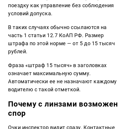
поездку как управление без соблюдения
условий допуска.
В таких случаях обычно ссылаются на
часть 1 статьи 12.7 КоАП РФ. Размер
штрафа по этой норме — от 5 до 15 тысяч
рублей.
Фраза «штраф 15 тысяч» в заголовках
означает максимальную сумму.
Автоматически ее не назначают каждому
водителю с такой отметкой.
Почему с линзами возможен
спор
Очки инспектор видит сразу. Контактные