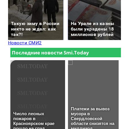
Такую зиму в России
На Урале из казны
никто не ждал: как
были украдены 18
так?!
миллионов рублей
Новости СМИ2