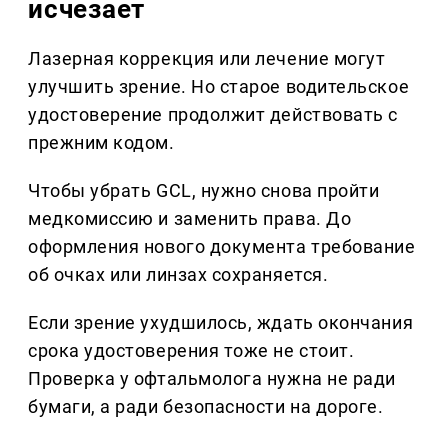
исчезает
Лазерная коррекция или лечение могут
улучшить зрение. Но старое водительское
удостоверение продолжит действовать с
прежним кодом.
Чтобы убрать GCL, нужно снова пройти
медкомиссию и заменить права. До
оформления нового документа требование
об очках или линзах сохраняется.
Если зрение ухудшилось, ждать окончания
срока удостоверения тоже не стоит.
Проверка у офтальмолога нужна не ради
бумаги, а ради безопасности на дороге.