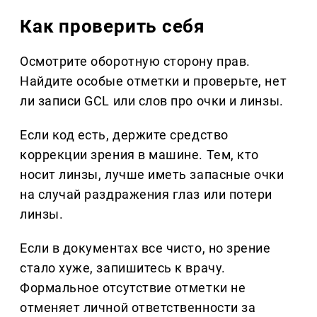
Как проверить себя
Осмотрите оборотную сторону прав.
Найдите особые отметки и проверьте, нет
ли записи GCL или слов про очки и линзы.
Если код есть, держите средство
коррекции зрения в машине. Тем, кто
носит линзы, лучше иметь запасные очки
на случай раздражения глаз или потери
линзы.
Если в документах все чисто, но зрение
стало хуже, запишитесь к врачу.
Формальное отсутствие отметки не
отменяет личной ответственности за