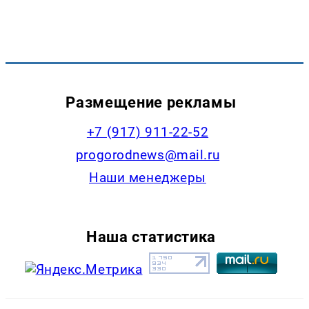
Размещение рекламы
+7 (917) 911-22-52
progorodnews@mail.ru
Наши менеджеры
Наша статистика