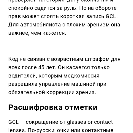
спокойно садится за руль. Но на обороте
прав может стоять короткая запись GCL.
Для автомобилиста с плохим зрением она
важнее, чем кажется.
Код не связан с возрастным штрафом для
всех после 45 лет. Он касается только
водителей, которым медкомиссия
разрешила управление машиной при
обязательной коррекции зрения.
Расшифровка отметки
GCL — сокращение от glasses or contact
lenses. По-русски: очки или контактные