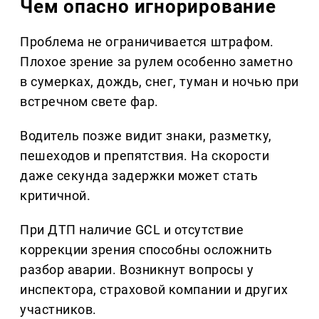
Чем опасно игнорирование
Проблема не ограничивается штрафом.
Плохое зрение за рулем особенно заметно
в сумерках, дождь, снег, туман и ночью при
встречном свете фар.
Водитель позже видит знаки, разметку,
пешеходов и препятствия. На скорости
даже секунда задержки может стать
критичной.
При ДТП наличие GCL и отсутствие
коррекции зрения способны осложнить
разбор аварии. Возникнут вопросы у
инспектора, страховой компании и других
участников.