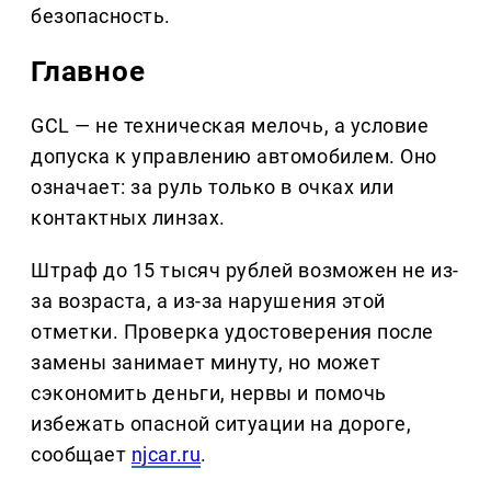
безопасность.
Главное
GCL — не техническая мелочь, а условие
допуска к управлению автомобилем. Оно
означает: за руль только в очках или
контактных линзах.
Штраф до 15 тысяч рублей возможен не из-
за возраста, а из-за нарушения этой
отметки. Проверка удостоверения после
замены занимает минуту, но может
сэкономить деньги, нервы и помочь
избежать опасной ситуации на дороге,
сообщает
njcar.ru
.