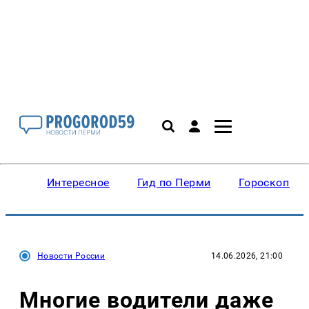
Интересное
Гид по Перми
Гороскопы
Новости России
14.06.2026, 21:00
Многие водители даже