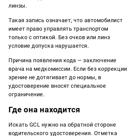
линзы.
Такая запись означает, что автомобилист
имеет право управлять транспортом
только с оптикой. Без очков или линз
условие допуска нарушается.
Причина появления кода — заключение
врача на медкомиссии. Если без коррекции
зрение не дотягивает до нормы, в
удостоверение вносят специальное
ограничение.
Где она находится
Искать GCL нужно на обратной стороне
водительского удостоверения. Отметка