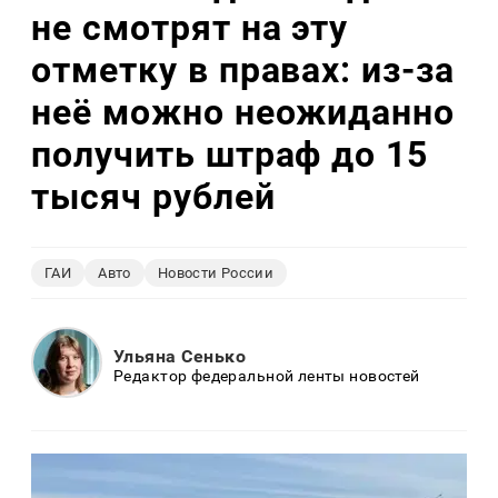
не смотрят на эту
отметку в правах: из-за
неё можно неожиданно
получить штраф до 15
тысяч рублей
ГАИ
Авто
Новости России
Ульяна Сенько
Редактор федеральной ленты новостей