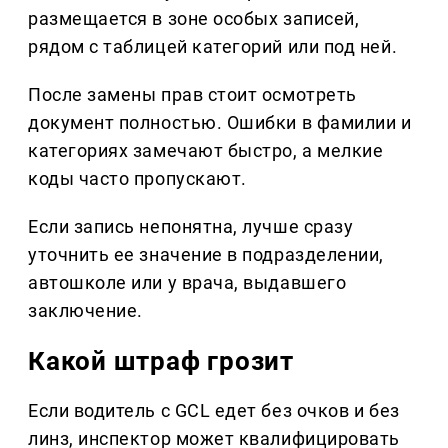
размещается в зоне особых записей,
рядом с таблицей категорий или под ней.
После замены прав стоит осмотреть
документ полностью. Ошибки в фамилии и
категориях замечают быстро, а мелкие
коды часто пропускают.
Если запись непонятна, лучше сразу
уточнить ее значение в подразделении,
автошколе или у врача, выдавшего
заключение.
Какой штраф грозит
Если водитель с GCL едет без очков и без
линз, инспектор может квалифицировать