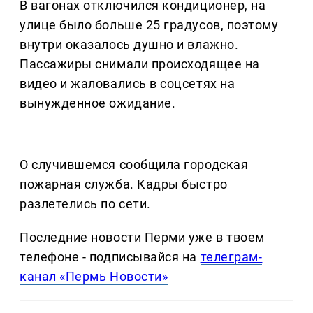
В вагонах отключился кондиционер, на
улице было больше 25 градусов, поэтому
внутри оказалось душно и влажно.
Пассажиры снимали происходящее на
видео и жаловались в соцсетях на
вынужденное ожидание.
О случившемся сообщила городская
пожарная служба. Кадры быстро
разлетелись по сети.
Последние новости Перми уже в твоем
телефоне - подписывайся на
телеграм-
канал «Пермь Новости»