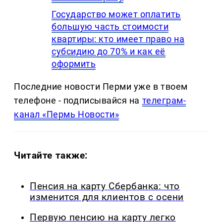
Государство может оплатить
большую часть стоимости
квартиры: кто имеет право на
субсидию до 70% и как её
оформить
Последние новости Перми уже в твоем
телефоне - подписывайся на
телеграм-
канал «Пермь Новости»
Читайте также:
Пенсия на карту Сбербанка: что
изменится для клиентов с осени
Первую пенсию на карту легко