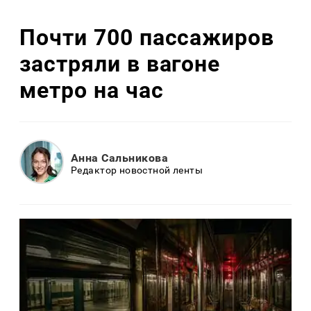
Почти 700 пассажиров
застряли в вагоне
метро на час
Анна Сальникова
Редактор новостной ленты