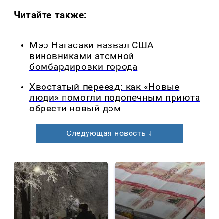
Читайте также:
Мэр Нагасаки назвал США
виновниками атомной
бомбардировки города
Хвостатый переезд: как «Новые
люди» помогли подопечным приюта
обрести новый дом
Следующая новость ↓