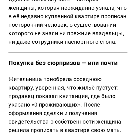
женщины, которая неожиданно узнала, что
в её недавно купленной квартире прописан
посторонний человек, о существовании
которого не знали ни прежние владельцы,
ни даже сотрудники паспортного стола.
Покупка без сюрпризов — или почти
Жительница приобрела соседнюю
квартиру, уверенная, что жильё пустует:
продавец показал квитанции, где было
указано «0 проживающих». После
оформления сделки и получения
свидетельства о собственности женщина
решила прописать в квартире свою мать.