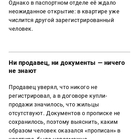
Однако в паспортном отделе её ждало
неожиданное открытие: в квартире уже
числится другой зарегистрированный
человек.
Ни продавец, ни документы — ничего
не знают
Продавец уверял, что никого не
регистрировал, а в договоре купли-
продажи значилось, что жильцы
отсутствуют. Документов о прописке не
сохранилось, поэтому выяснить, каким
образом человек оказался «прописан» в