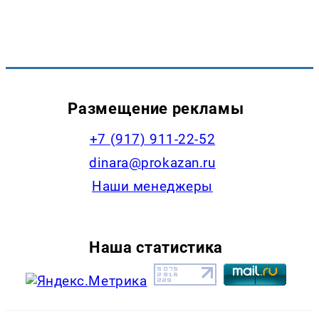
Размещение рекламы
+7 (917) 911-22-52
dinara@prokazan.ru
Наши менеджеры
Наша статистика