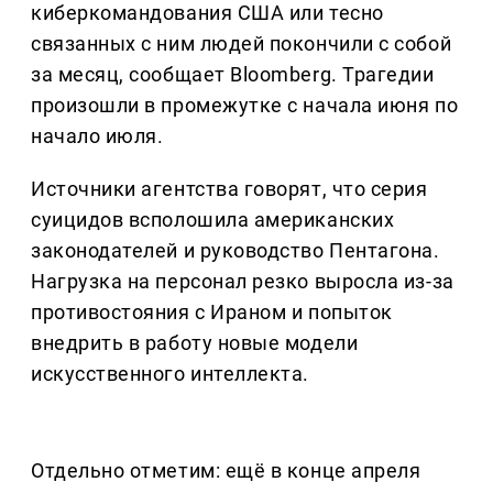
киберкомандования США или тесно
связанных с ним людей покончили с собой
за месяц, сообщает Bloomberg. Трагедии
произошли в промежутке с начала июня по
начало июля.
Источники агентства говорят, что серия
суицидов всполошила американских
законодателей и руководство Пентагона.
Нагрузка на персонал резко выросла из-за
противостояния с Ираном и попыток
внедрить в работу новые модели
искусственного интеллекта.
Отдельно отметим: ещё в конце апреля