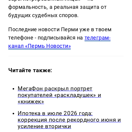
формальность, а реальная защита от
будущих судебных споров.
Последние новости Перми уже в твоем
телефоне - подписывайся на
телеграм-
канал «Пермь Новости»
Читайте также:
МегаФон раскрыл портрет
покупателей «раскладушек» и
«книжек»
Ипотека в июле 2026 года:
коррекция после рекордного июня и
усиление вторички