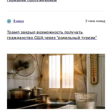
В мире
2 часа назад
Трамп закрыл возможность получать
гражданство США через "родильный туризм"