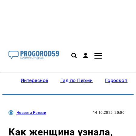
Интересное
Гид по Перми
Гороскопы
Новости России
14.10.2025, 20:00
Как женщина узнала,