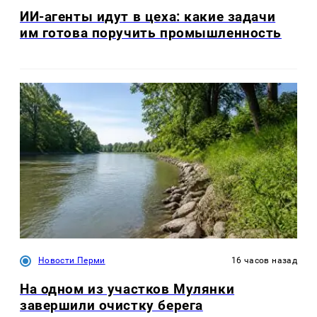
ИИ-агенты идут в цеха: какие задачи
им готова поручить промышленность
Новости Перми
16 часов назад
На одном из участков Мулянки
завершили очистку берега