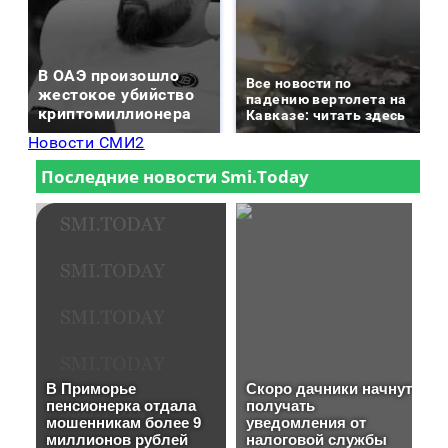
В ОАЭ произошло
Все новости по
жестокое убийство
падению вертолета на
криптомиллионера
Кавказе: читать здесь
Новости СМИ2