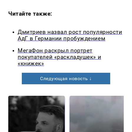
Читайте также:
Дмитриев назвал рост популярности
АдГ в Германии пробуждением
МегаФон раскрыл портрет
покупателей «раскладушек» и
«книжек»
Следующая новость ↓