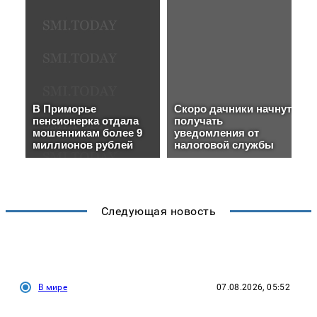
Следующая новость
В мире
07.08.2026, 05:52