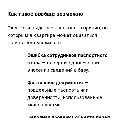
Как такое вообще возможно
Эксперты выделяют несколько причин, по
которым в квартире может оказаться
«таинственный жилец»:
Ошибка сотрудников паспортного
стола
— неверные данные при
внесении сведений в базу.
Фиктивные документы
—
поддельные паспорта или
доверенности, использованные
мошенниками.
Неполная проверка объекта перед