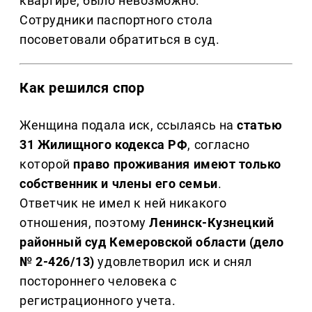
квартире, было невозможно.
Сотрудники паспортного стола
посоветовали обратиться в суд.
Как решился спор
Женщина подала иск, ссылаясь на
статью
31 Жилищного кодекса РФ
, согласно
которой
право проживания имеют только
собственник и члены его семьи
.
Ответчик не имел к ней никакого
отношения, поэтому
Ленинск-Кузнецкий
районный суд Кемеровской области (дело
№ 2-426/13)
удовлетворил иск и снял
постороннего человека с
регистрационного учета.