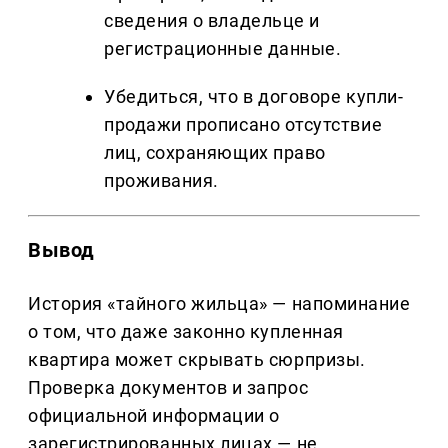
сведения о владельце и
регистрационные данные.
Убедиться, что в договоре купли-
продажи прописано отсутствие
лиц, сохраняющих право
проживания.
Вывод
История «тайного жильца» — напоминание
о том, что даже законно купленная
квартира может скрывать сюрпризы.
Проверка документов и запрос
официальной информации о
зарегистрированных лицах — не