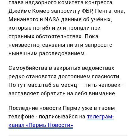
глава надзорного комитета конгресса
Джеймс Комер запросил у ФБР, Пентагона,
Минэнерго и NASA данные об учёных,
которые погибли или пропали при
странных обстоятельствах. Пока
неизвестно, связаны ли эти запросы с
нынешним расследованием.
Самоубийства в закрытых ведомствах
редко становятся достоянием гласности.
Но тут масштаб за месяц — пять человек —
заставляет обратить на себя внимание.
Последние новости Перми уже в твоем
телефоне - подписывайся на
телеграм-
канал «Пермь Новости»