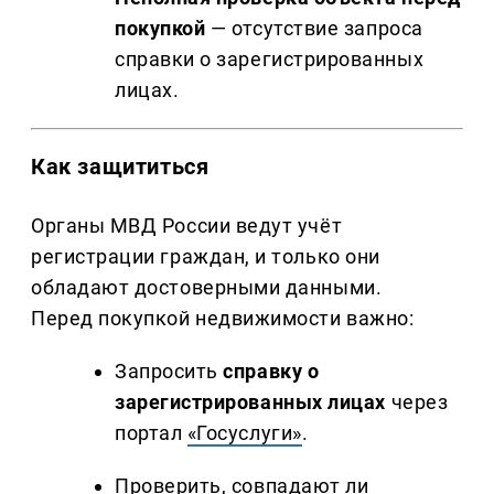
покупкой
— отсутствие запроса
справки о зарегистрированных
лицах.
Как защититься
Органы МВД России ведут учёт
регистрации граждан, и только они
обладают достоверными данными.
Перед покупкой недвижимости важно:
Запросить
справку о
зарегистрированных лицах
через
портал
«Госуслуги»
.
Проверить, совпадают ли