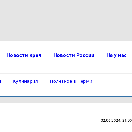
Новости края
Новости России
Не у нас
ы
Кулинария
Полезное в Перми
02.06.2024, 21:00