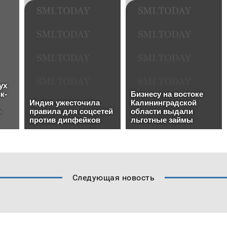
Следующая новость