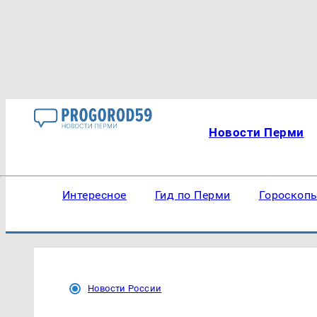
Новости Перми
Интересное
Гид по Перми
Гороскоп
Новости России