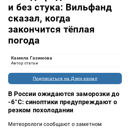
и без стука: Вильфанд
сказал, когда
закончится тёплая
погода
Камила Газимова
Автор статьи
Подписаться на Дзен.канал
В России ожидаются заморозки до
-6°C: синоптики предупреждают о
резком похолодании
Метеорологи сообщают о заметном