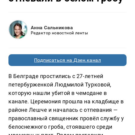
Анна Сальникова
Редактор новостной ленты
Подписаться на Дзен.канал
В Белграде простились с 27-летней
петербурженкой Людмилой Турковой,
которую нашли убитой в чемодане в
канале. Церемония прошла на кладбище в
районе Лешче и началась с отпевания —
православный священник провёл службу у
белоснежного гроба, стоявшего среди