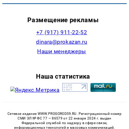
Размещение рекламы
+7 (917) 911-22-52
dinara@prokazan.ru
Наши менеджеры
Наша статистика
Сетевое издание WWW.PROGOROD59.RU. Регистрационный номер
СМИ ЭЛ № ФС 77 — 86579 от 22 января 2024 г. выдан
Федеральной службой по надзору в сфере связи,
информационных технологий и массовых коммуникаций.