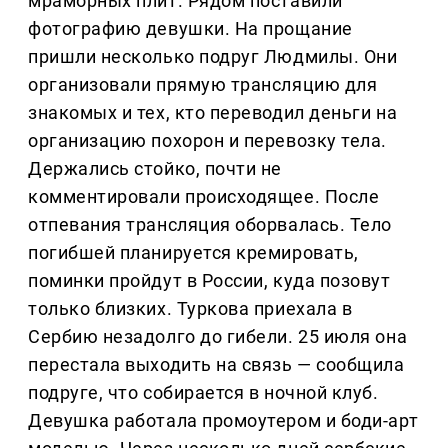
мраморных плит. Рядом поставили
фотографию девушки. На прощание
пришли несколько подруг Людмилы. Они
организовали прямую трансляцию для
знакомых и тех, кто переводил деньги на
организацию похорон и перевозку тела.
Держались стойко, почти не
комментировали происходящее. После
отпевания трансляция оборвалась. Тело
погибшей планируется кремировать,
поминки пройдут в России, куда позовут
только близких. Туркова приехала в
Сербию незадолго до гибели. 25 июля она
перестала выходить на связь — сообщила
подруге, что собирается в ночной клуб.
Девушка работала промоутером и боди-арт