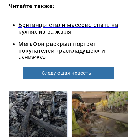
Читайте также:
Британцы стали массово спать на
кухнях из-за жары
МегаФон раскрыл портрет
покупателей «раскладушек» и
«книжек»
Следующая новость ↓