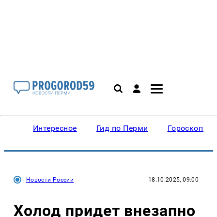
Интересное
Гид по Перми
Гороскопы
Новости России
18.10.2025, 09:00
Холод придет внезапно