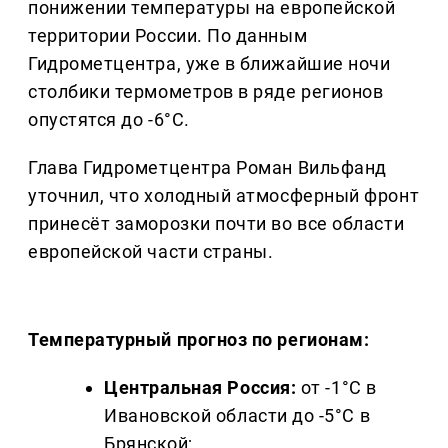
понижении температуры на европейской
территории России. По данным
Гидрометцентра, уже в ближайшие ночи
столбики термометров в ряде регионов
опустятся до -6°C.
Глава Гидрометцентра Роман Вильфанд
уточнил, что холодный атмосферный фронт
принесёт заморозки почти во все области
европейской части страны.
Температурный прогноз по регионам:
Центральная Россия:
от -1°C в
Ивановской области до -5°C в
Брянской;