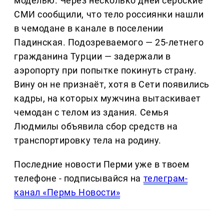
моделью. Через несколько дней сербские
СМИ сообщили, что тело россиянки нашли
в чемодане в канале в поселении
Падинская. Подозреваемого — 25-летнего
гражданина Турции — задержали в
аэропорту при попытке покинуть страну.
Вину он не признаёт, хотя в Сети появились
кадры, на которых мужчина вытаскивает
чемодан с телом из здания. Семья
Людмилы объявила сбор средств на
транспортировку тела на родину.
Последние новости Перми уже в твоем
телефоне - подписывайся на
телеграм-
канал «Пермь Новости»