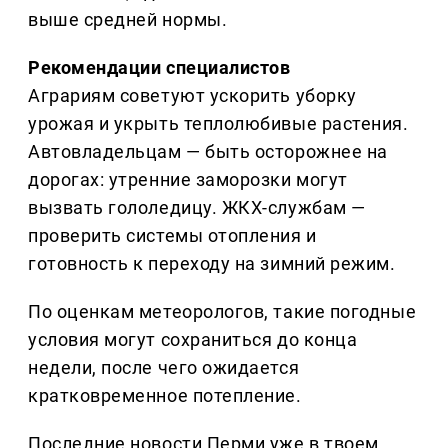
выше средней нормы.
Рекомендации специалистов
Аграриям советуют ускорить уборку
урожая и укрыть теплолюбивые растения.
Автовладельцам — быть осторожнее на
дорогах: утренние заморозки могут
вызвать гололедицу. ЖКХ-службам —
проверить системы отопления и
готовность к переходу на зимний режим.
По оценкам метеорологов, такие погодные
условия могут сохраниться до конца
недели, после чего ожидается
кратковременное потепление.
Последние новости Перми уже в твоем