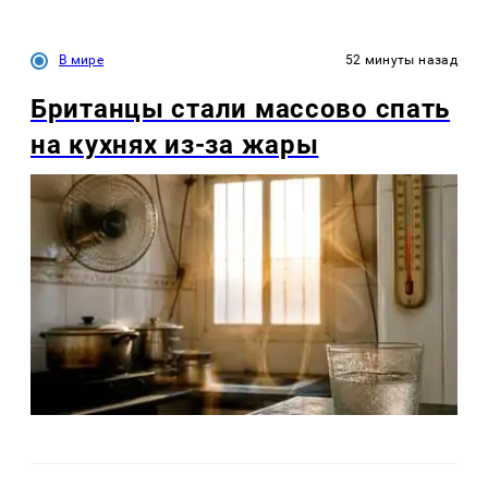
В мире
52 минуты назад
Британцы стали массово спать
на кухнях из-за жары