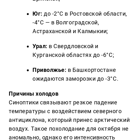
Юг:
до -2°C в Ростовской области,
-4°C — в Волгоградской,
Астраханской и Калмыкии;
Урал:
в Свердловской и
Курганской областях до -6°C;
Приволжье:
в Башкортостане
ожидаются заморозки до -3°C.
Причины холодов
Синоптики связывают резкое падение
температуры с воздействием северного
антициклона, который принес арктический
воздух. Такое похолодание для октября не
аномально, однако его интенсивность