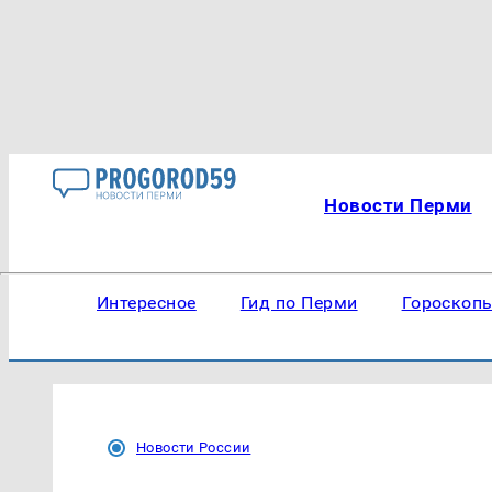
Новости Перми
Интересное
Гид по Перми
Гороскоп
Новости России