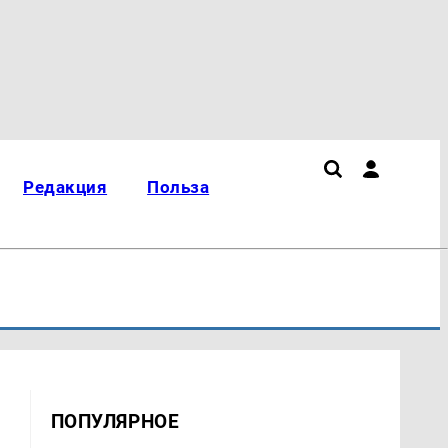
Редакция
Польза
ПОПУЛЯРНОЕ