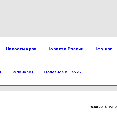
Новости края
Новости России
Не у нас
ы
Кулинария
Полезное в Перми
26.08.2025, 19:10