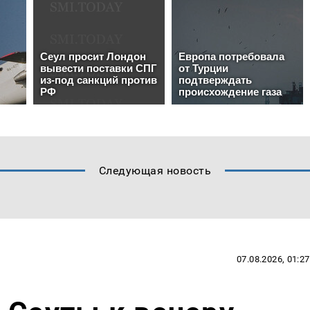
Следующая новость
07.08.2026, 01:27