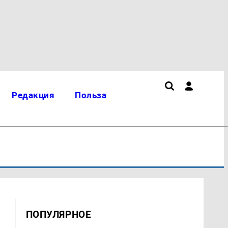
Редакция
Польза
ПОПУЛЯРНОЕ