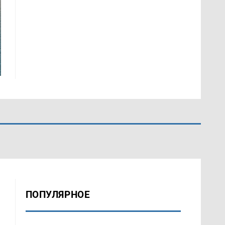
ПОПУЛЯРНОЕ