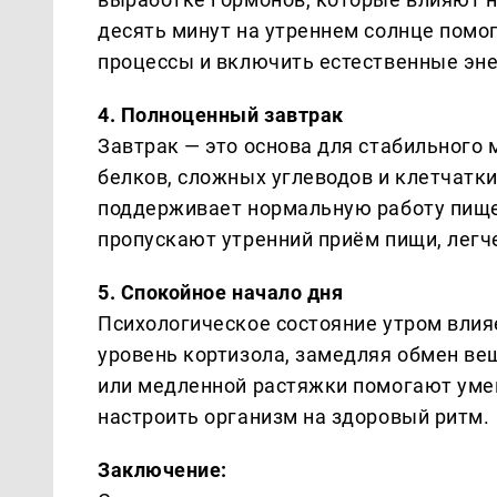
десять минут на утреннем солнце помо
процессы и включить естественные эн
4. Полноценный завтрак
Завтрак — это основа для стабильного
белков, сложных углеводов и клетчатк
поддерживает нормальную работу пище
пропускают утренний приём пищи, легче
5. Спокойное начало дня
Психологическое состояние утром влия
уровень кортизола, замедляя обмен в
или медленной растяжки помогают уме
настроить организм на здоровый ритм.
Заключение: