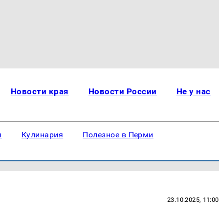
Новости края
Новости России
Не у нас
ы
Кулинария
Полезное в Перми
23.10.2025, 11:00