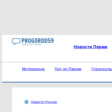
Новости Перми
Интересное
Гид по Перми
Гороскоп
Новости России