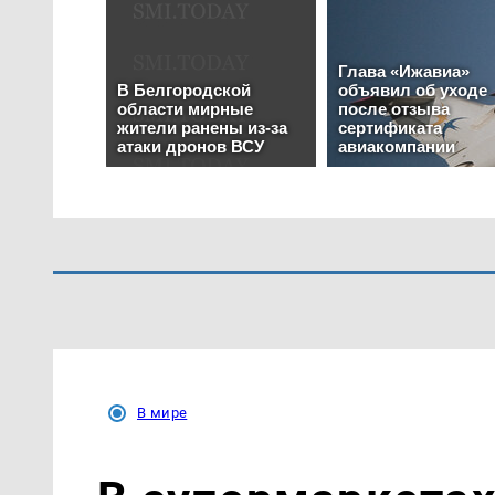
В мире