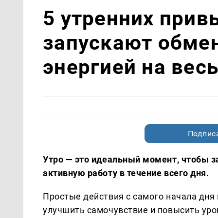
5 утренних прив
запускают обмен
энергией на вес
Подписа
Утро — это идеальный момент, чтобы з
активную работу в течение всего дня.
Простые действия с самого начала дня
улучшить самочувствие и повысить уро