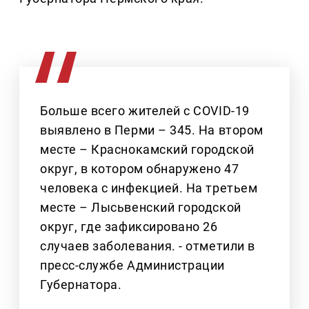
Больше всего жителей с COVID-19
выявлено в Перми – 345. На втором
месте – Краснокамский городской
округ, в котором обнаружено 47
человека с инфекцией. На третьем
месте – Лысьвенский городской
округ, где зафиксировано 26
случаев заболевания. - отметили в
пресс-службе Администрации
Губернатора.