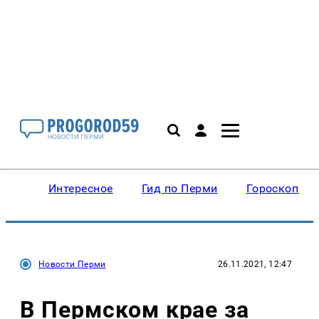
Интересное
Гид по Перми
Гороскопы
Новости Перми
26.11.2021, 12:47
В Пермском крае за