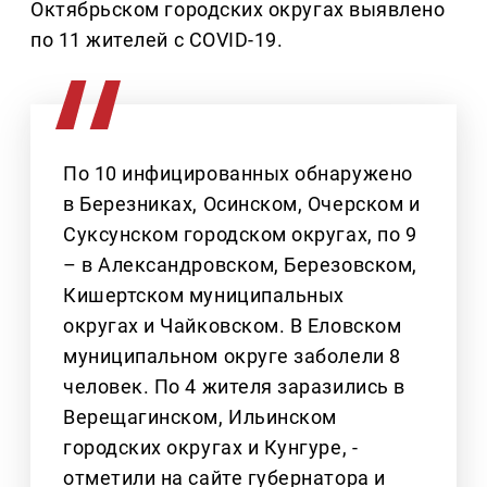
Октябрьском городских округах выявлено
по 11 жителей с COVID-19.
По 10 инфицированных обнаружено
в Березниках, Осинском, Очерском и
Суксунском городском округах, по 9
– в Александровском, Березовском,
Кишертском муниципальных
округах и Чайковском. В Еловском
муниципальном округе заболели 8
человек. По 4 жителя заразились в
Верещагинском, Ильинском
городских округах и Кунгуре, -
отметили на сайте губернатора и