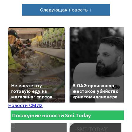
Следующая новость ↓
Не ешьте эту
В ОАЭ произошло
готовую еду из
жестокое убийство
магазина: список
криптомиллионера
Новости СМИ2