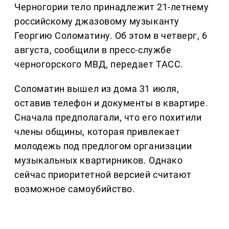
Черногории тело принадлежит 21-летнему
российскому джазовому музыканту
Георгию Соломатину. Об этом в четверг, 6
августа, сообщили в пресс-службе
черногорского МВД, передает ТАСС.
Соломатин вышел из дома 31 июля,
оставив телефон и документы в квартире.
Сначала предполагали, что его похитили
члены общины, которая привлекает
молодежь под предлогом организации
музыкальных квартирников. Однако
сейчас приоритетной версией считают
возможное самоубийство.