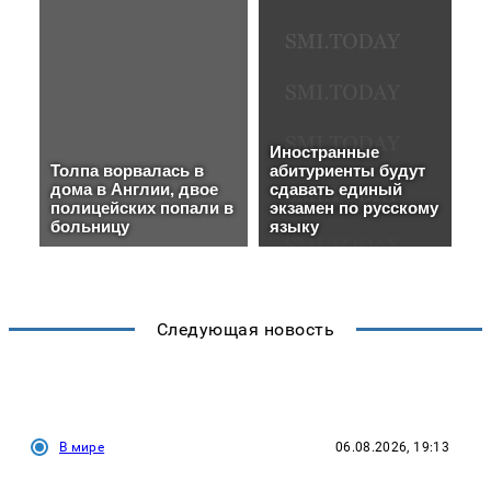
Следующая новость
В мире
06.08.2026, 19:13