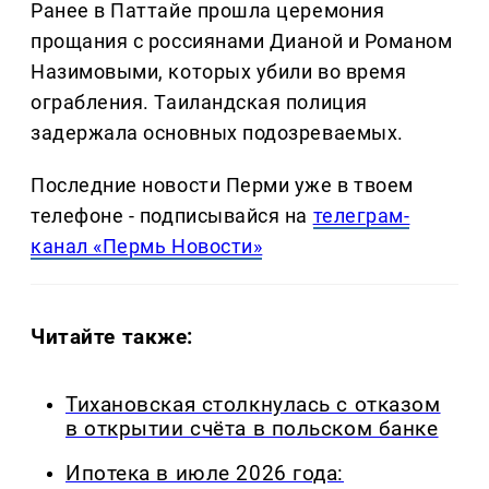
Ранее в Паттайе прошла церемония
прощания с россиянами Дианой и Романом
Назимовыми, которых убили во время
ограбления. Таиландская полиция
задержала основных подозреваемых.
Последние новости Перми уже в твоем
телефоне - подписывайся на
телеграм-
канал «Пермь Новости»
Читайте также:
Тихановская столкнулась с отказом
в открытии счёта в польском банке
Ипотека в июле 2026 года: