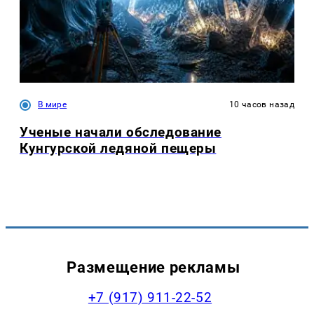
В мире
10 часов назад
Ученые начали обследование
Кунгурской ледяной пещеры
Размещение рекламы
+7 (917) 911-22-52