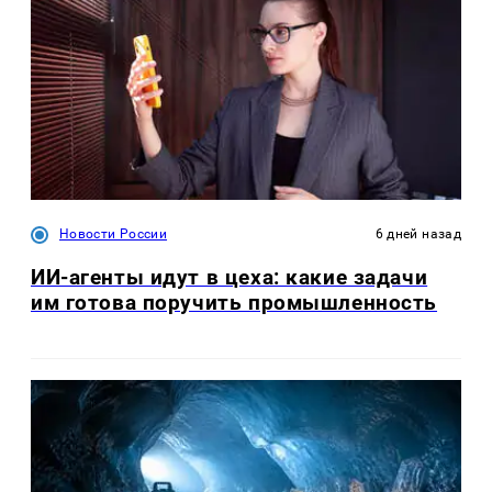
Новости России
6 дней назад
ИИ-агенты идут в цеха: какие задачи
им готова поручить промышленность