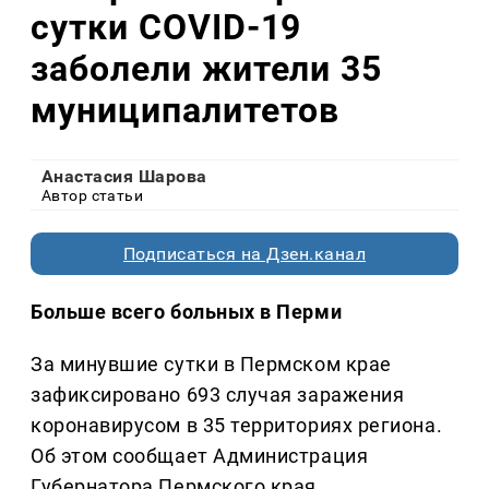
сутки COVID-19
заболели жители 35
муниципалитетов
Анастасия Шарова
Автор статьи
Подписаться на Дзен.канал
Больше всего больных в Перми
За минувшие сутки в Пермском крае
зафиксировано 693 случая заражения
коронавирусом в 35 территориях региона.
Об этом сообщает Администрация
Губернатора Пермского края.