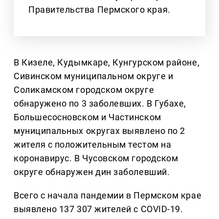
Правительства Пермского края.
В Кизеле, Кудымкаре, Кунгурском районе,
Сивинском муниципальном округе и
Соликамском городском округе
обнаружено по 3 заболевших. В Губахе,
Большесосновском и Частинском
муниципальных округах выявлено по 2
жителя с положительным тестом на
коронавирус. В Чусовском городском
округе обнаружен дин заболевший.
Всего с начала пандемии в Пермском крае
выявлено 137 307 жителей с COVID-19.