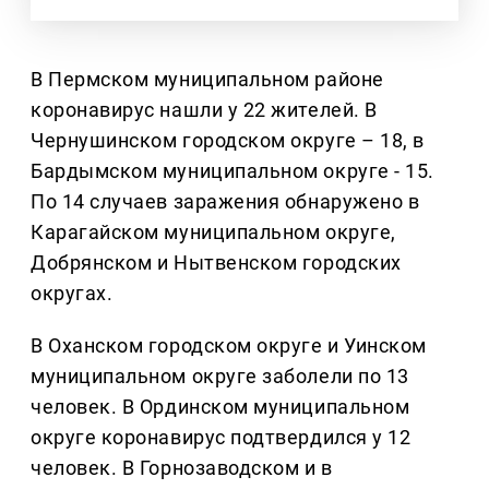
В Пермском муниципальном районе
коронавирус нашли у 22 жителей. В
Чернушинском городском округе – 18, в
Бардымском муниципальном округе - 15.
По 14 случаев заражения обнаружено в
Карагайском муниципальном округе,
Добрянском и Нытвенском городских
округах.
В Оханском городском округе и Уинском
муниципальном округе заболели по 13
человек. В Ординском муниципальном
округе коронавирус подтвердился у 12
человек. В Горнозаводском и в