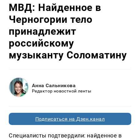
МВД: Найденное в
Черногории тело
принадлежит
российскому
музыканту Соломатину
Анна Сальникова
Редактор новостной ленты
Подписаться на Дзен.канал
Специалисты подтвердили: найденное в