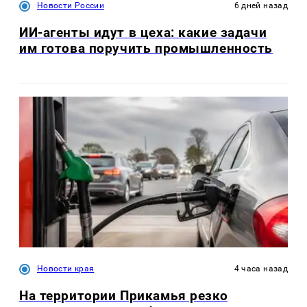
Новости России
6 дней назад
ИИ-агенты идут в цеха: какие задачи
им готова поручить промышленность
Новости края
4 часа назад
На территории Прикамья резко