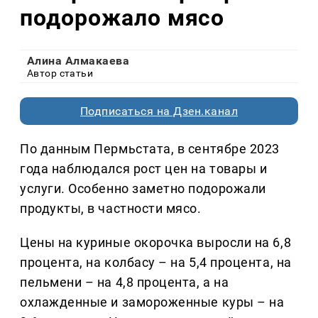
подорожало мясо
Алина Алмакаева
Автор статьи
Подписаться на Дзен.канал
По данным Пермьстата, в сентябре 2023
года наблюдался рост цен на товары и
услуги. Особенно заметно подорожали
продукты, в частности мясо.
Цены на куриные окорочка выросли на 6,8
процента, на колбасу – на 5,4 процента, на
пельмени – на 4,8 процента, а на
охлажденные и замороженные куры – на