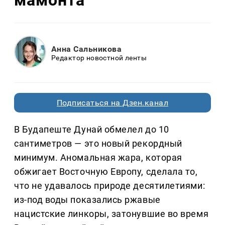
Анна Сальникова
Редактор новостной ленты
Подписаться на Дзен.канал
В Будапеште Дунай обмелел до 10
сантиметров — это новый рекордный
минимум. Аномальная жара, которая
обжигает Восточную Европу, сделала то,
что не удавалось природе десятилетиями:
из-под воды показались ржавые
нацистские линкоры, затонувшие во время