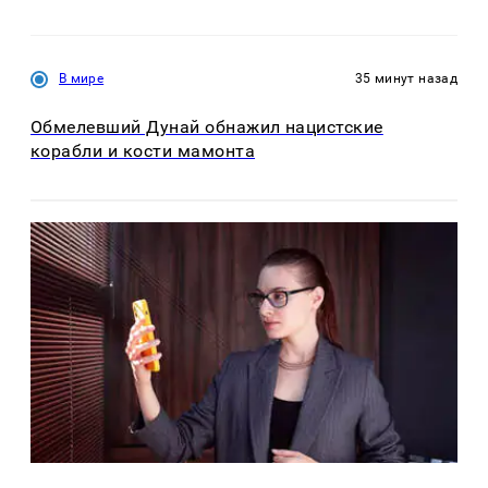
В мире
35 минут назад
Обмелевший Дунай обнажил нацистские
корабли и кости мамонта