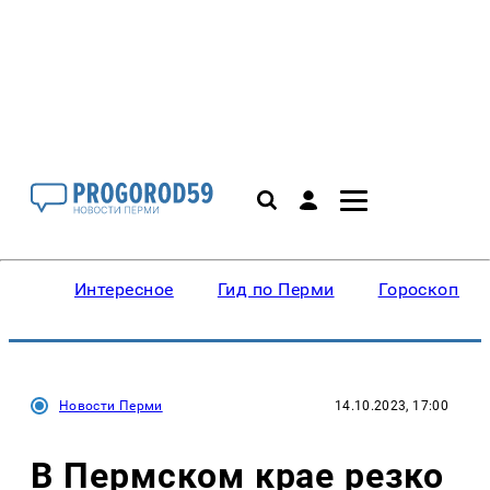
Интересное
Гид по Перми
Гороскопы
Новости Перми
14.10.2023, 17:00
В Пермском крае резко