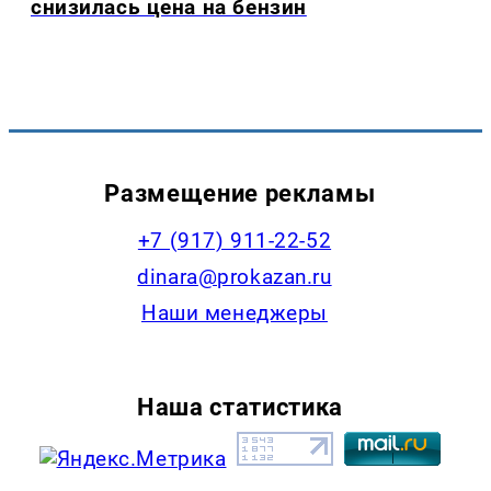
снизилась цена на бензин
Размещение рекламы
+7 (917) 911-22-52
dinara@prokazan.ru
Наши менеджеры
Наша статистика