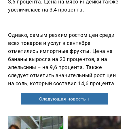
3,6 процента. Цена на мясо индейки также
увеличилась на 3,4 процента.
Однако, самым резким ростом цен среди
всех товаров и услуг в сентябре
отметились импортные фрукты. Цена на
бананы выросла на 20 процентов, а на
апельсины – на 9,6 процента. Также
следует отметить значительный рост цен
на соль, который составил 14,6 процента.
Следующая новость ↓