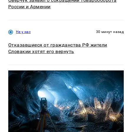
Оверчук заявил о сокращении товарооборота
России и Армении
Не у нас
30 минут назад
Отказавшиеся от гражданства РФ жители
Словакии хотят его вернуть