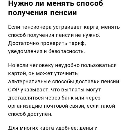
Нужно ли менять способ
получения пенсии
Если пенсионера устраивает карта, менять
способ получения пенсии не нужно.
Достаточно проверить тариф,
уведомления и безопасность.
Но если человеку неудобно пользоваться
картой, он может уточнить
альтернативные способы доставки пенсии.
СФР указывает, что выплаты могут
доставляться через банк или через
организацию почтовой связи, если такой
способ доступен.
Для многих карта удобнее: деньги