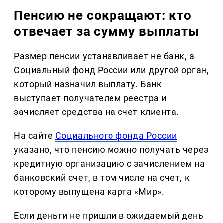
Пенсию не сокращают: кто
отвечает за сумму выплаты
Размер пенсии устанавливает не банк, а
Социальный фонд России или другой орган,
который назначил выплату. Банк
выступает получателем реестра и
зачисляет средства на счет клиента.
На сайте
Социального фонда России
указано, что пенсию можно получать через
кредитную организацию с зачислением на
банковский счет, в том числе на счет, к
которому выпущена карта «Мир».
Если деньги не пришли в ожидаемый день