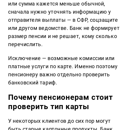
или сумма кажется меньше обычной,
сначала нужно уточнять информацию у
отправителя выплаты — в СФР, соцзащите
или другом ведомстве. Банк не формирует
размер пенсии и не решает, кому сколько
перечислить.
Исключение — возможные комиссии или
платные услуги по карте. Именно поэтому
пенсионеру важно отдельно проверить
банковский тариф.
Почему пенсионерам стоит
проверить тип карты
У некоторых клиентов до сих пор могут
быть старые карточные продукты. Банк