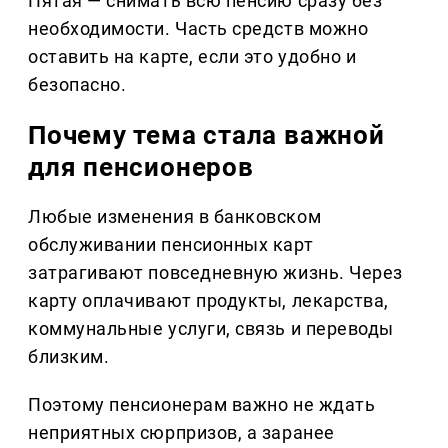
Пятая — снимать всю пенсию сразу без
необходимости. Часть средств можно
оставить на карте, если это удобно и
безопасно.
Почему тема стала важной
для пенсионеров
Любые изменения в банковском
обслуживании пенсионных карт
затрагивают повседневную жизнь. Через
карту оплачивают продукты, лекарства,
коммунальные услуги, связь и переводы
близким.
Поэтому пенсионерам важно не ждать
неприятных сюрпризов, а заранее