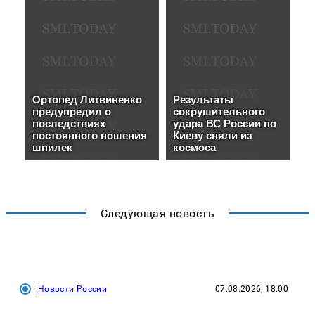
Следующая новость
Новости России
07.08.2026, 18:00