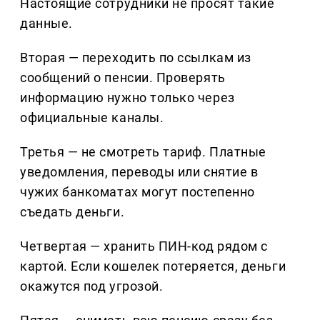
Настоящие сотрудники не просят такие
данные.
Вторая — переходить по ссылкам из
сообщений о пенсии. Проверять
информацию нужно только через
официальные каналы.
Третья — не смотреть тариф. Платные
уведомления, переводы или снятие в
чужих банкоматах могут постепенно
съедать деньги.
Четвертая — хранить ПИН-код рядом с
картой. Если кошелек потеряется, деньги
окажутся под угрозой.