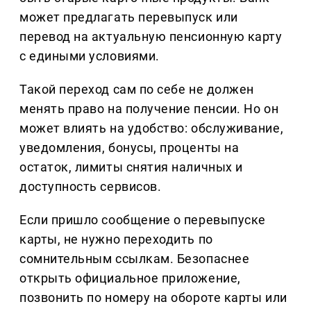
может предлагать перевыпуск или
перевод на актуальную пенсионную карту
с едиными условиями.
Такой переход сам по себе не должен
менять право на получение пенсии. Но он
может влиять на удобство: обслуживание,
уведомления, бонусы, проценты на
остаток, лимиты снятия наличных и
доступность сервисов.
Если пришло сообщение о перевыпуске
карты, не нужно переходить по
сомнительным ссылкам. Безопаснее
открыть официальное приложение,
позвонить по номеру на обороте карты или