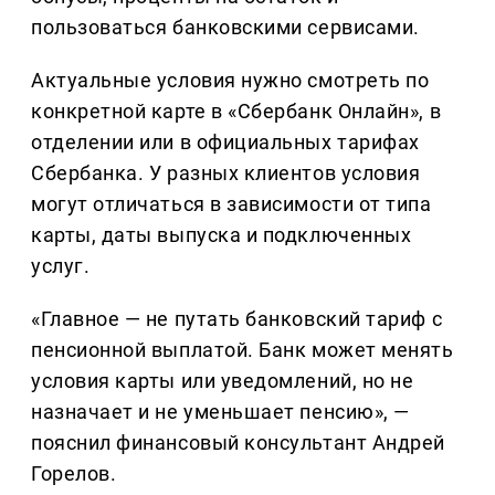
пользоваться банковскими сервисами.
Актуальные условия нужно смотреть по
конкретной карте в «Сбербанк Онлайн», в
отделении или в официальных тарифах
Сбербанка. У разных клиентов условия
могут отличаться в зависимости от типа
карты, даты выпуска и подключенных
услуг.
«Главное — не путать банковский тариф с
пенсионной выплатой. Банк может менять
условия карты или уведомлений, но не
назначает и не уменьшает пенсию», —
пояснил финансовый консультант Андрей
Горелов.