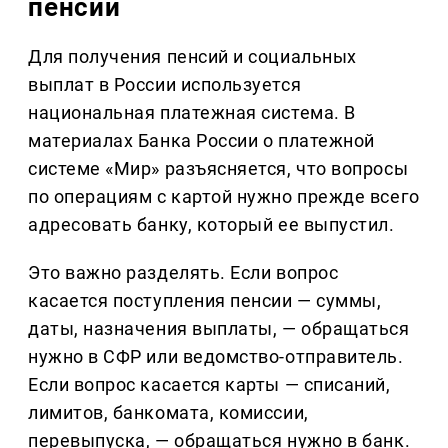
пенсии
Для получения пенсий и социальных
выплат в России используется
национальная платежная система. В
материалах Банка России о платежной
системе «Мир» разъясняется, что вопросы
по операциям с картой нужно прежде всего
адресовать банку, который ее выпустил.
Это важно разделять. Если вопрос
касается поступления пенсии — суммы,
даты, назначения выплаты, — обращаться
нужно в СФР или ведомство-отправитель.
Если вопрос касается карты — списаний,
лимитов, банкомата, комиссии,
перевыпуска, — обращаться нужно в банк.