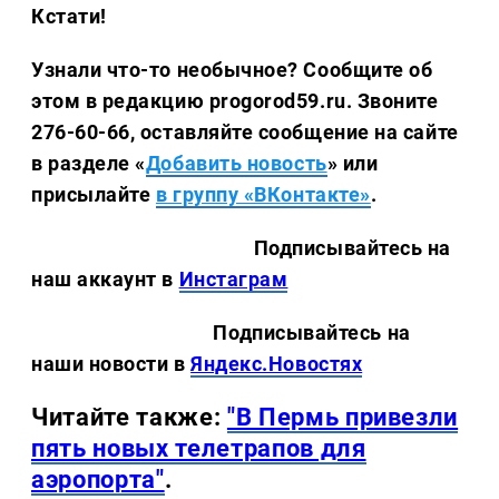
Кстати!
Узнали что-то необычное? Сообщите об
этом в редакцию progorod59.ru.
Звоните
276-60-66, оставляйте сообщение на сайте
в разделе «
Добавить новость
» или
присылайте
в группу «ВКонтакте»
.
Подписывайтесь на
наш аккаунт в
Инстаграм
Подписывайтесь на
наши новости в
Яндекс.Новостях
Читайте также:
"В Пермь привезли
пять новых телетрапов для
аэропорта"
.