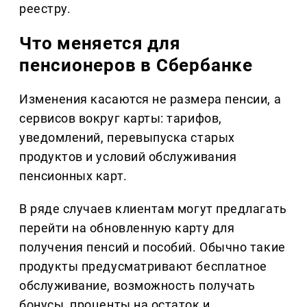
реестру.
Что меняется для
пенсионеров в Сбербанке
Изменения касаются не размера пенсии, а
сервисов вокруг карты: тарифов,
уведомлений, перевыпуска старых
продуктов и условий обслуживания
пенсионных карт.
В ряде случаев клиентам могут предлагать
перейти на обновленную карту для
получения пенсий и пособий. Обычно такие
продукты предусматривают бесплатное
обслуживание, возможность получать
бонусы, проценты на остаток и