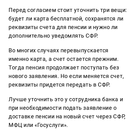
Перед согласием стоит уточнить три вещи:
будет ли карта бесплатной, сохранятся ли
реквизиты счета для пенсии и нужно ли
дополнительно уведомлять СФР.
Во многих случаях перевыпускается
именно карта, а счет остается прежним.
Тогда пенсия продолжает поступать без
нового заявления. Но если меняется счет,
реквизиты придется передать в СФР.
Лучше уточнить это у сотрудника банка и
при необходимости подать заявление о
доставке пенсии на новый счет через СФР,
МФЦ или «Госуслуги».