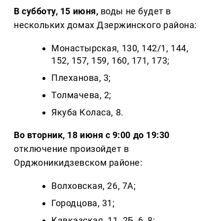
В субботу, 15 июня,
воды не будет в
нескольких домах Дзержинского района:
Монастырская, 130, 142/1, 144,
152, 157, 159, 160, 171, 173;
Плеханова, 3;
Толмачева, 2;
Якуба Коласа, 8.
Во вторник, 18 июня с 9:00 до 19:30
отключение произойдет в
Орджоникидзевском районе:
Волховская, 26, 7А;
Городцова, 31;
Кавказская, 11, 2Б, 6, 8;