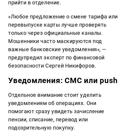
прийти в отделение.
«Любое предложение о смене тарифа или
перевыпуске карты лучше проверять
только через официальные каналы.
Мошенники часто маскируются под
важные банковские уведомления», —
предупредил эксперт по финансовой
безопасности Сергей Никифоров.
Уведомления: СМС или push
Отдельное внимание стоит уделить
уведомлениям об операциях. Они
помогают сразу увидеть зачисление
пенсии, списание, перевод или
подозрительную покупку.