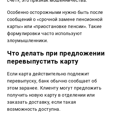
счет», это признак мошенничества.
Особенно осторожными нужно быть после
сообщений о «срочной замене пенсионной
карты» или «приостановке пенсии». Такие
формулировки часто используют
злоумышленники.
Что делать при предложении
перевыпустить карту
Если карта действительно подлежит
перевыпуску, банк обычно сообщает об
этом заранее. Клиенту могут предложить
получить новую карту в отделении или
заказать доставку, если такая
возможность доступна.