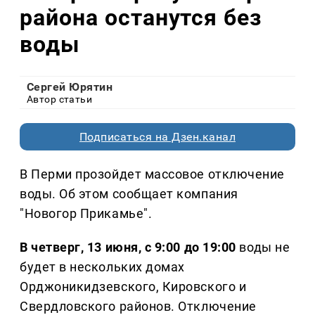
района останутся без
воды
Сергей Юрятин
Автор статьи
Подписаться на Дзен.канал
В Перми прозойдет массовое отключение
воды. Об этом сообщает компания
"Новогор Прикамье".
В четверг, 13 июня, с 9:00 до 19:00
воды не
будет в нескольких домах
Орджоникидзевского, Кировского и
Свердловского районов. Отключение