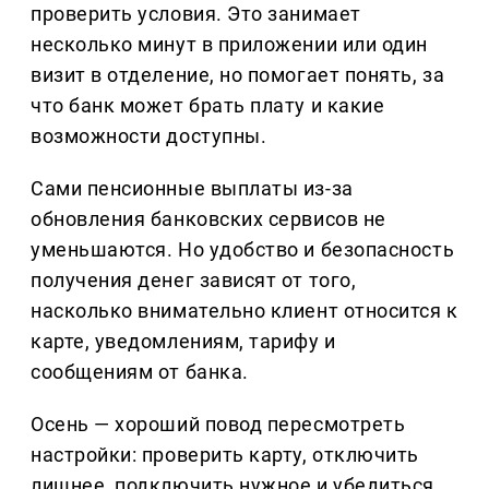
проверить условия. Это занимает
несколько минут в приложении или один
визит в отделение, но помогает понять, за
что банк может брать плату и какие
возможности доступны.
Сами пенсионные выплаты из-за
обновления банковских сервисов не
уменьшаются. Но удобство и безопасность
получения денег зависят от того,
насколько внимательно клиент относится к
карте, уведомлениям, тарифу и
сообщениям от банка.
Осень — хороший повод пересмотреть
настройки: проверить карту, отключить
лишнее, подключить нужное и убедиться,