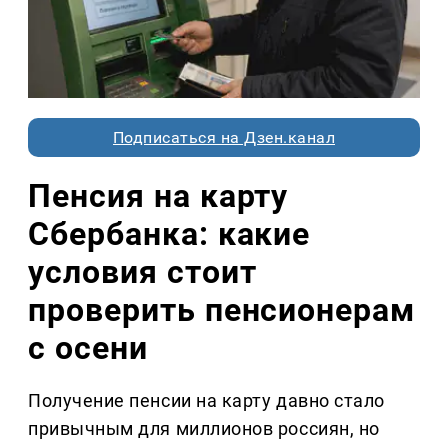
Подписаться на Дзен.канал
Пенсия на карту
Сбербанка: какие
условия стоит
проверить пенсионерам
с осени
Получение пенсии на карту давно стало
привычным для миллионов россиян, но