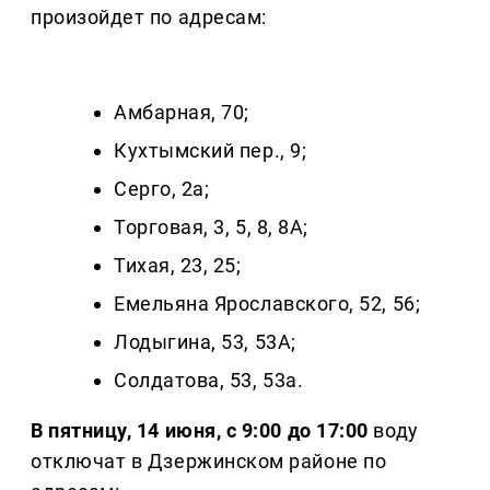
произойдет по адресам:
Амбарная, 70;
Кухтымский пер., 9;
Серго, 2а;
Торговая, 3, 5, 8, 8А;
Тихая, 23, 25;
Емельяна Ярославского, 52, 56;
Лодыгина, 53, 53А;
Солдатова, 53, 53а.
В пятницу, 14 июня, с 9:00 до 17:00
воду
отключат в Дзержинском районе по