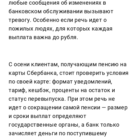
любые сообщения об изменениях в
банковском обслуживании вызывают
тревогу. Особенно если речь идет о
пожилых людях, для которых каждая
выплата важна до рубля.
С осени клиентам, получающим пенсию на
карты Сбербанка, стоит проверить условия
по своей карте: формат уведомлений,
тариф, кешбэк, проценты на остаток и
статус перевыпуска. При этом речь не
идет о сокращении самой пенсии — размер
и сроки выплат определяют
государственные органы, а банк только
зачисляет деньги по поступившему