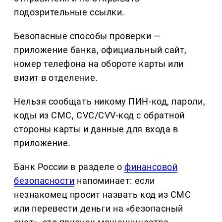
подозрительные ссылки.
Безопасные способы проверки —
приложение банка, официальный сайт,
номер телефона на обороте карты или
визит в отделение.
Нельзя сообщать никому ПИН-код, пароли,
коды из СМС, CVC/CVV-код с обратной
стороны карты и данные для входа в
приложение.
Банк России в разделе о
финансовой
безопасности
напоминает: если
незнакомец просит назвать код из СМС
или перевести деньги на «безопасный