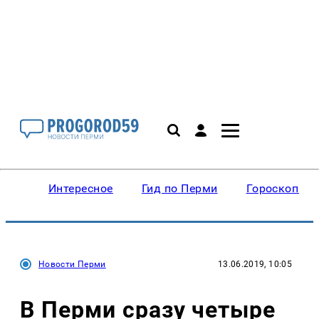
Интересное
Гид по Перми
Гороскопы
Новости Перми
13.06.2019, 10:05
В Перми сразу четыре