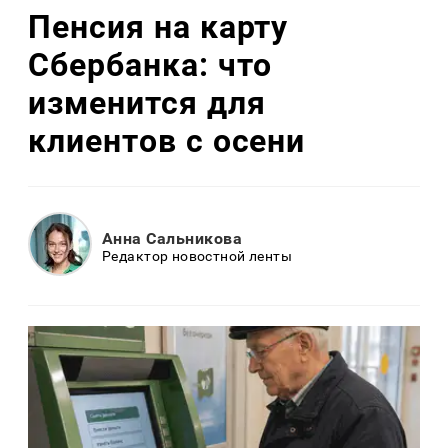
Пенсия на карту
Сбербанка: что
изменится для
клиентов с осени
Анна Сальникова
Редактор новостной ленты