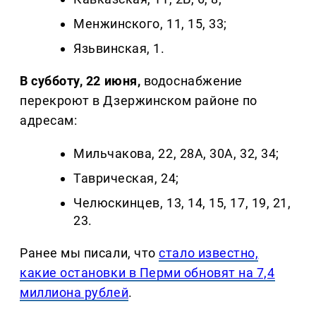
Менжинского, 11, 15, 33;
Язьвинская, 1.
В субботу, 22 июня,
водоснабжение
перекроют в Дзержинском районе по
адресам:
Мильчакова, 22, 28А, 30А, 32, 34;
Таврическая, 24;
Челюскинцев, 13, 14, 15, 17, 19, 21,
23.
Ранее мы писали, что
стало известно,
какие остановки в Перми обновят на 7,4
миллиона рублей
.