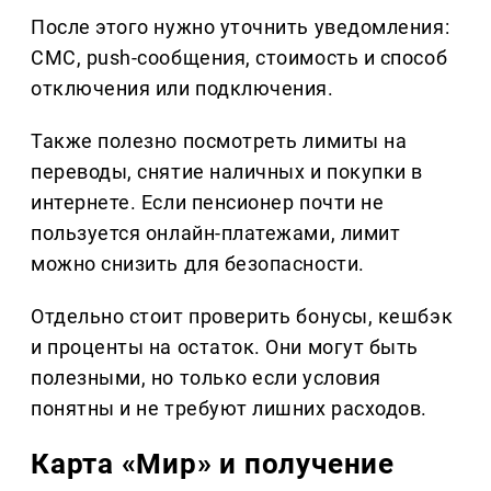
После этого нужно уточнить уведомления:
СМС, push-сообщения, стоимость и способ
отключения или подключения.
Также полезно посмотреть лимиты на
переводы, снятие наличных и покупки в
интернете. Если пенсионер почти не
пользуется онлайн-платежами, лимит
можно снизить для безопасности.
Отдельно стоит проверить бонусы, кешбэк
и проценты на остаток. Они могут быть
полезными, но только если условия
понятны и не требуют лишних расходов.
Карта «Мир» и получение