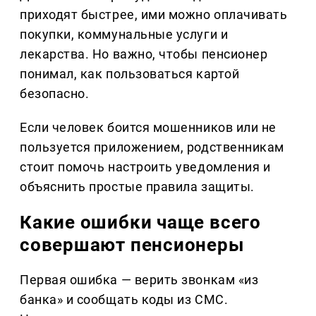
приходят быстрее, ими можно оплачивать
покупки, коммунальные услуги и
лекарства. Но важно, чтобы пенсионер
понимал, как пользоваться картой
безопасно.
Если человек боится мошенников или не
пользуется приложением, родственникам
стоит помочь настроить уведомления и
объяснить простые правила защиты.
Какие ошибки чаще всего
совершают пенсионеры
Первая ошибка — верить звонкам «из
банка» и сообщать коды из СМС.