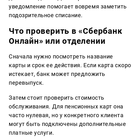
уведомление помогает вовремя заметить
подозрительное списание.
Что проверить в «Сбербанк
Онлайн» или отделении
Сначала нужно посмотреть название
карты и срок ее действия. Если карта скоро
истекает, банк может предложить
перевыпуск.
Затем стоит проверить стоимость
обслуживания. Для пенсионных карт она
часто нулевая, но у конкретного клиента
могут быть подключены дополнительные
платные услуги.