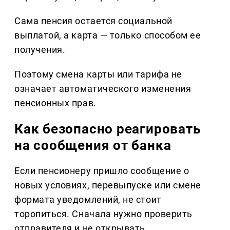
Сама пенсия остается социальной
выплатой, а карта — только способом ее
получения.
Поэтому смена карты или тарифа не
означает автоматического изменения
пенсионных прав.
Как безопасно реагировать
на сообщения от банка
Если пенсионеру пришло сообщение о
новых условиях, перевыпуске или смене
формата уведомлений, не стоит
торопиться. Сначала нужно проверить
отправителя и не открывать