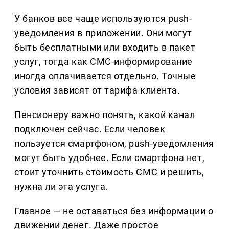
У банков все чаще используются push-
уведомления в приложении. Они могут
быть бесплатными или входить в пакет
услуг, тогда как СМС-информирование
иногда оплачивается отдельно. Точные
условия зависят от тарифа клиента.
Пенсионеру важно понять, какой канал
подключен сейчас. Если человек
пользуется смартфоном, push-уведомления
могут быть удобнее. Если смартфона нет,
стоит уточнить стоимость СМС и решить,
нужна ли эта услуга.
Главное — не оставаться без информации о
движении денег. Даже простое