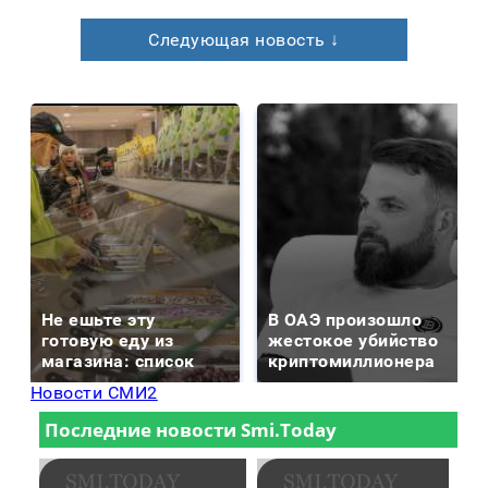
Следующая новость ↓
Не ешьте эту
В ОАЭ произошло
готовую еду из
жестокое убийство
магазина: список
криптомиллионера
Новости СМИ2