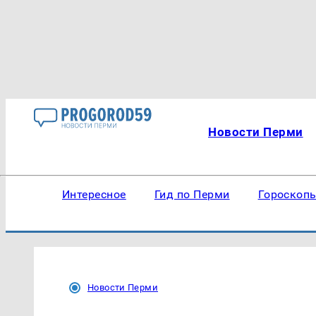
Новости Перми
Интересное
Гид по Перми
Гороскоп
Новости Перми