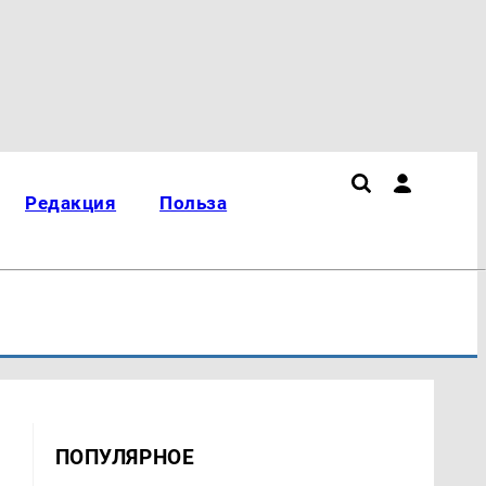
Редакция
Польза
ПОПУЛЯРНОЕ