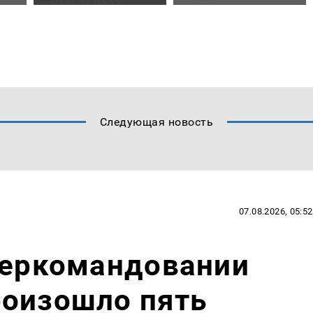
Следующая новость
07.08.2026, 05:52
беркомандовании
роизошло пять