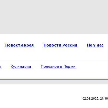
Новости края
Новости России
Не у нас
ы
Кулинария
Полезное в Перми
02.03.2025, 21:10