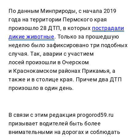
По данным Минприроды, с начала 2019
года на территории Пермского края
произошло 28 ДТП, в которых
пострадали
дикие животные
. Только за прошедшую
неделю было зафиксировано три подобных
случая. Так, аварии с участием
лосей произошли в Очерском
и Краснокамском районах Прикамья, а
также и в столице края. Причем два ДТП
произошло в один день.
В связи с этим редакция progorod59.ru
призывает водителей быть более
внимательными на дорогах и соблюдать