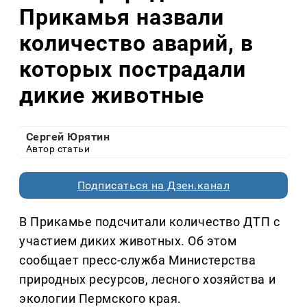
Прикамья назвали
количество аварий, в
которых пострадали
дикие животные
Сергей Юрятин
Автор статьи
Подписаться на Дзен.канал
В Прикамье подсчитали количество ДТП с
участием диких животных. Об этом
сообщает пресс-служба Министерства
природных ресурсов, лесного хозяйства и
экологии Пермского края.