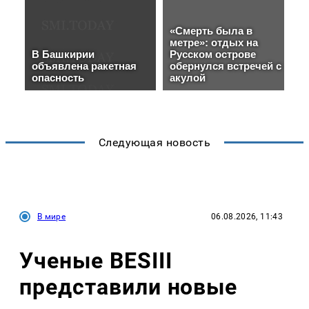
Следующая новость
В мире
06.08.2026, 11:43
Ученые BESIII
представили новые