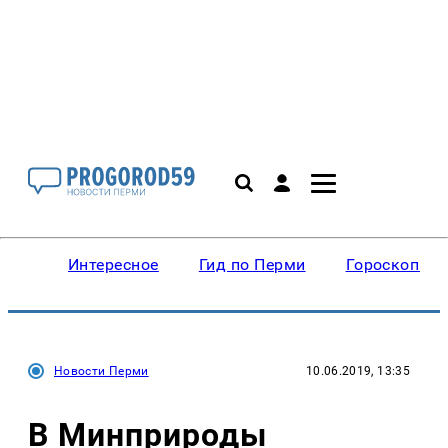
Интересное
Гид по Перми
Гороскопы
Новости Перми
10.06.2019, 13:35
В Минприроды