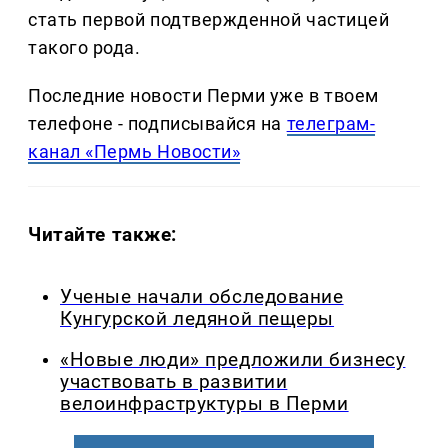
стать первой подтвержденной частицей
такого рода.
Последние новости Перми уже в твоем
телефоне - подписывайся на
телеграм-
канал «Пермь Новости»
Читайте также:
Ученые начали обследование
Кунгурской ледяной пещеры
«Новые люди» предложили бизнесу
участвовать в развитии
велоинфраструктуры в Перми