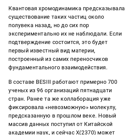
Квантовая хромодинамика предсказывала
существование таких частиц около
полувека назад, но до сих пор
экспериментально их не наблюдали. Если
подтверждение состоится, это будет
первый известный вид материи,
построенный из самих переносчиков
фундаментального взаимодействия.
В составе BESIII работают примерно 700
ученых из 96 организаций пятнадцати
стран. Ранее та же коллаборация уже
фиксировала «невозможную» молекулу,
предсказанную в прошлом веке. Новый
массив данных поступил от Китайской
академии наук, и сейчас X(2370) может