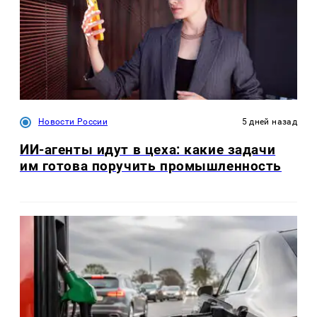
Новости России
5 дней назад
ИИ-агенты идут в цеха: какие задачи
им готова поручить промышленность