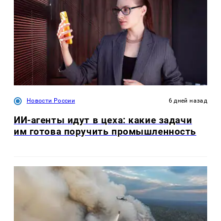
Новости России
6 дней назад
ИИ-агенты идут в цеха: какие задачи
им готова поручить промышленность