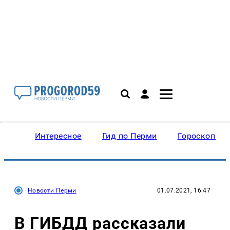
Интересное
Гид по Перми
Гороскопы
Новости Перми
01.07.2021, 16:47
В ГИБДД рассказали