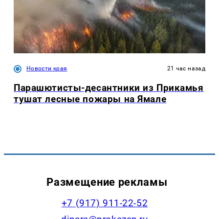
Новости края
21 час назад
Парашютисты-десантники из Прикамья
тушат лесные пожары на Ямале
Размещение рекламы
+7 (917) 911-22-52