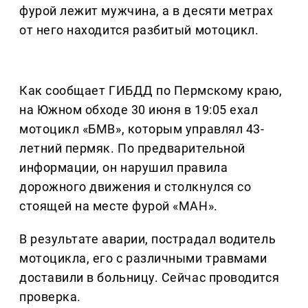
фурой лежит мужчина, а в десяти метрах
от него находится разбитый мотоцикл.
Как сообщает ГИБДД по Пермскому краю,
на Южном обходе 30 июня в 19:05 ехал
мотоцикл «БМВ», которым управлял 43-
летний пермяк. По предварительной
информации, он нарушил правила
дорожного движения и столкнулся со
стоящей на месте фурой «МАН».
В результате аварии, пострадал водитель
мотоцикла, его с различными травмами
доставили в больницу. Сейчас проводится
проверка.