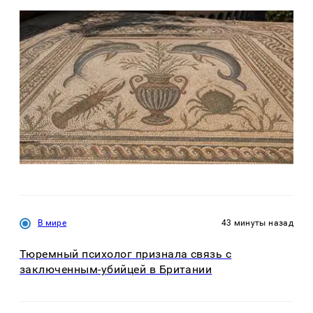
В мире
43 минуты назад
Тюремный психолог признала связь с
заключенным-убийцей в Британии