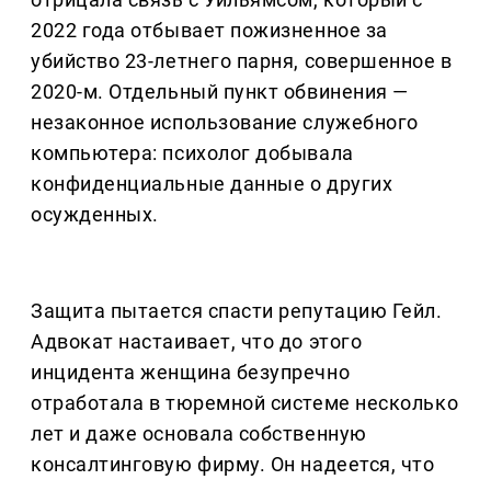
2022 года отбывает пожизненное за
убийство 23-летнего парня, совершенное в
2020-м. Отдельный пункт обвинения —
незаконное использование служебного
компьютера: психолог добывала
конфиденциальные данные о других
осужденных.
Защита пытается спасти репутацию Гейл.
Адвокат настаивает, что до этого
инцидента женщина безупречно
отработала в тюремной системе несколько
лет и даже основала собственную
консалтинговую фирму. Он надеется, что