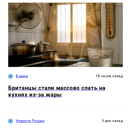
В мире
18 часов назад
Британцы стали массово спать на
кухнях из-за жары
Новости России
3 дня назад