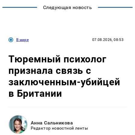
Следующая новость
В мире
07.08.2026, 08:53
Тюремный психолог
признала связь с
заключенным-убийцей
в Британии
Анна Сальникова
Редактор новостной ленты