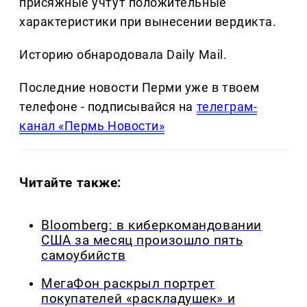
присяжные учтут положительные
характеристики при вынесении вердикта.
Историю обнародовала Daily Mail.
Последние новости Перми уже в твоем
телефоне - подписывайся на
телеграм-
канал «Пермь Новости»
Читайте также:
Bloomberg: в киберкомандовании
США за месяц произошло пять
самоубийств
МегаФон раскрыл портрет
покупателей «раскладушек» и