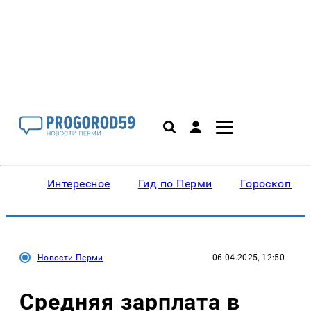
Интересное
Гид по Перми
Гороскопы
Новости Перми
06.04.2025, 12:50
Средняя зарплата в