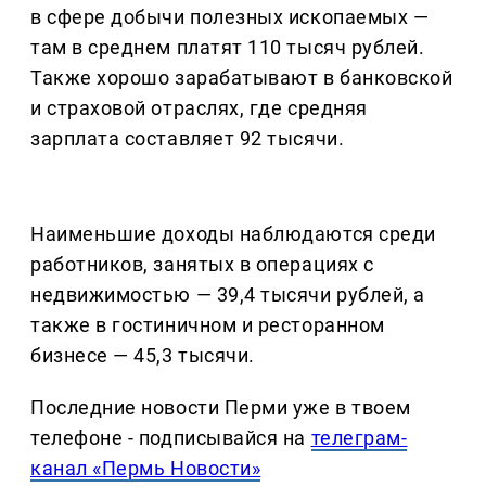
в сфере добычи полезных ископаемых —
там в среднем платят 110 тысяч рублей.
Также хорошо зарабатывают в банковской
и страховой отраслях, где средняя
зарплата составляет 92 тысячи.
Наименьшие доходы наблюдаются среди
работников, занятых в операциях с
недвижимостью — 39,4 тысячи рублей, а
также в гостиничном и ресторанном
бизнесе — 45,3 тысячи.
Последние новости Перми уже в твоем
телефоне - подписывайся на
телеграм-
канал «Пермь Новости»