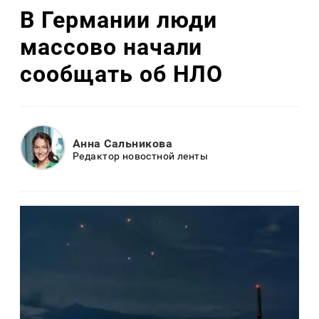
В Германии люди
массово начали
сообщать об НЛО
Анна Сальникова
Редактор новостной ленты