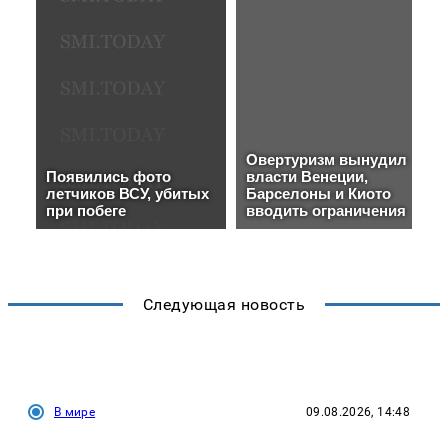
Следующая новость
В мире
09.08.2026, 14:48