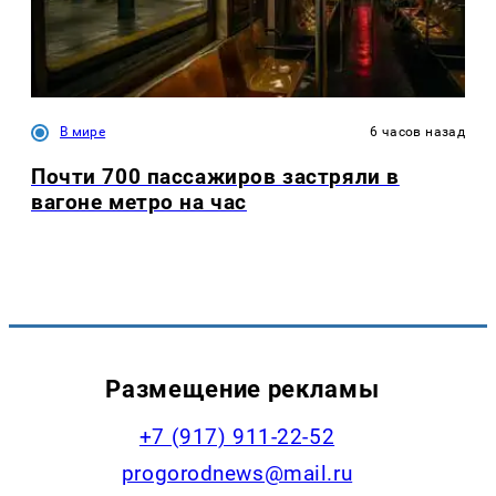
В мире
6 часов назад
Почти 700 пассажиров застряли в
вагоне метро на час
Размещение рекламы
+7 (917) 911-22-52
progorodnews@mail.ru