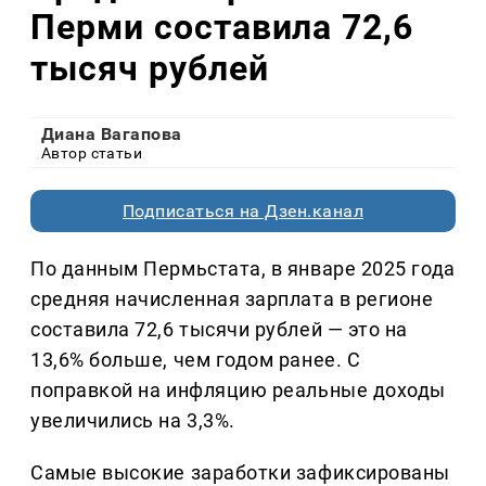
Перми составила 72,6
тысяч рублей
Диана Вагапова
Автор статьи
Подписаться на Дзен.канал
По данным Пермьстата, в январе 2025 года
средняя начисленная зарплата в регионе
составила 72,6 тысячи рублей — это на
13,6% больше, чем годом ранее. С
поправкой на инфляцию реальные доходы
увеличились на 3,3%.
Самые высокие заработки зафиксированы