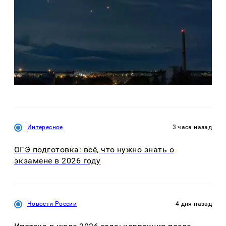
Интересное
3 часа назад
ОГЭ подготовка: всё, что нужно знать о
экзамене в 2026 году
Новости России
4 дня назад