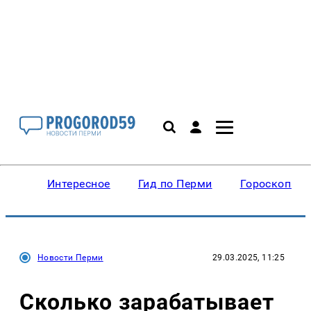
Интересное
Гид по Перми
Гороскопы
Новости Перми
29.03.2025, 11:25
Сколько зарабатывает