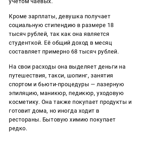
учётом чаевых.
Кроме зарплаты, девушка получает
социальную стипендию в размере 18
тысяч рублей, так как она является
студенткой. Её общий доход в месяц
составляет примерно 68 тысяч рублей.
На свои расходы она выделяет деньги на
путешествия, такси, шопинг, занятия
спортом и бьюти-процедуры — лазерную
эпиляцию, маникюр, педикюр, уходовую
косметику. Она также покупает продукты и
готовит дома, но иногда ходит в
рестораны. Бытовую химию покупает
редко.