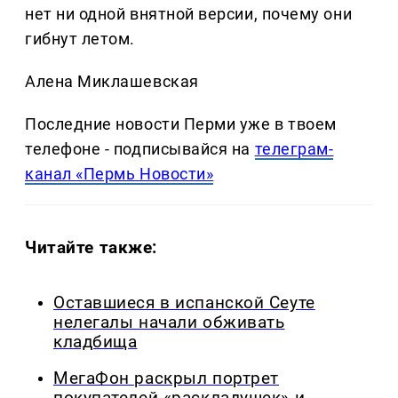
нет ни одной внятной версии, почему они
гибнут летом.
Алена Миклашевская
Последние новости Перми уже в твоем
телефоне - подписывайся на
телеграм-
канал «Пермь Новости»
Читайте также:
Оставшиеся в испанской Сеуте
нелегалы начали обживать
кладбища
МегаФон раскрыл портрет