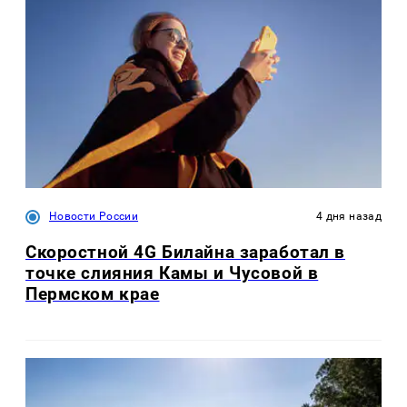
Новости России
4 дня назад
Скоростной 4G Билайна заработал в
точке слияния Камы и Чусовой в
Пермском крае