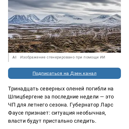
AI
Изображение сгенерировано при помощи ИИ
Подписаться на Дзен.канал
Тринадцать северных оленей погибли на
Шпицбергене за последние недели — это
ЧП для летнего сезона. Губернатор Ларс
Фаусе признает: ситуация необычная,
власти будут пристально следить.