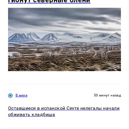
В мире
50 минут назад
Оставшиеся в испанской Сеуте нелегалы начали
обживать кладбища