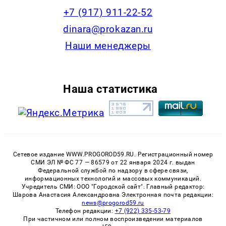
+7 (917) 911-22-52
dinara@prokazan.ru
Наши менеджеры
Наша статистика
Сетевое издание WWW.PROGOROD59.RU. Регистрационный номер
СМИ ЭЛ № ФС 77 — 86579 от 22 января 2024 г. выдан
Федеральной службой по надзору в сфере связи,
информационных технологий и массовых коммуникаций.
Учредитель СМИ: ООО "Городской сайт". Главный редактор:
Шарова Анастасия Александровна Электронная почта редакции:
news@progorod59.ru
Телефон редакции:
+7 (922) 335-53-79
При частичном или полном воспроизведении материалов