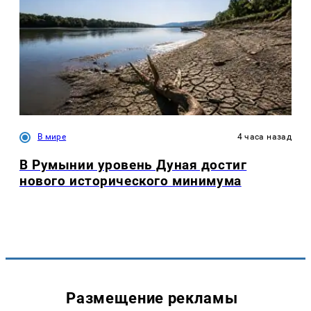
В мире
4 часа назад
В Румынии уровень Дуная достиг
нового исторического минимума
Размещение рекламы