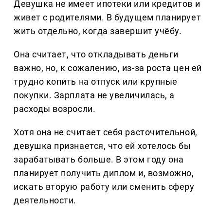
Девушка не имеет ипотеки или кредитов и
живет с родителями. В будущем планирует
жить отдельно, когда завершит учёбу.
Она считает, что откладывать деньги
важно, но, к сожалению, из-за роста цен ей
трудно копить на отпуск или крупные
покупки. Зарплата не увеличилась, а
расходы возросли.
Хотя она не считает себя расточительной,
девушка признается, что ей хотелось бы
зарабатывать больше. В этом году она
планирует получить диплом и, возможно,
искать вторую работу или сменить сферу
деятельности.