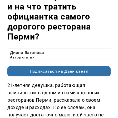
и на что тратить
официантка самого
дорогого ресторана
Перми?
Диана Вагапова
Автор статьи
Подписаться на Дзен.канал
21-летняя девушка, работающая
официантом в одном из самых дорогих
ресторанов Перми, рассказала о своем
доходе и расходах. По её словам, она
получает достаточно мало, и ей часто не