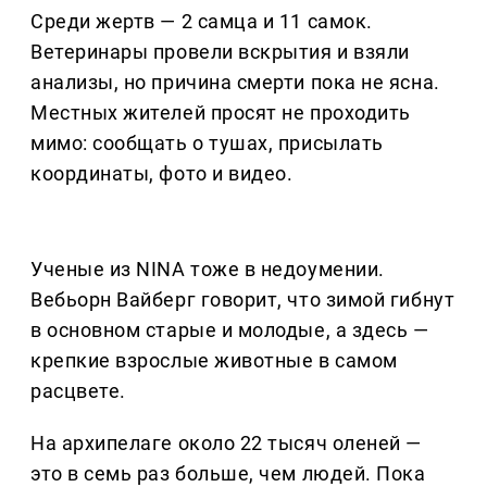
Среди жертв — 2 самца и 11 самок.
Ветеринары провели вскрытия и взяли
анализы, но причина смерти пока не ясна.
Местных жителей просят не проходить
мимо: сообщать о тушах, присылать
координаты, фото и видео.
Ученые из NINA тоже в недоумении.
Вебьорн Вайберг говорит, что зимой гибнут
в основном старые и молодые, а здесь —
крепкие взрослые животные в самом
расцвете.
На архипелаге около 22 тысяч оленей —
это в семь раз больше, чем людей. Пока