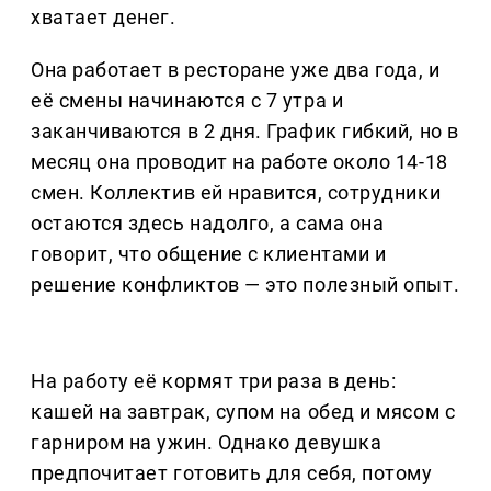
хватает денег.
Она работает в ресторане уже два года, и
её смены начинаются с 7 утра и
заканчиваются в 2 дня. График гибкий, но в
месяц она проводит на работе около 14-18
смен. Коллектив ей нравится, сотрудники
остаются здесь надолго, а сама она
говорит, что общение с клиентами и
решение конфликтов — это полезный опыт.
На работу её кормят три раза в день:
кашей на завтрак, супом на обед и мясом с
гарниром на ужин. Однако девушка
предпочитает готовить для себя, потому