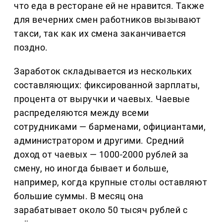
что еда в ресторане ей не нравится. Также
для вечерних смен работников вызывают
такси, так как их смена заканчивается
поздно.
Заработок складывается из нескольких
составляющих: фиксированной зарплаты,
процента от выручки и чаевых. Чаевые
распределяются между всеми
сотрудниками — барменами, официантами,
администратором и другими. Средний
доход от чаевых — 1000-2000 рублей за
смену, но иногда бывает и больше,
например, когда крупные столы оставляют
большие суммы. В месяц она
зарабатывает около 50 тысяч рублей с