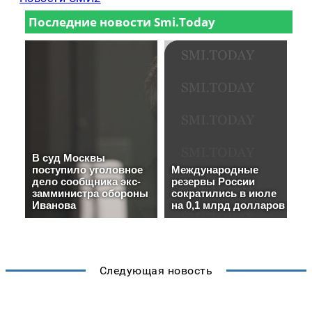
Следующая новость