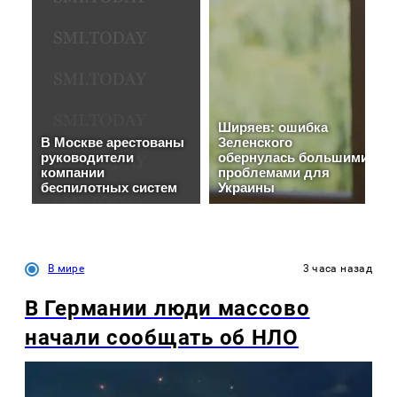
В мире
3 часа назад
В Германии люди массово
начали сообщать об НЛО