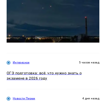
Интересное
5 часов назад
ОГЭ подготовка: всё, что нужно знать о
экзамене в 2026 году
Новости Перми
4 дня назад