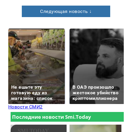
Следующая новость ↓
Не ешьте эту
В ОАЭ произошло
готовую еду из
жестокое убийство
магазина: список
криптомиллионера
Новости СМИ2