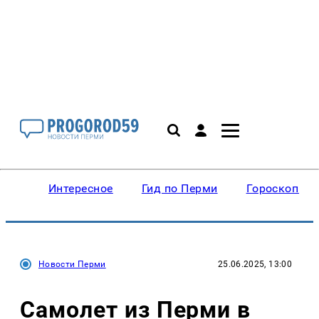
Интересное
Гид по Перми
Гороскопы
Новости Перми
25.06.2025, 13:00
Самолет из Перми в