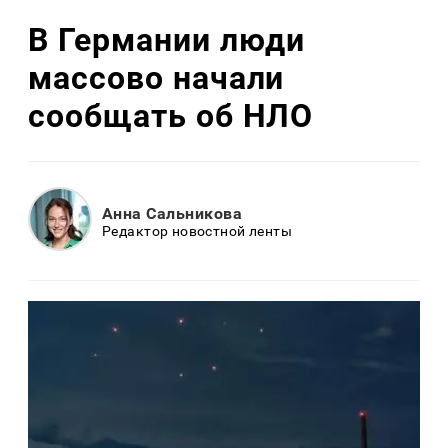
В Германии люди
массово начали
сообщать об НЛО
Анна Сальникова
Редактор новостной ленты