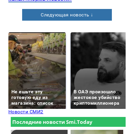
Следующая новость ↓
Не ешьте эту
В ОАЭ произошло
готовую еду из
жестокое убийство
магазина: список
криптомиллионера
Новости СМИ2