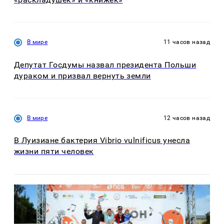
В мире
11 часов назад
Депутат Госдумы назвал президента Польши
дураком и призвал вернуть земли
В мире
12 часов назад
В Луизиане бактерия Vibrio vulnificus унесла
жизни пяти человек