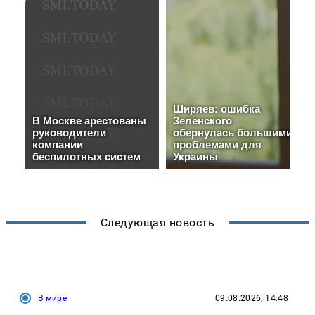
Следующая новость
В мире
09.08.2026, 14:48