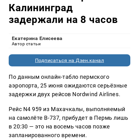
Калининград
задержали на 8 часов
Екатерина Елисеева
Автор статьи
Подписаться на Дзен.канал
По данным онлайн-табло пермского
аэропорта, 25 июня ожидаются серьёзные
задержки двух рейсов Nordwind Airlines.
Рейс N4 959 из Махачкалы, выполняемый
на самолёте B-737, прибудет в Пермь лишь
в 20:30 — это на восемь часов позже
запланированного времени.