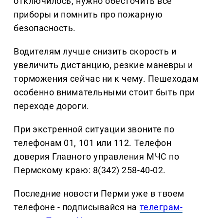
отключилось, нужно обесточить все
приборы и помнить про пожарную
безопасность.
Водителям лучше снизить скорость и
увеличить дистанцию, резкие маневры и
торможения сейчас ни к чему. Пешеходам
особенно внимательными стоит быть при
переходе дороги.
При экстренной ситуации звоните по
телефонам 01, 101 или 112. Телефон
доверия Главного управления МЧС по
Пермскому краю: 8(342) 258-40-02.
Последние новости Перми уже в твоем
телефоне - подписывайся на
телеграм-