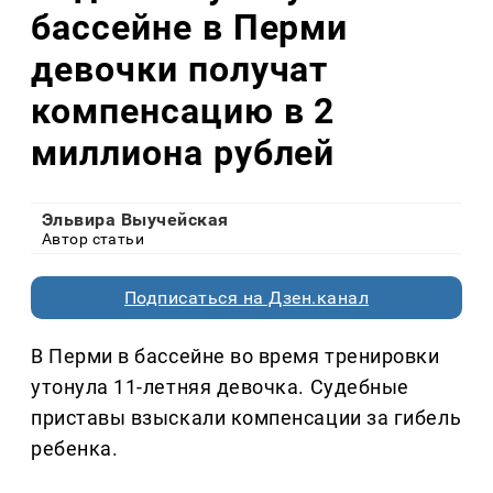
бассейне в Перми
девочки получат
компенсацию в 2
миллиона рублей
Эльвира Выучейская
Автор статьи
Подписаться на Дзен.канал
В Перми в бассейне во время тренировки
утонула 11-летняя девочка. Судебные
приставы взыскали компенсации за гибель
ребенка.