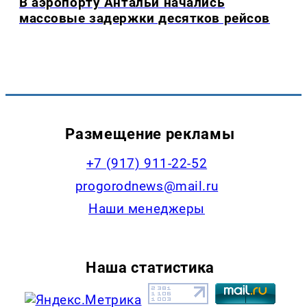
В аэропорту Антальи начались
массовые задержки десятков рейсов
Размещение рекламы
+7 (917) 911-22-52
progorodnews@mail.ru
Наши менеджеры
Наша статистика