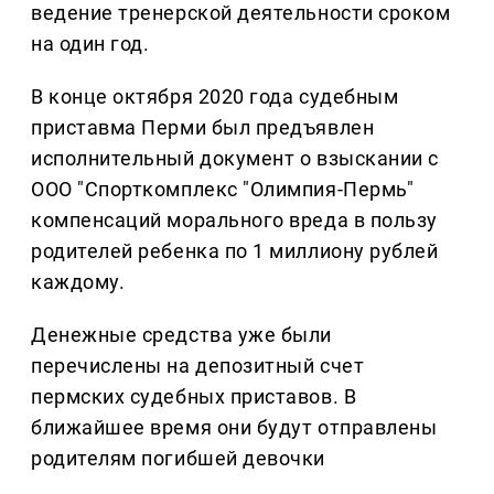
ведение тренерской деятельности сроком
на один год.
В конце октября 2020 года судебным
приставма Перми был предъявлен
исполнительный документ о взыскании с
ООО "Спорткомплекс "Олимпия-Пермь"
компенсаций морального вреда в пользу
родителей ребенка по 1 миллиону рублей
каждому.
Денежные средства уже были
перечислены на депозитный счет
пермских судебных приставов. В
ближайшее время они будут отправлены
родителям погибшей девочки