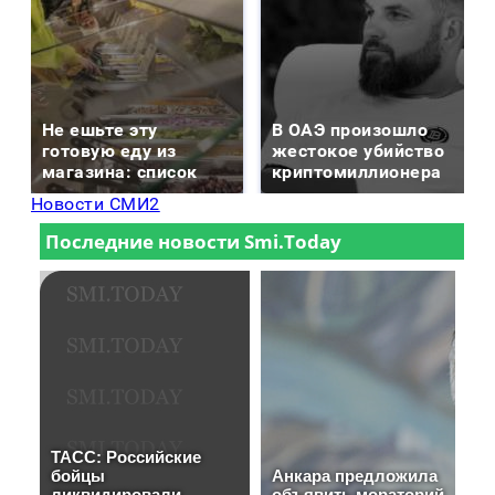
Не ешьте эту
В ОАЭ произошло
готовую еду из
жестокое убийство
магазина: список
криптомиллионера
Новости СМИ2