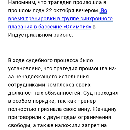
Напомним, что трагедия произошла в
прошлом году 22 октября вечером.
Во
время тренировки в группе синхронного
плавания в бассейне «Олимпия»
в
Индустриальном районе.
В ходе судебного процесса было
установлено, что трагедия произошла из-
за ненадлежащего исполнения
сотрудниками комплекса своих
должностных обязанностей. Суд проходил
в особом порядке, так как тренер
полностью признала свою вину. Женщину
приговорили к двум годам ограничения
свободы, а также наложили запрет на