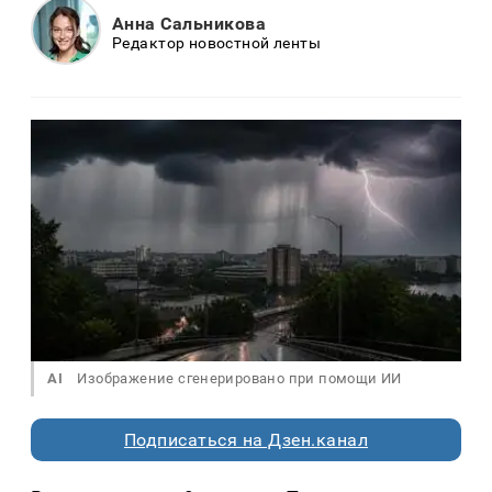
Анна Сальникова
Редактор новостной ленты
AI
Изображение сгенерировано при помощи ИИ
Подписаться на Дзен.канал