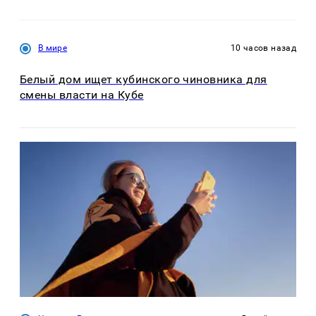
В мире
10 часов назад
Белый дом ищет кубинского чиновника для
смены власти на Кубе