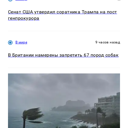
Сенат США утвердил соратника Трампа на пост
генпрокурора
В мире
9 часов назад
В Британии намерены запретить 67 пород собак