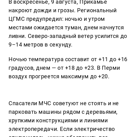
В воскресенье, 9 августа, Прикамье
накроют дожди и грозы. Региональный
ЦГМС предупредил: ночью и утром
местами ожидается туман, днем начнутся
ливни. Северо-западный ветер усилится до
9–14 метров в секунду.
Ночью температура составит от +11 до +16
градусов, днем — от +18 до +23. В Перми
воздух прогреется максимум до +20.
Спасатели МЧС советуют не стоять и не
парковать машины рядом с деревьями,
хрупкими конструкциями и линиями
электропередачи. Если электричество