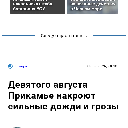
Следующая новость
В мире
08.08.2026, 20:40
Девятого августа
Прикамье накроют
сильные дожди и грозы