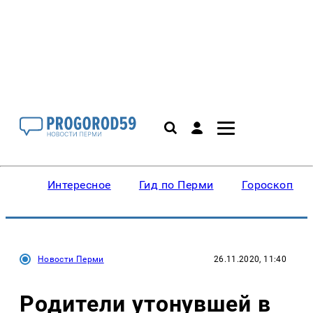
Интересное
Гид по Перми
Гороскопы
Новости Перми
26.11.2020, 11:40
Родители утонувшей в