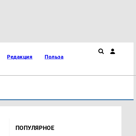
Редакция
Польза
ПОПУЛЯРНОЕ