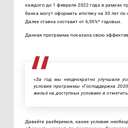
каждого до 1 февраля 2022 года в рамках п
банка могут оформить ипотеку на 30 лет по 
Далее ставка составит от 6,55%* годовых.
Данная программа показала свою эффектив
«
За год мы неоднократно улучшали усл
условия программы «Господдержка 2020»
жильё на доступных условиях и отметит
Давайте разберемся, какие условия необхо