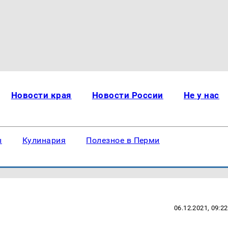
Новости края
Новости России
Не у нас
ы
Кулинария
Полезное в Перми
06.12.2021, 09:22