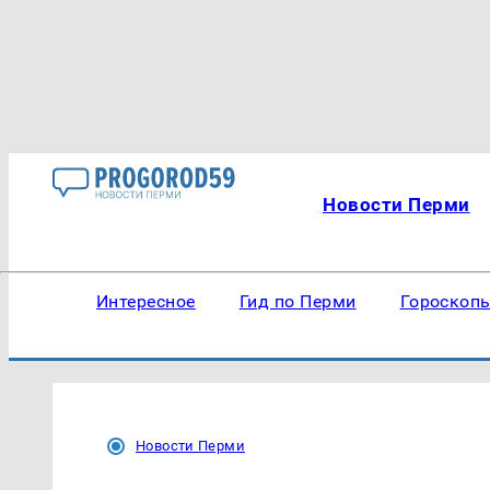
Новости Перми
Интересное
Гид по Перми
Гороскоп
Новости Перми