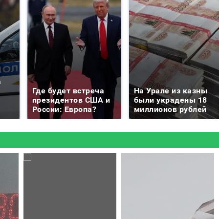
а
Где будет встреча
На Урале из казны
президентов США и
были украдены 18
России: Европа?
миллионов рублей