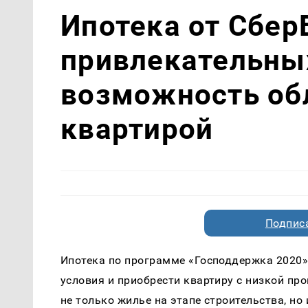
Ипотека от Сбер
привлекательных
возможность об
квартирой
Подписа
Ипотека по программе «Господдержка 2020»
условия и приобрести квартиру с низкой пр
не только жилье на этапе строительства, но 