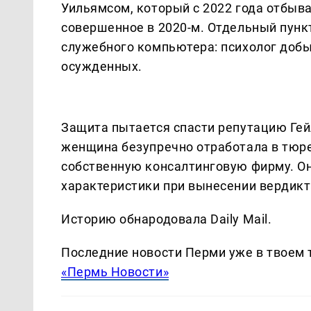
Уильямсом, который с 2022 года отбыва
совершенное в 2020-м. Отдельный пунк
служебного компьютера: психолог доб
осужденных.
Защита пытается спасти репутацию Гейл
женщина безупречно отработала в тюре
собственную консалтинговую фирму. Он
характеристики при вынесении вердикт
Историю обнародовала Daily Mail.
Последние новости Перми уже в твоем 
«Пермь Новости»