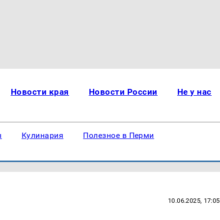
Новости края
Новости России
Не у нас
ы
Кулинария
Полезное в Перми
10.06.2025, 17:05