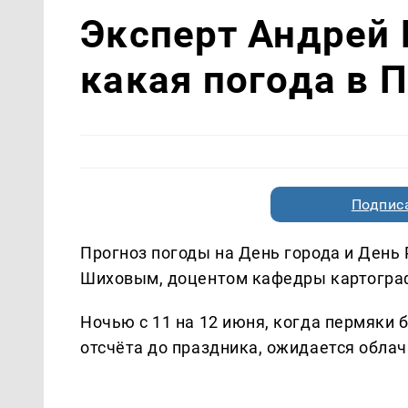
Эксперт Андрей 
какая погода в 
Подписа
Прогноз погоды на День города и День
Шиховым, доцентом кафедры картогра
Ночью с 11 на 12 июня, когда пермяки 
отсчёта до праздника, ожидается облач