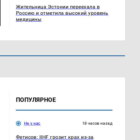
Жительница Эстонии переехала в
Россию и отметила высокий уровень
медицины
ПОПУЛЯРНОЕ
Не у нас
18 часов назад
Фетисов: IIHF грозит крах из-за