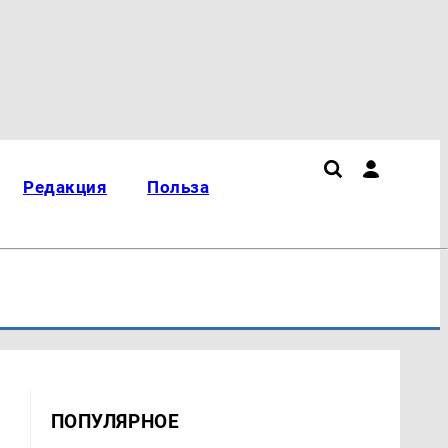
Редакция
Польза
ПОПУЛЯРНОЕ