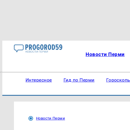
Новости Перми
Интересное
Гид по Перми
Гороскоп
Новости Перми