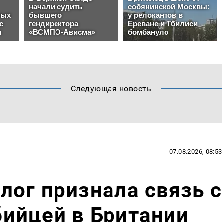
Следующая новость
07.08.2026, 08:53
ог признала связь с
ийцей в Британии