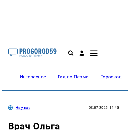
Интересное
Гид по Перми
Гороскопы
Не у нас
03.07.2025, 11:45
Врач Ольга