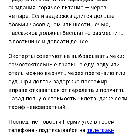
ожидания, горячее питание — через
четыре. Если задержка длится дольше
восьми часов днем или шести ночью,
пассажира должны бесплатно разместить
в гостинице и довезти до нее.
Эксперты советуют не выбрасывать чеки:
самостоятельные траты на еду, воду или
отель можно вернуть через претензию или
суд. При долгой задержке пассажир
вправе отказаться от перелета и получить
назад полную стоимость билета, даже если
тариф невозвратный.
Последние новости Перми уже в твоем
телефоне - подписывайся на
телеграм-