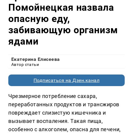
Помойнецкая назвала
опасную еду,
забивающую организм
ядами
Екатерина Елисеева
Автор статьи
Подписаться на Дзен.канал
Чрезмерное потребление сахара,
переработанных продуктов и трансжиров
повреждает слизистую кишечника и
вызывает воспаления. Такая пища,
особенно с алкоголем, опасна для печени,