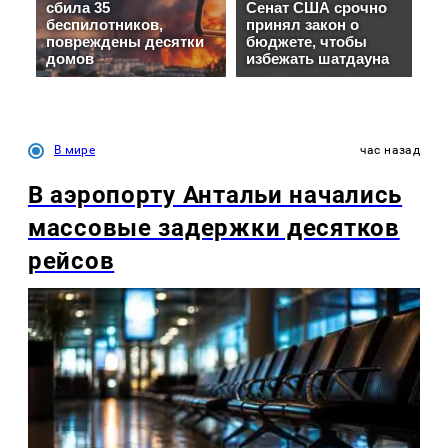
В мире
час назад
В аэропорту Антальи начались
массовые задержки десятков
рейсов