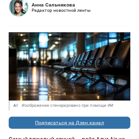
Анна Сальникова
Редактор новостной ленты
AI
Изображение сгенерировано при помощи ИИ
Подписаться на Дзен.канал