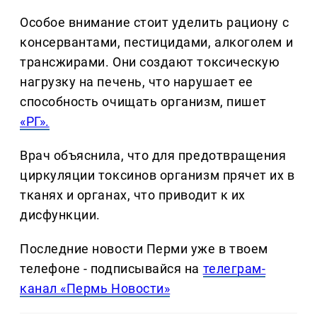
Особое внимание стоит уделить рациону с
консервантами, пестицидами, алкоголем и
трансжирами. Они создают токсическую
нагрузку на печень, что нарушает ее
способность очищать организм, пишет
«РГ».
Врач объяснила, что для предотвращения
циркуляции токсинов организм прячет их в
тканях и органах, что приводит к их
дисфункции.
Последние новости Перми уже в твоем
телефоне - подписывайся на
телеграм-
канал «Пермь Новости»