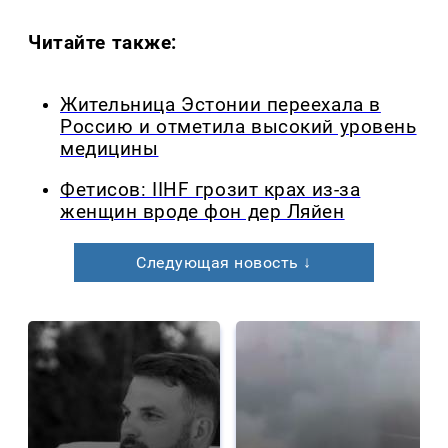
Читайте также:
Жительница Эстонии переехала в
Россию и отметила высокий уровень
медицины
Фетисов: IIHF грозит крах из-за
женщин вроде фон дер Ляйен
Следующая новость ↓