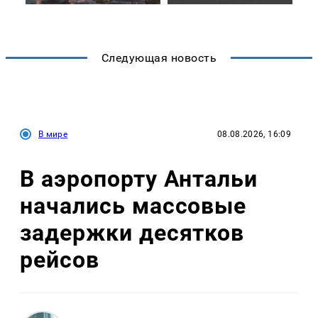
Следующая новость
В мире
08.08.2026, 16:09
В аэропорту Антальи
начались массовые
задержки десятков
рейсов