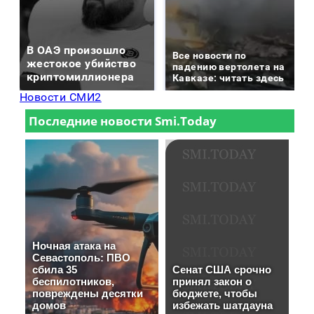
В ОАЭ произошло
Все новости по
жестокое убийство
падению вертолета на
криптомиллионера
Кавказе: читать здесь
Новости СМИ2