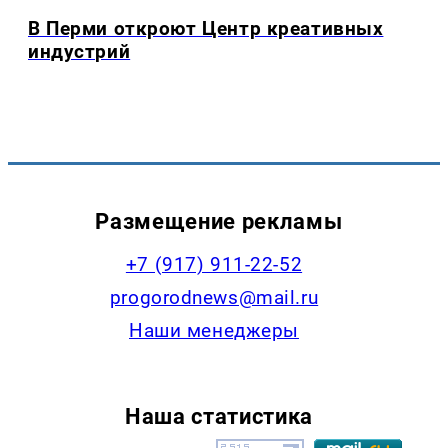
В Перми откроют Центр креативных
индустрий
Размещение рекламы
+7 (917) 911-22-52
progorodnews@mail.ru
Наши менеджеры
Наша статистика