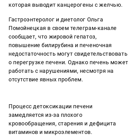
которая выводит канцерогены с желчью.
Гастроэнтеролог и диетолог Ольга
Помойнецкая в своем телеграм-канале
сообщает, что жировой гепатоз,
повышение билирубина и печеночная
недостаточность могут свидетельствовать
о перегрузке печени. Однако печень может
работать с нарушениями, несмотря на
отсутствие явных проблем.
Процесс детоксикации печени
замедляется из-за плохого
кровообращения, старения и дефицита
витаминов и микроэлементов.