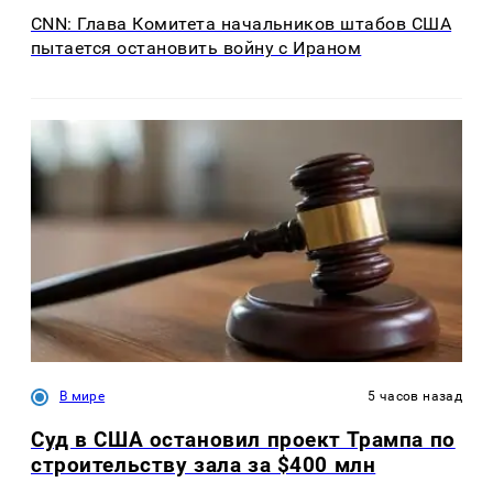
CNN: Глава Комитета начальников штабов США
пытается остановить войну с Ираном
В мире
5 часов назад
Суд в США остановил проект Трампа по
строительству зала за $400 млн