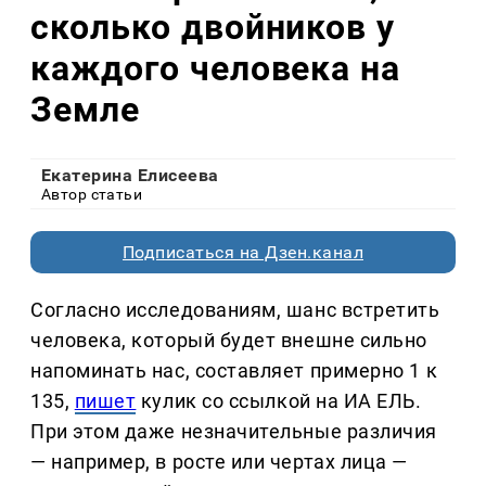
сколько двойников у
каждого человека на
Земле
Екатерина Елисеева
Автор статьи
Подписаться на Дзен.канал
Согласно исследованиям, шанс встретить
человека, который будет внешне сильно
напоминать нас, составляет примерно 1 к
135,
пишет
кулик со ссылкой на ИА ЕЛЬ.
При этом даже незначительные различия
— например, в росте или чертах лица —