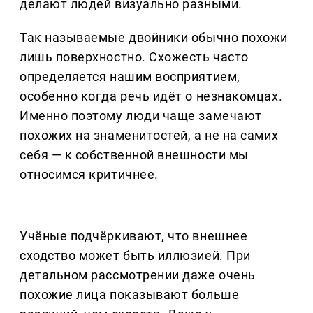
делают людей визуально разными.
Так называемые двойники обычно похожи
лишь поверхностно. Схожесть часто
определяется нашим восприятием,
особенно когда речь идёт о незнакомцах.
Именно поэтому люди чаще замечают
похожих на знаменитостей, а не на самих
себя — к собственной внешности мы
относимся критичнее.
Учёные подчёркивают, что внешнее
сходство может быть иллюзией. При
детальном рассмотрении даже очень
похожие лица показывают больше