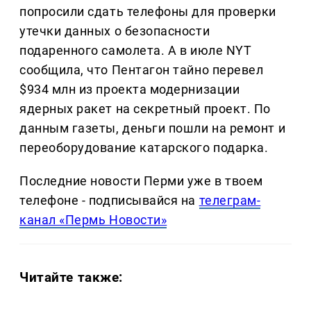
попросили сдать телефоны для проверки
утечки данных о безопасности
подаренного самолета. А в июле NYT
сообщила, что Пентагон тайно перевел
$934 млн из проекта модернизации
ядерных ракет на секретный проект. По
данным газеты, деньги пошли на ремонт и
переоборудование катарского подарка.
Последние новости Перми уже в твоем
телефоне - подписывайся на
телеграм-
канал «Пермь Новости»
Читайте также: