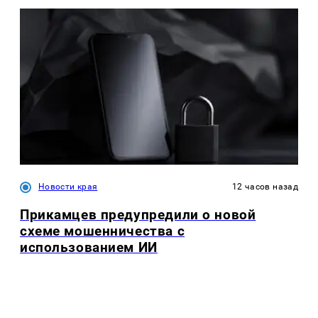
Новости края
12 часов назад
Прикамцев предупредили о новой
схеме мошенничества с
использованием ИИ