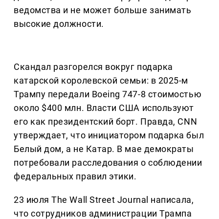
ведомства и не может больше занимать
высокие должности.
Скандал разгорелся вокруг подарка
катарской королевской семьи: в 2025-м
Трампу передали Boeing 747-8 стоимостью
около $400 млн. Власти США используют
его как президентский борт. Правда, CNN
утверждает, что инициатором подарка был
Белый дом, а не Катар. В мае демократы
потребовали расследования о соблюдении
федеральных правил этики.
23 июля The Wall Street Journal написала,
что сотрудников администрации Трампа