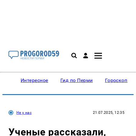
Интересное
Гид по Перми
Гороскопы
Не у нас
21.07.2025, 12:35
Ученые рассказали,