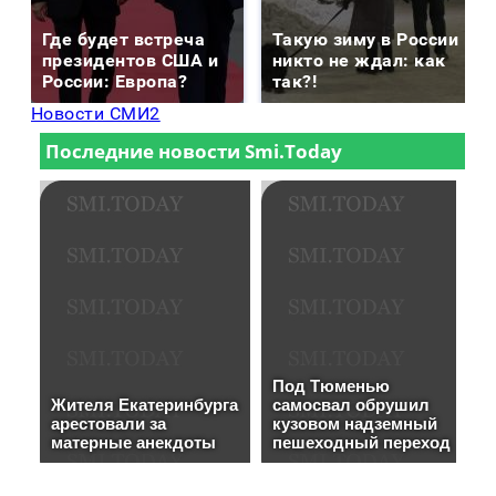
Где будет встреча
Такую зиму в России
президентов США и
никто не ждал: как
России: Европа?
так?!
Новости СМИ2