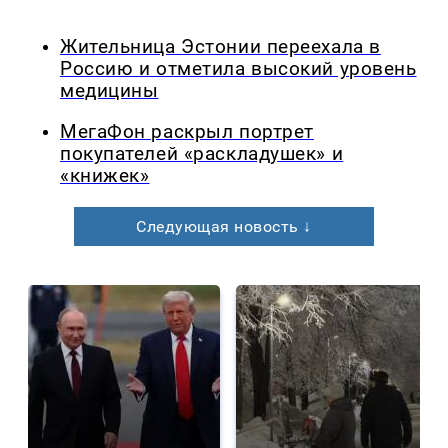
Жительница Эстонии переехала в
Россию и отметила высокий уровень
медицины
МегаФон раскрыл портрет
покупателей «раскладушек» и
«книжек»
Следующая новость ↓