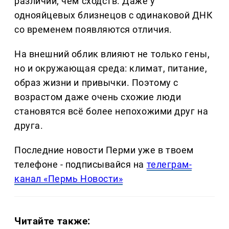
различий, чем сходств. Даже у
однояйцевых близнецов с одинаковой ДНК
со временем появляются отличия.
На внешний облик влияют не только гены,
но и окружающая среда: климат, питание,
образ жизни и привычки. Поэтому с
возрастом даже очень схожие люди
становятся всё более непохожими друг на
друга.
Последние новости Перми уже в твоем
телефоне - подписывайся на
телеграм-
канал «Пермь Новости»
Читайте также: