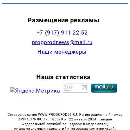
Размещение рекламы
+7 (917) 911-22-52
progorodnews@mail.ru
Наши менеджеры
Наша статистика
Сетевое издание WWW.PROGOROD59.RU. Регистрационный номер
СМИ ЭЛ № ФС 77 — 86579 от 22 января 2024 г. выдан
Федеральной службой по надзору в сфере связи,
информационных технологий и массовых коммуникаций.