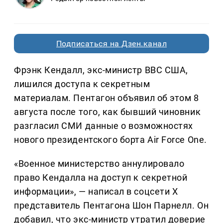
Подписаться на Дзен.канал
Фрэнк Кендалл, экс-министр ВВС США,
лишился доступа к секретным
материалам. Пентагон объявил об этом 8
августа после того, как бывший чиновник
разгласил СМИ данные о возможностях
нового президентского борта Air Force One.
«Военное министерство аннулировало
право Кендалла на доступ к секретной
информации», — написал в соцсети X
представитель Пентагона Шон Парнелл. Он
добавил, что экс-министр утратил доверие