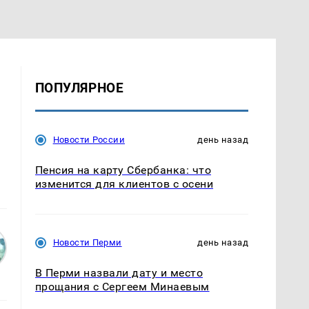
ПОПУЛЯРНОЕ
Новости России
день назад
Пенсия на карту Сбербанка: что
изменится для клиентов с осени
Новости Перми
день назад
В Перми назвали дату и место
прощания с Сергеем Минаевым