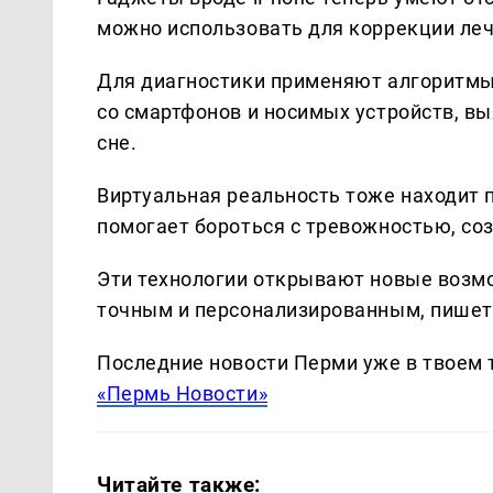
можно использовать для коррекции леч
Для диагностики применяют алгоритмы
со смартфонов и носимых устройств, вы
сне.
Виртуальная реальность тоже находит
помогает бороться с тревожностью, со
Эти технологии открывают новые возмо
точным и персонализированным, пише
Последние новости Перми уже в твоем 
«Пермь Новости»
Читайте также: