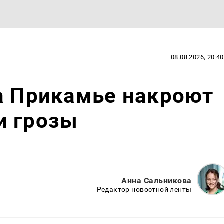
08.08.2026, 20:40
а Прикамье накроют
и грозы
Анна Сальникова
Редактор новостной ленты