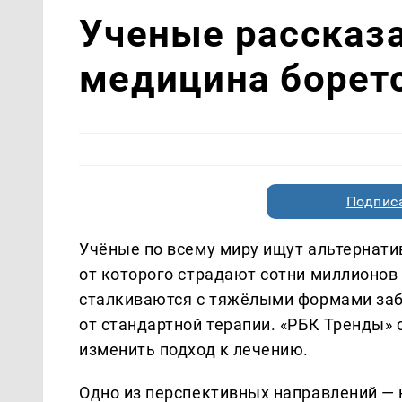
Ученые рассказа
медицина боретс
Подписа
Учёные по всему миру ищут альтернати
от которого страдают сотни миллионов
сталкиваются с тяжёлыми формами забо
от стандартной терапии. «РБК Тренды»
изменить подход к лечению.
Одно из перспективных направлений —