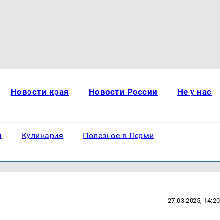
Новости края
Новости России
Не у нас
ы
Кулинария
Полезное в Перми
27.03.2025, 14:20