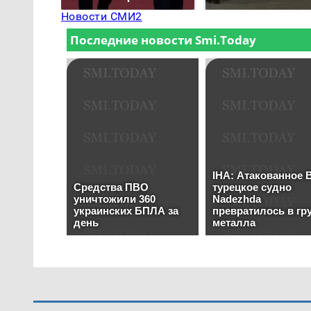
Новости СМИ2