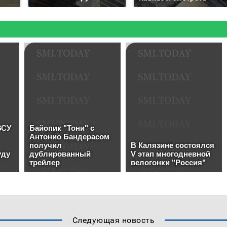
Следующая новость