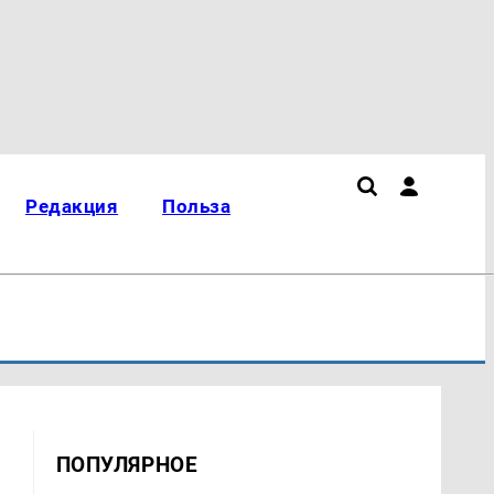
Редакция
Польза
ПОПУЛЯРНОЕ