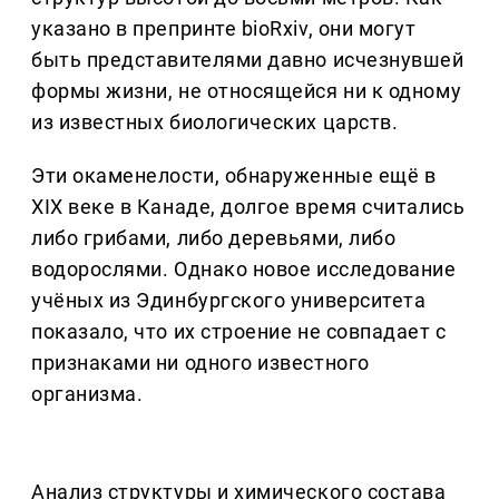
указано в препринте bioRxiv, они могут
быть представителями давно исчезнувшей
формы жизни, не относящейся ни к одному
из известных биологических царств.
Эти окаменелости, обнаруженные ещё в
XIX веке в Канаде, долгое время считались
либо грибами, либо деревьями, либо
водорослями. Однако новое исследование
учёных из Эдинбургского университета
показало, что их строение не совпадает с
признаками ни одного известного
организма.
Анализ структуры и химического состава