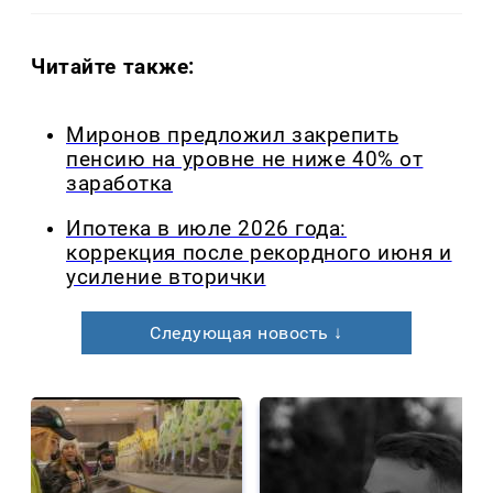
Читайте также:
Миронов предложил закрепить
пенсию на уровне не ниже 40% от
заработка
Ипотека в июле 2026 года:
коррекция после рекордного июня и
усиление вторички
Следующая новость ↓