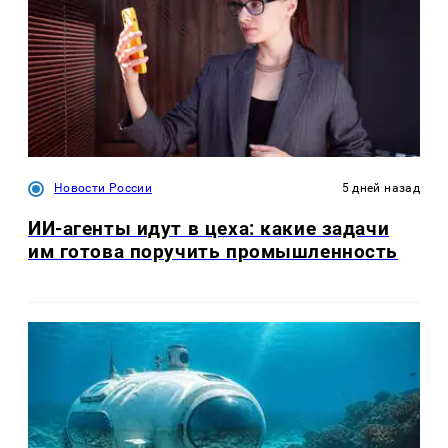
Новости России
5 дней назад
ИИ-агенты идут в цеха: какие задачи
им готова поручить промышленность