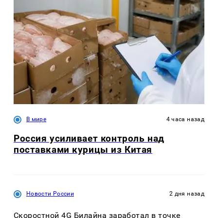
В мире
4 часа назад
Россия усиливает контроль над
поставками курицы из Китая
Новости России
2 дня назад
Скоростной 4G Билайна заработал в точке