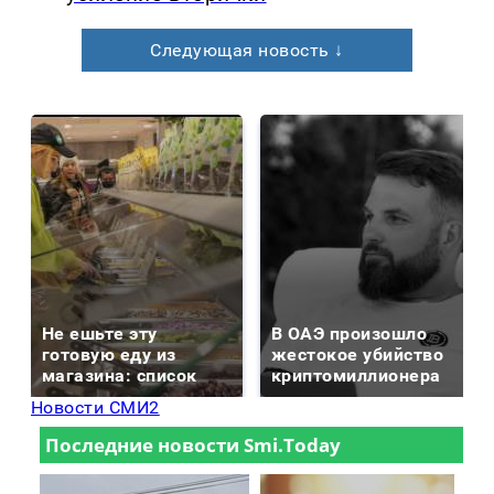
Следующая новость ↓
Не ешьте эту
В ОАЭ произошло
готовую еду из
жестокое убийство
магазина: список
криптомиллионера
Новости СМИ2