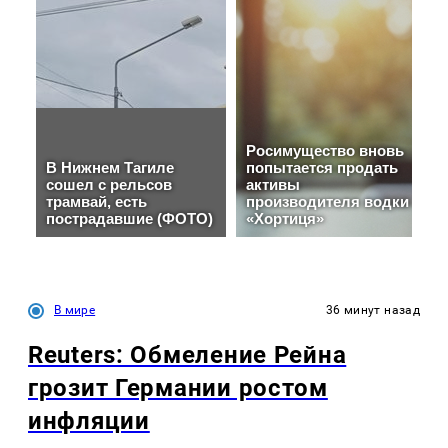
В мире
36 минут назад
Reuters: Обмеление Рейна
грозит Германии ростом
инфляции