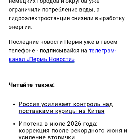
немецких городов и округов уже
ограничили потребление воды, а
гидроэлектростанции снизили выработку
энергии.
Последние новости Перми уже в твоем
телефоне - подписывайся на
телеграм-
канал «Пермь Новости»
Читайте также:
Россия усиливает контроль над
поставками курицы из Китая
Ипотека в июле 2026 года:
коррекция после рекордного июня и
усиление вторички