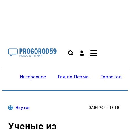
Интересное
Гид по Перми
Гороскопы
Не у нас
07.04.2025, 18:10
Ученые из