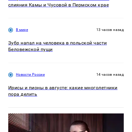
слияния Камы и Чусовой в Пермском крае
В мире
13 часов назад
Зубр напал на человека в польской части
Беловежской пущи
Новости России
14 часов назад
Ирисы и пионы в августе: какие многолетники
пора делить