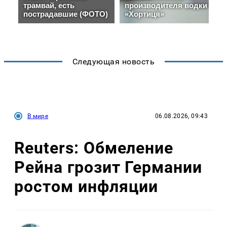
Следующая новость
В мире
06.08.2026, 09:43
Reuters: Обмеление
Рейна грозит Германии
ростом инфляции