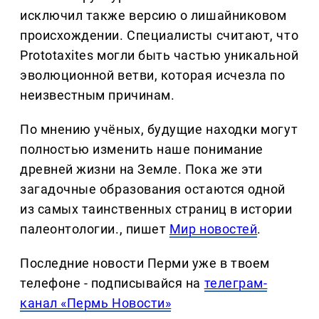
исключил также версию о лишайниковом
происхождении. Специалисты считают, что
Prototaxites могли быть частью уникальной
эволюционной ветви, которая исчезла по
неизвестным причинам.
По мнению учёных, будущие находки могут
полностью изменить наше понимание
древней жизни на Земле. Пока же эти
загадочные образования остаются одной
из самых таинственных страниц в истории
палеонтологии., пишет
Мир новостей
.
Последние новости Перми уже в твоем
телефоне - подписывайся на
телеграм-
канал «Пермь Новости»