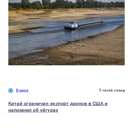
В мире
5 часов назад
Китай ограничил экспорт дронов в США и
напомнил об уйгурах