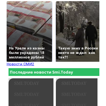
На Урале из казны
Такую зиму в России
были украдены 18
никто не ждал: как
миллионов рублей
так?!
Новости СМИ2