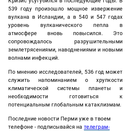
Кризис усугубился в последующие годы. В
539 году произошло мощное извержение
вулкана в Исландии, а в 540 и 547 годах
уровень вулканического пепла в
атмосфере вновь повысился. Это
сопровождалось разрушительными
землетрясениями, наводнениями и новыми
волнами инфекций.
По мнению исследователей, 536 год может
служить напоминанием о хрупкости
климатической системы планеты и
необходимости готовиться к
потенциальным глобальным катаклизмам.
Последние новости Перми уже в твоем
телефоне - подписывайся на
телеграм-