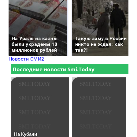
На Урале из казны
Такую зиму в России
были украдены 18
никто не ждал: как
миллионов рублей
так?!
Новости СМИ2