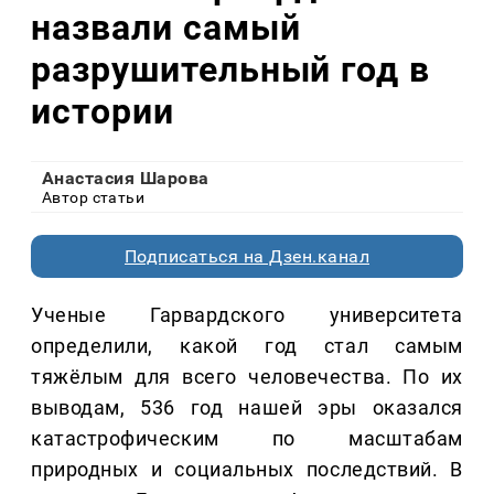
назвали самый
разрушительный год в
истории
Анастасия Шарова
Автор статьи
Подписаться на Дзен.канал
Ученые Гарвардского университета
определили, какой год стал самым
тяжёлым для всего человечества. По их
выводам, 536 год нашей эры оказался
катастрофическим по масштабам
природных и социальных последствий. В