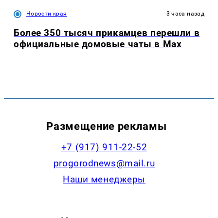
Новости края
3 часа назад
Более 350 тысяч прикамцев перешли в
официальные домовые чаты в Max
Размещение рекламы
+7 (917) 911-22-52
progorodnews@mail.ru
Наши менеджеры