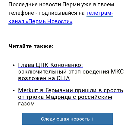
Последние новости Перми уже в твоем
телефоне - подписывайся на
телеграм-
канал «Пермь Новости»
Читайте также:
Глава ЦПК Кононенко:
заключительный этап сведения МКС
возложен на США
Merkur: в Германии пришли в ярость
от трюка Мадрида с российским
газом
Следующая новость ↓