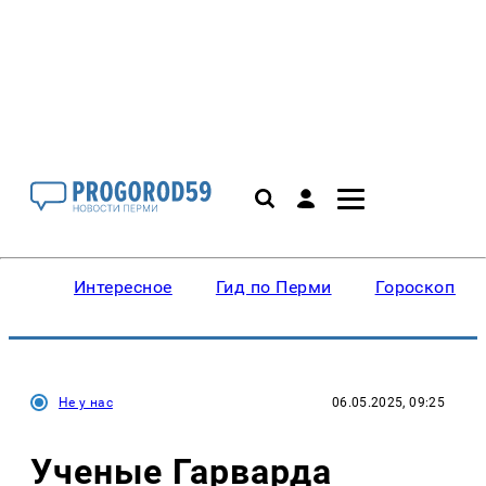
Интересное
Гид по Перми
Гороскопы
Не у нас
06.05.2025, 09:25
Ученые Гарварда