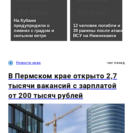
Новости края
час назад
В Пермском крае открыто 2,7
тысячи вакансий с зарплатой
от 200 тысяч рублей