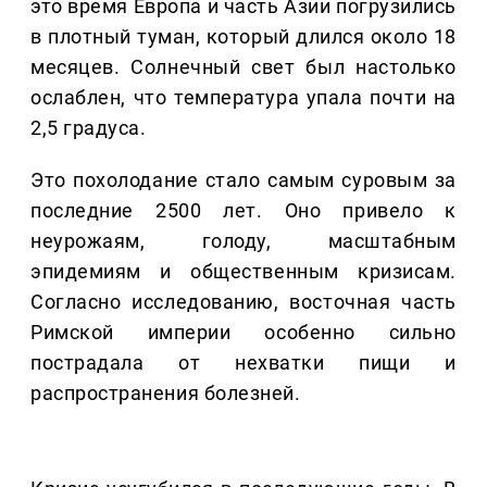
это время Европа и часть Азии погрузились
в плотный туман, который длился около 18
месяцев. Солнечный свет был настолько
ослаблен, что температура упала почти на
2,5 градуса.
Это похолодание стало самым суровым за
последние 2500 лет. Оно привело к
неурожаям, голоду, масштабным
эпидемиям и общественным кризисам.
Согласно исследованию, восточная часть
Римской империи особенно сильно
пострадала от нехватки пищи и
распространения болезней.