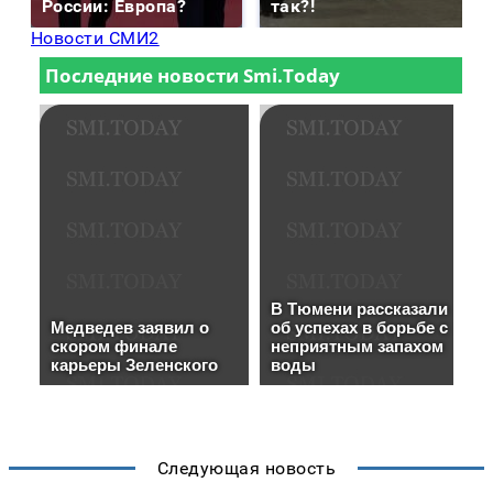
России: Европа?
так?!
Новости СМИ2
Следующая новость