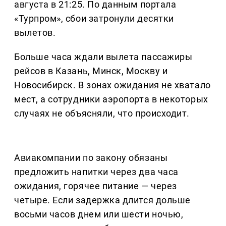
августа в 21:25. По данным портала
«Турпром», сбои затронули десятки
вылетов.
Больше часа ждали вылета пассажиры
рейсов в Казань, Минск, Москву и
Новосибирск. В зонах ожидания не хватало
мест, а сотрудники аэропорта в некоторых
случаях не объясняли, что происходит.
Авиакомпании по закону обязаны
предложить напитки через два часа
ожидания, горячее питание — через
четыре. Если задержка длится дольше
восьми часов днем или шести ночью,