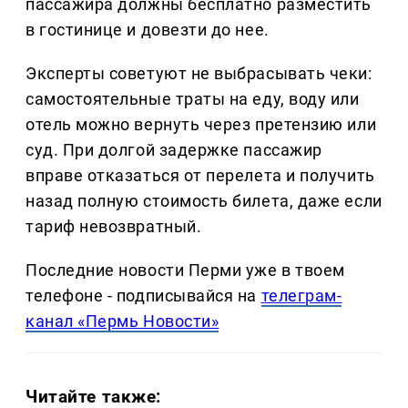
пассажира должны бесплатно разместить
в гостинице и довезти до нее.
Эксперты советуют не выбрасывать чеки:
самостоятельные траты на еду, воду или
отель можно вернуть через претензию или
суд. При долгой задержке пассажир
вправе отказаться от перелета и получить
назад полную стоимость билета, даже если
тариф невозвратный.
Последние новости Перми уже в твоем
телефоне - подписывайся на
телеграм-
канал «Пермь Новости»
Читайте также: