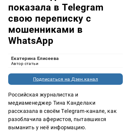
показала в Telegram
свою переписку с
мошенниками в
WhatsApp
Екатерина Елисеева
Автор статьи
Подписаться на Дзен.канал
Российская журналистка и
медиаменеджер Тина Канделаки
рассказала в своём Telegram-канале, как
разоблачила аферистов, пытавшихся
выманить у неё информацию.