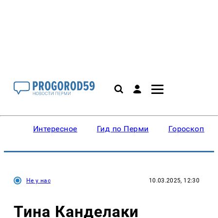
Интересное
Гид по Перми
Гороскопы
Не у нас
10.03.2025, 12:30
Тина Канделаки