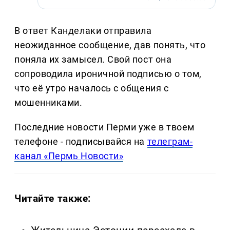
В ответ Канделаки отправила
неожиданное сообщение, дав понять, что
поняла их замысел. Свой пост она
сопроводила ироничной подписью о том,
что её утро началось с общения с
мошенниками.
Последние новости Перми уже в твоем
телефоне - подписывайся на
телеграм-
канал «Пермь Новости»
Читайте также: