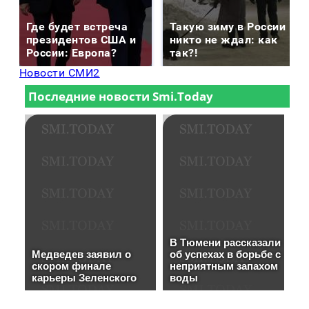
Где будет встреча
Такую зиму в России
президентов США и
никто не ждал: как
России: Европа?
так?!
Новости СМИ2