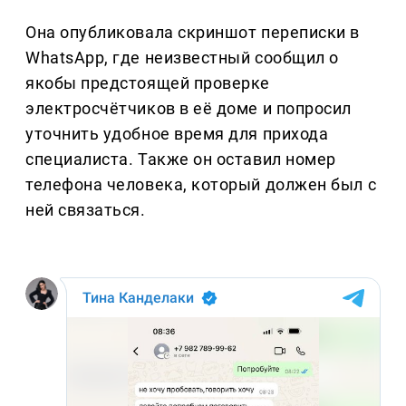
Она опубликовала скриншот переписки в
WhatsApp, где неизвестный сообщил о
якобы предстоящей проверке
электросчётчиков в её доме и попросил
уточнить удобное время для прихода
специалиста. Также он оставил номер
телефона человека, который должен был с
ней связаться.