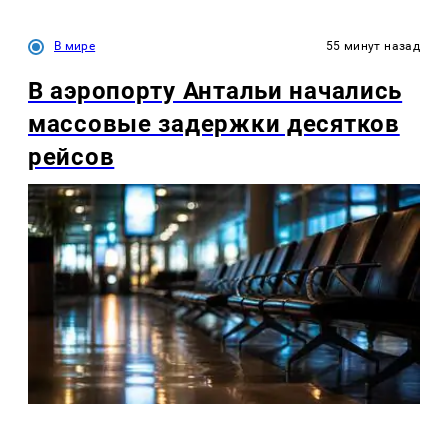
В мире
55 минут назад
В аэропорту Антальи начались
массовые задержки десятков
рейсов