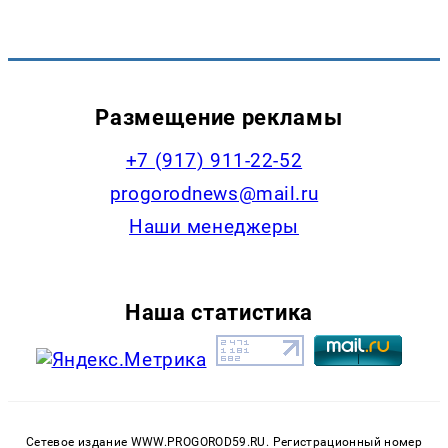
Размещение рекламы
+7 (917) 911-22-52
progorodnews@mail.ru
Наши менеджеры
Наша статистика
Сетевое издание WWW.PROGOROD59.RU. Регистрационный номер