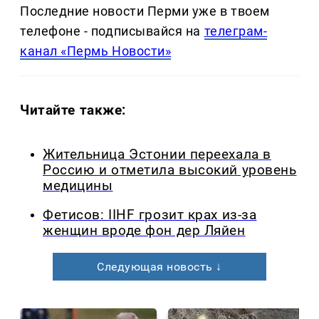
Последние новости Перми уже в твоем
телефоне - подписывайся на
телеграм-
канал «Пермь Новости»
Читайте также:
Жительница Эстонии переехала в
Россию и отметила высокий уровень
медицины
Фетисов: IIHF грозит крах из-за
женщин вроде фон дер Ляйен
Следующая новость ↓