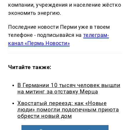
компании, учреждения и население жёстко
экономить энергию.
Последние новости Перми уже в твоем
телефоне - подписывайся на
телеграм-
канал «Пермь Новости»
Читайте также:
В Германии 10 тысяч человек вышли
на митинг за отставку Мерца
Хвостатый переезд: как «Новые
люди» помогли подопечным приюта
обрести новый дом