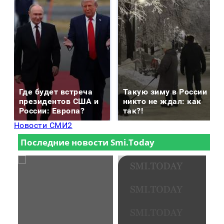
Где будет встреча
Такую зиму в России
президентов США и
никто не ждал: как
России: Европа?
так?!
Новости СМИ2