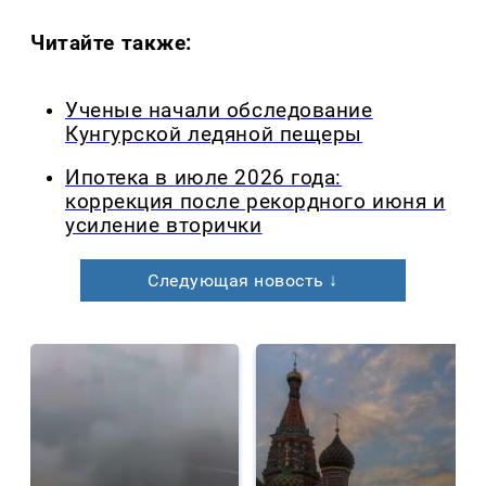
Читайте также:
Ученые начали обследование
Кунгурской ледяной пещеры
Ипотека в июле 2026 года:
коррекция после рекордного июня и
усиление вторички
Следующая новость ↓