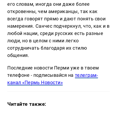
его словам, иногда они даже более
откровенны, чем американцы, так как
всегда говорят прямо и дают понять свои
намерения. Санчес подчеркнул, что, как и в
любой нации, среди русских есть разные
люди, но в целом с ними легко
сотрудничать благодаря их стилю
общения.
Последние новости Перми уже в твоем
телефоне - подписывайся на
телеграм-
канал «Пермь Новости»
Читайте также: