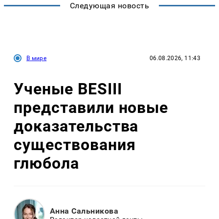
Следующая новость
В мире
06.08.2026, 11:43
Ученые BESIII
представили новые
доказательства
существования
глюбола
Анна Сальникова