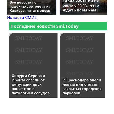
Таких событий не
Все новости по
было с 1945: чего
падению вертолета на
ждать всем нам?
Кавказе: читать здесь
Новости СМИ2