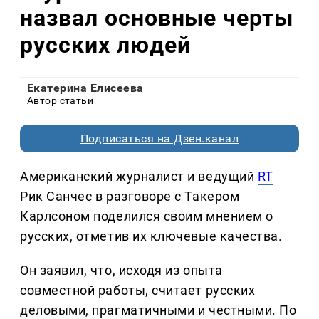
назвал основные черты
русских людей
Екатерина Елисеева
Автор статьи
Подписаться на Дзен.канал
Американский журналист и ведущий
RT
Рик Санчес в разговоре с Такером
Карлсоном поделился своим мнением о
русских, отметив их ключевые качества.
Он заявил, что, исходя из опыта
совместной работы, считает русских
деловыми, прагматичными и честными. По