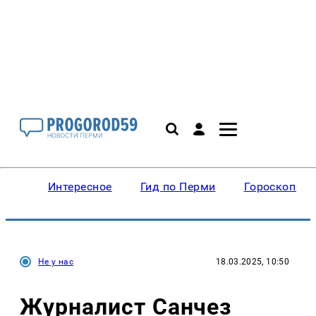
Интересное
Гид по Перми
Гороскопы
Не у нас
18.03.2025, 10:50
Журналист Санчез