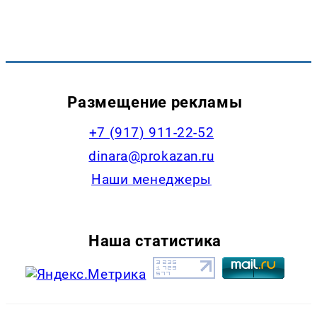
Размещение рекламы
+7 (917) 911-22-52
dinara@prokazan.ru
Наши менеджеры
Наша статистика