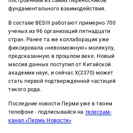
построенный из самих переносчиков
фундаментального взаимодействия.
В составе BESIII работают примерно 700
ученых из 96 организаций пятнадцати
стран. Ранее та же коллаборация уже
фиксировала «невозможную» молекулу,
предсказанную в прошлом веке. Новый
массив данных поступил от Китайской
академии наук, и сейчас X(2370) может
стать первой подтвержденной частицей
такого рода.
Последние новости Перми уже в твоем
телефоне - подписывайся на
телеграм-
канал «Пермь Новости»