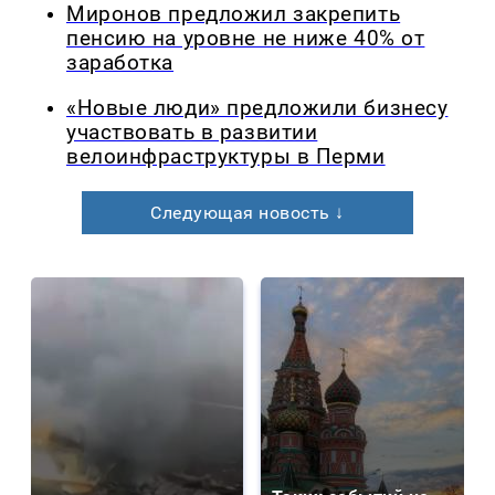
Миронов предложил закрепить
пенсию на уровне не ниже 40% от
заработка
«Новые люди» предложили бизнесу
участвовать в развитии
велоинфраструктуры в Перми
Следующая новость ↓