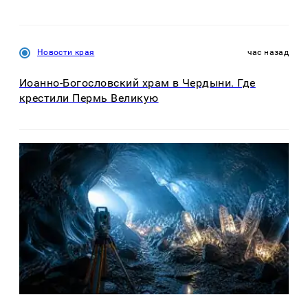
Новости края
час назад
Иоанно-Богословский храм в Чердыни. Где
крестили Пермь Великую