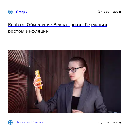
В мире
2 часа назад
Reuters: Обмеление Рейна грозит Германии
ростом инфляции
Новости России
5 дней назад