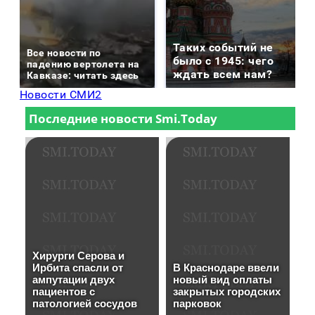
Таких событий не
Все новости по
было с 1945: чего
падению вертолета на
ждать всем нам?
Кавказе: читать здесь
Новости СМИ2