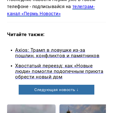
телефоне - подписывайся на
телеграм-
канал «Пермь Новости»
Читайте также:
Axios: Трамп в ловушке из-за
пошлин, конфликтов и памятников
Хвостатый переезд: как «Новые
люди» помогли подопечным приюта
обрести новый дом
Следующая новость ↓