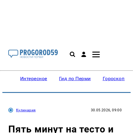
Интересное
Гид по Перми
Гороскопы
Кулинария
30.05.2026, 09:00
Пять минут на тесто и