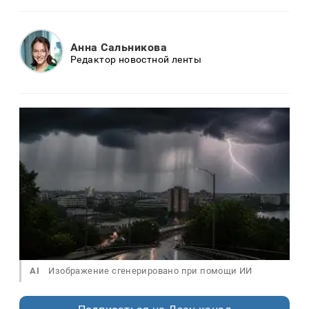
Анна Сальникова
Редактор новостной ленты
AI
Изображение сгенерировано при помощи ИИ