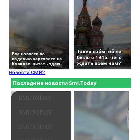
Таких событий не
Все новости по
было с 1945: чего
падению вертолета на
ждать всем нам?
Кавказе: читать здесь
Новости СМИ2