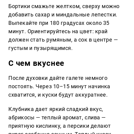
Бортики смажьте желтком, сверху можно
добавить сахар и миндальные лепестки.
Выпекайте при 180 градусах около 35
минут. Ориентируйтесь на цвет: край
должен стать румяным, а сок в центре —
густым и пузырящимся.
С чем вкуснее
После духовки дайте галете немного
постоять. Через 10–15 минут начинка
схватится, и куски будут аккуратнее.
Клубника дает яркий сладкий вкус,
абрикосы — теплый аромат, слива —
приятную кислинку, а персики делают