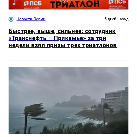
Новости Перми
5 дней назад
Быстрее, выше, сильнее: сотрудник
«Транснефть – Прикамье» за три
недели взял призы трех триатлонов