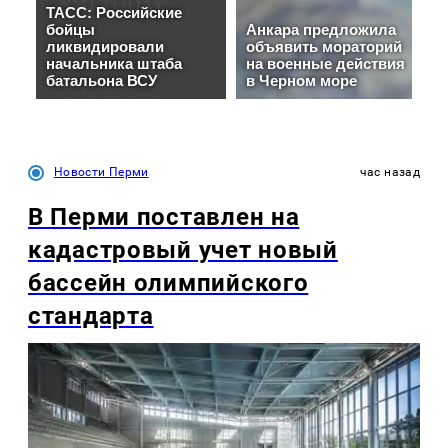
Новости Перми
час назад
В Перми поставлен на
кадастровый учет новый
бассейн олимпийского
стандарта