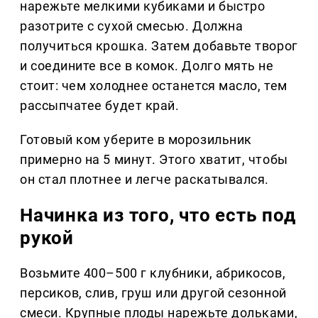
нарежьте мелкими кубиками и быстро
разотрите с сухой смесью. Должна
получиться крошка. Затем добавьте творог
и соедините все в комок. Долго мять не
стоит: чем холоднее останется масло, тем
рассыпчатее будет край.
Готовый ком уберите в морозильник
примерно на 5 минут. Этого хватит, чтобы
он стал плотнее и легче раскатывался.
Начинка из того, что есть под
рукой
Возьмите 400–500 г клубники, абрикосов,
персиков, слив, груш или другой сезонной
смеси. Крупные плоды нарежьте дольками,