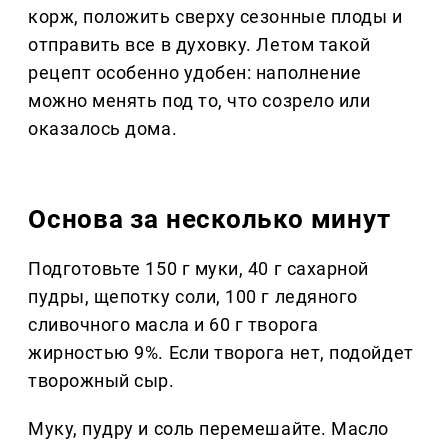
корж, положить сверху сезонные плоды и
отправить все в духовку. Летом такой
рецепт особенно удобен: наполнение
можно менять под то, что созрело или
оказалось дома.
Основа за несколько минут
Подготовьте 150 г муки, 40 г сахарной
пудры, щепотку соли, 100 г ледяного
сливочного масла и 60 г творога
жирностью 9%. Если творога нет, подойдет
творожный сыр.
Муку, пудру и соль перемешайте. Масло