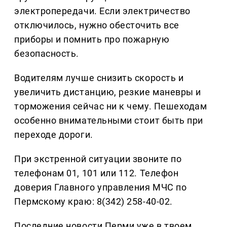
электропередачи. Если электричество
отключилось, нужно обесточить все
приборы и помнить про пожарную
безопасность.
Водителям лучше снизить скорость и
увеличить дистанцию, резкие маневры и
торможения сейчас ни к чему. Пешеходам
особенно внимательными стоит быть при
переходе дороги.
При экстренной ситуации звоните по
телефонам 01, 101 или 112. Телефон
доверия Главного управления МЧС по
Пермскому краю: 8(342) 258-40-02.
Последние новости Перми уже в твоем