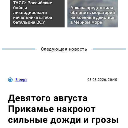
Следующая новость
В мире
08.08.2026, 20:40
Девятого августа
Прикамье накроют
сильные дожди и грозы