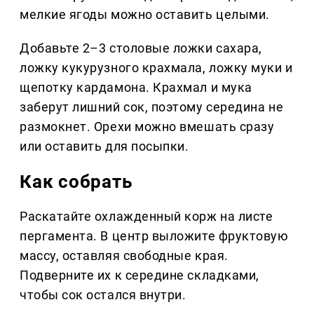
мелкие ягоды можно оставить целыми.
Добавьте 2–3 столовые ложки сахара,
ложку кукурузного крахмала, ложку муки и
щепотку кардамона. Крахмал и мука
заберут лишний сок, поэтому середина не
размокнет. Орехи можно вмешать сразу
или оставить для посыпки.
Как собрать
Раскатайте охлажденный корж на листе
пергамента. В центр выложите фруктовую
массу, оставляя свободные края.
Подверните их к середине складками,
чтобы сок остался внутри.