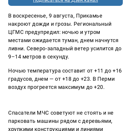
Подписаться на Дзен.канал
В воскресенье, 9 августа, Прикамье
накроют дожди и грозы. Региональный
ЦГМС предупредил: ночью и утром
местами ожидается туман, днем начнутся
ливни. Северо-западный ветер усилится до
9–14 метров в секунду.
Ночью температура составит от +11 до +16
градусов, днем — от +18 до +23. В Перми
воздух прогреется максимум до +20.
Спасатели МЧС советуют не стоять и не
парковать машины рядом с деревьями,
хрупкими конструкциями и линиями