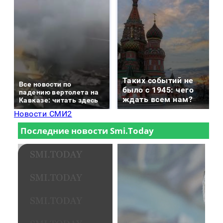
Таких событий не
Все новости по
было с 1945: чего
падению вертолета на
ждать всем нам?
Кавказе: читать здесь
Новости СМИ2