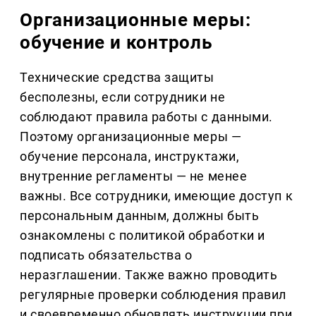
Организационные меры:
обучение и контроль
Технические средства защиты
бесполезны, если сотрудники не
соблюдают правила работы с данными.
Поэтому организационные меры —
обучение персонала, инструктажи,
внутренние регламенты — не менее
важны. Все сотрудники, имеющие доступ к
персональным данным, должны быть
ознакомлены с политикой обработки и
подписать обязательства о
неразглашении. Также важно проводить
регулярные проверки соблюдения правил
и своевременно обновлять инструкции при