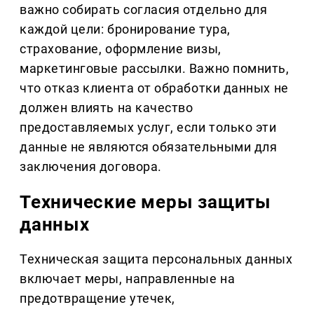
важно собирать согласия отдельно для
каждой цели: бронирование тура,
страхование, оформление визы,
маркетинговые рассылки. Важно помнить,
что отказ клиента от обработки данных не
должен влиять на качество
предоставляемых услуг, если только эти
данные не являются обязательными для
заключения договора.
Технические меры защиты
данных
Техническая защита персональных данных
включает меры, направленные на
предотвращение утечек,