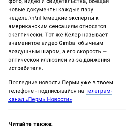
фото, видео и свидетельства, обещая
новые документы каждые пару
недель.\n\nНемецкие эксперты к
американским сенсациям относятся
скептически. Тот же Келер называет
знаменитое видео Gimbal обычным
воздушным шаром, а его скорость —
оптической иллюзией из-за движения
истребителя.
Последние новости Перми уже в твоем
телефоне - подписывайся на
телеграм-
канал «Пермь Новости»
Читайте также: