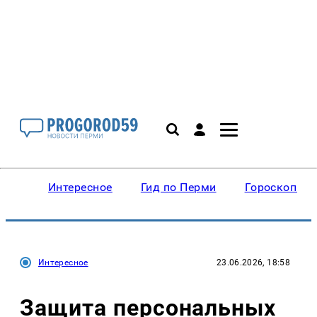
Интересное
Гид по Перми
Гороскопы
Интересное
23.06.2026, 18:58
Защита персональных