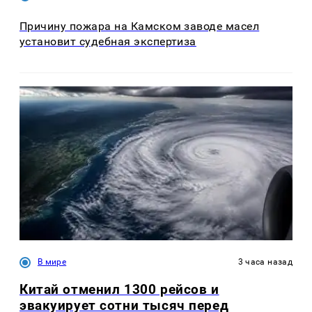
Причину пожара на Камском заводе масел
установит судебная экспертиза
В мире
3 часа назад
Китай отменил 1300 рейсов и
эвакуирует сотни тысяч перед