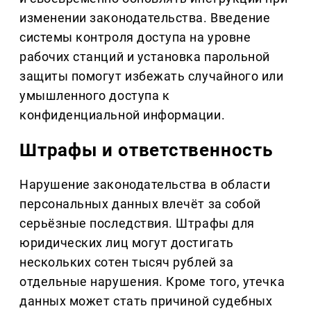
изменении законодательства. Введение
системы контроля доступа на уровне
рабочих станций и установка парольной
защиты помогут избежать случайного или
умышленного доступа к
конфиденциальной информации.
Штрафы и ответственность
Нарушение законодательства в области
персональных данных влечёт за собой
серьёзные последствия. Штрафы для
юридических лиц могут достигать
нескольких сотен тысяч рублей за
отдельные нарушения. Кроме того, утечка
данных может стать причиной судебных