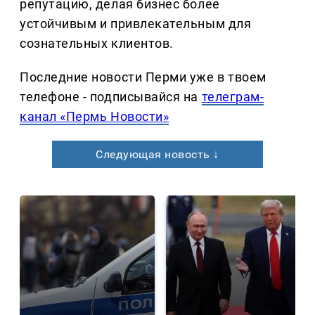
репутацию, делая бизнес более
устойчивым и привлекательным для
сознательных клиентов.
Последние новости Перми уже в твоем
телефоне - подписывайся на
телеграм-
канал «Пермь Новости»
Следующая новость ↓