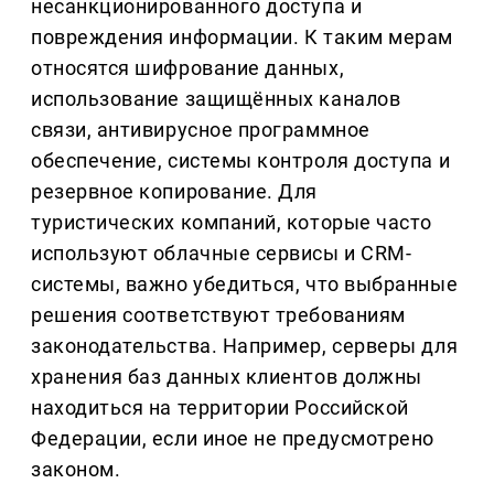
несанкционированного доступа и
повреждения информации. К таким мерам
относятся шифрование данных,
использование защищённых каналов
связи, антивирусное программное
обеспечение, системы контроля доступа и
резервное копирование. Для
туристических компаний, которые часто
используют облачные сервисы и CRM-
системы, важно убедиться, что выбранные
решения соответствуют требованиям
законодательства. Например, серверы для
хранения баз данных клиентов должны
находиться на территории Российской
Федерации, если иное не предусмотрено
законом.