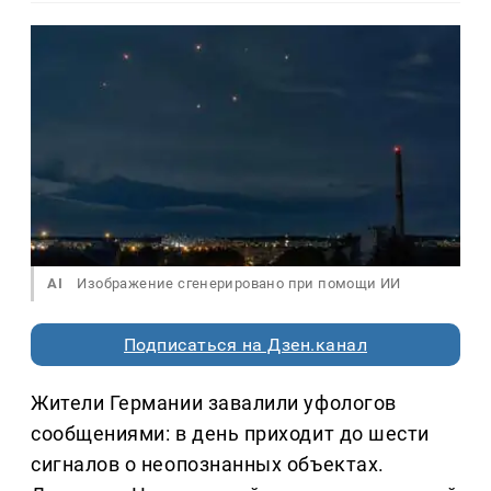
AI
Изображение сгенерировано при помощи ИИ
Подписаться на Дзен.канал
Жители Германии завалили уфологов
сообщениями: в день приходит до шести
сигналов о неопознанных объектах.