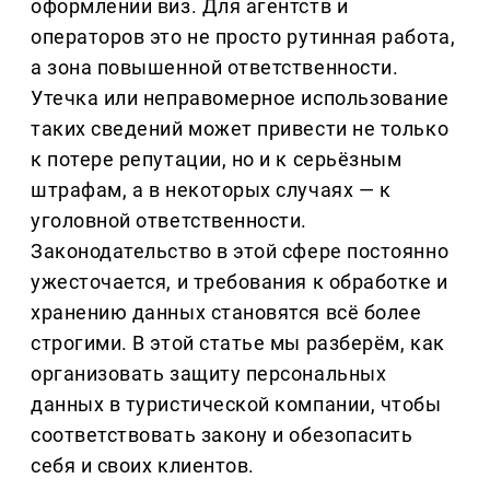
оформлении виз. Для агентств и
операторов это не просто рутинная работа,
а зона повышенной ответственности.
Утечка или неправомерное использование
таких сведений может привести не только
к потере репутации, но и к серьёзным
штрафам, а в некоторых случаях — к
уголовной ответственности.
Законодательство в этой сфере постоянно
ужесточается, и требования к обработке и
хранению данных становятся всё более
строгими. В этой статье мы разберём, как
организовать защиту персональных
данных в туристической компании, чтобы
соответствовать закону и обезопасить
себя и своих клиентов.