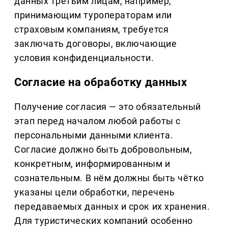
данных третьим лицам, например,
принимающим туроператорам или
страховым компаниям, требуется
заключать договоры, включающие
условия конфиденциальности.
Согласие на обработку данных
Получение согласия — это обязательный
этап перед началом любой работы с
персональными данными клиента.
Согласие должно быть добровольным,
конкретным, информированным и
сознательным. В нём должны быть чётко
указаны цели обработки, перечень
передаваемых данных и срок их хранения.
Для туристических компаний особенно