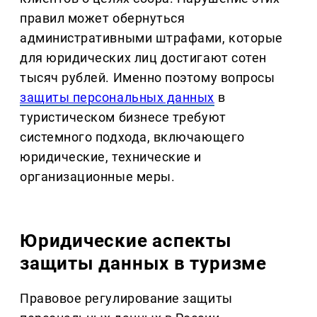
правил может обернуться
административными штрафами, которые
для юридических лиц достигают сотен
тысяч рублей. Именно поэтому вопросы
защиты персональных данных
в
туристическом бизнесе требуют
системного подхода, включающего
юридические, технические и
организационные меры.
Юридические аспекты
защиты данных в туризме
Правовое регулирование защиты