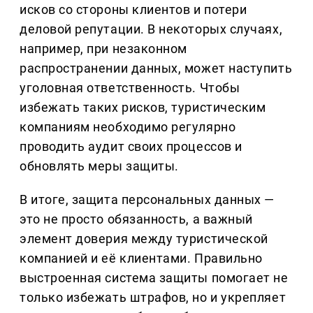
исков со стороны клиентов и потери
деловой репутации. В некоторых случаях,
например, при незаконном
распространении данных, может наступить
уголовная ответственность. Чтобы
избежать таких рисков, туристическим
компаниям необходимо регулярно
проводить аудит своих процессов и
обновлять меры защиты.
В итоге, защита персональных данных —
это не просто обязанность, а важный
элемент доверия между туристической
компанией и её клиентами. Правильно
выстроенная система защиты помогает не
только избежать штрафов, но и укрепляет