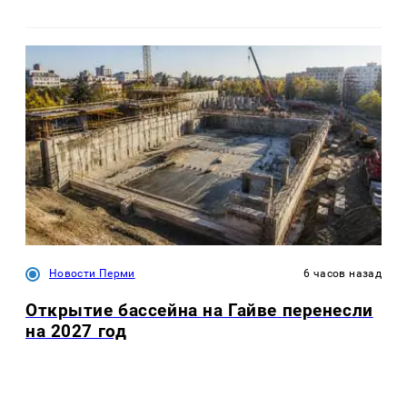
Новости Перми
6 часов назад
Открытие бассейна на Гайве перенесли
на 2027 год