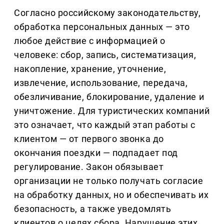
Согласно российскому законодательству,
обработка персональных данных — это
любое действие с информацией о
человеке: сбор, запись, систематизация,
накопление, хранение, уточнение,
извлечение, использование, передача,
обезличивание, блокирование, удаление и
уничтожение. Для туристических компаний
это означает, что каждый этап работы с
клиентом — от первого звонка до
окончания поездки — подпадает под
регулирование. Закон обязывает
организации не только получать согласие
на обработку данных, но и обеспечивать их
безопасность, а также уведомлять
клиентов о целях сбора. Нарушение этих