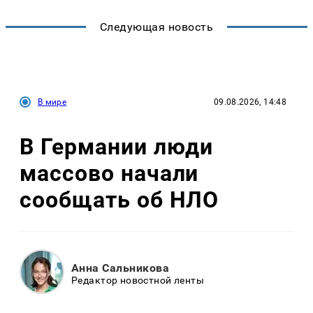
Следующая новость
В мире
09.08.2026, 14:48
В Германии люди
массово начали
сообщать об НЛО
Анна Сальникова
Редактор новостной ленты