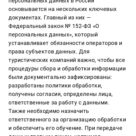
персональных данных в России
основывается на нескольких ключевых
документах. Главный из них —
Федеральный закон № 152-ФЗ «О
персональных данных», который
устанавливает обязанности операторов и
права субъектов данных. Для
туристических компаний важно, чтобы все
процедуры сбора и обработки информации
были документально зафиксированы:
разработаны политики обработки,
получены согласия, определены лица,
ответственные за работу с данными.
Также необходимо назначить
ответственного за организацию обработки
и обеспечить его обучение. При передаче