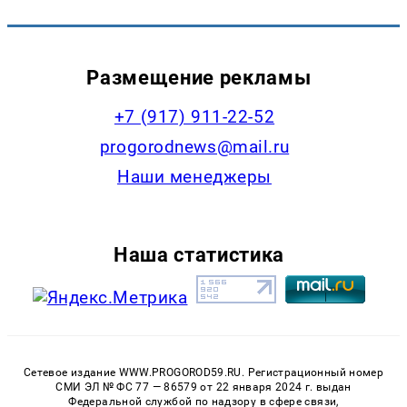
Размещение рекламы
+7 (917) 911-22-52
progorodnews@mail.ru
Наши менеджеры
Наша статистика
Сетевое издание WWW.PROGOROD59.RU. Регистрационный номер
СМИ ЭЛ № ФС 77 — 86579 от 22 января 2024 г. выдан
Федеральной службой по надзору в сфере связи,