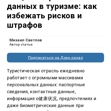
данных в туризме: как
избежать рисков и
штрафов
Михаил Светлов
Автор статьи
Подписаться на Дзен.канал
Туристическая отрасль ежедневно
работает с огромными массивами
персональных данных: паспортные
сведения, контактные данные,
информация о健康状况, предпочтениях и
даже биометрические данные при